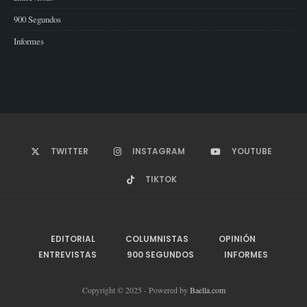
900 Segundos
Informes
TWITTER
INSTAGRAM
YOUTUBE
TIKTOK
EDITORIAL
COLUMNISTAS
OPINIÓN
ENTREVISTAS
900 SEGUNDOS
INFORMES
Copyright © 2025 - Powered by
Baella.com