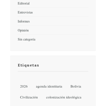
Editorial
Entrevistas
Informes
Opinión
Sin categoría
Etiquetas
2026
agenda identitaria
Bolivia
Civilización
colonización ideológica