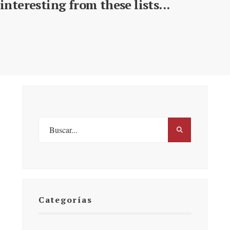
interesting from these lists...
Categorías