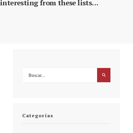
interesting from these lists...
Categorías