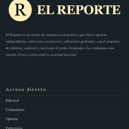
El Reporte es un medio de comunicación política que ofrece opinión
independiente, entrevistas exclusivas y editoriales profundos, con el propósito
de informar, analizar y cuestionar el poder, brindando a los ciudadanos una
mirada crítica y seria sobre la realidad nacional
Acceso directo
Editorial
Columnistas
Opinión
Entrevistas