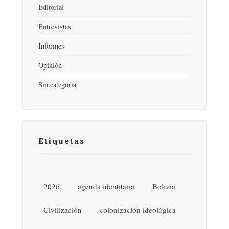
Editorial
Entrevistas
Informes
Opinión
Sin categoría
Etiquetas
2026
agenda identitaria
Bolivia
Civilización
colonización ideológica