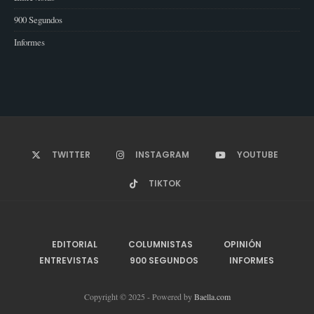
900 Segundos
Informes
TWITTER
INSTAGRAM
YOUTUBE
TIKTOK
EDITORIAL
COLUMNISTAS
OPINIÓN
ENTREVISTAS
900 SEGUNDOS
INFORMES
Copyright © 2025 - Powered by
Baella.com