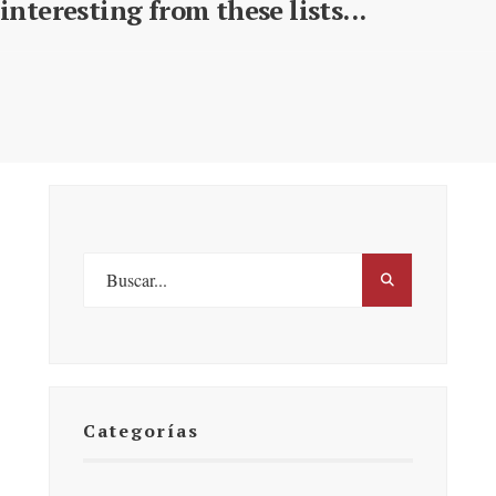
interesting from these lists...
Categorías