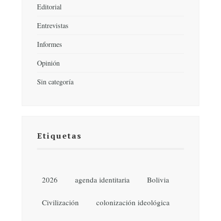
Editorial
Entrevistas
Informes
Opinión
Sin categoría
Etiquetas
2026
agenda identitaria
Bolivia
Civilización
colonización ideológica