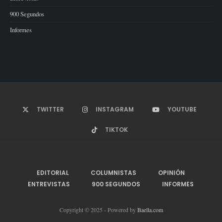
900 Segundos
Informes
TWITTER
INSTAGRAM
YOUTUBE
TIKTOK
EDITORIAL
COLUMNISTAS
OPINIÓN
ENTREVISTAS
900 SEGUNDOS
INFORMES
Copyright © 2025 - Powered by
Baella.com