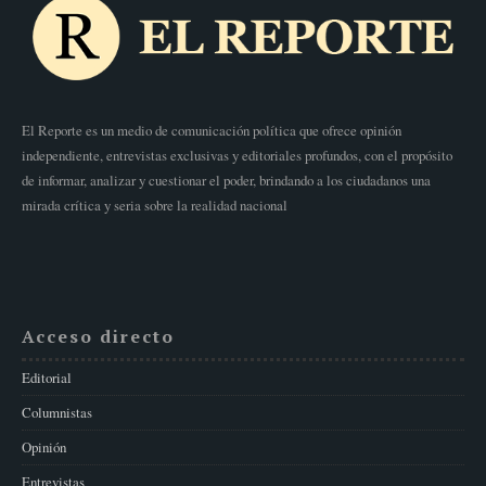
El Reporte es un medio de comunicación política que ofrece opinión
independiente, entrevistas exclusivas y editoriales profundos, con el propósito
de informar, analizar y cuestionar el poder, brindando a los ciudadanos una
mirada crítica y seria sobre la realidad nacional
Acceso directo
Editorial
Columnistas
Opinión
Entrevistas