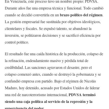
En Venezuela, este proceso tuvo un nombre propio: PDVSA.
Durante años fue una empresa técnica y funcional. Todo cambió
brazo político del régimen
cuando se decidió convertirla en un
.
La gestión empresarial fue sustituida por objetivos ideológicos,
clientelares y fiscales. Se expulsó talento, se abandonó la
inversión, se politizaron decisiones y se sacrificó eficiencia por
control político.
El resultado fue una caída histórica de la producción, colapso de
la refinación, endeudamiento masivo y pérdida total de
credibilidad. Las sanciones agravaron el desastre, pero el
colapso comenzó antes, cuando se destruyó la gobernanza y se
confundió empresa con partido. Bajo el régimen de Nicolás
Maduro, hoy detenido, acusado por Estados Unidos de liderar
PDVSA terminó
una red de narcoterrorismo internacional,
siendo una caja política al servicio de la represión y la
supervivencia del poder.