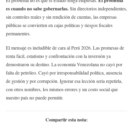
El problema
El problema no es que el Estado tenga empresas.
es cuando no sabe gobernarlas.
Sin directorios independientes,
sin controles reales y sin rendición de cuentas, las empresas
públicas se convierten en cajas políticas y riesgos fiscales
permanentes.
El mensaje es ineludible de cara al Perú 2026. Las promesas de
renta fácil, estatismo y confrontación con la inversión ya
demostraron su destino. La economía Venezolana no cayó por
falta de petróleo. Cayó por irresponsabilidad política, ausencia
de gestión y por corrupción. Ignorar esa lección sería repetirla,
con otros nombres, los mismos errores y un costo social que
nuestro país no puede permitir.
Compartir esta nota: