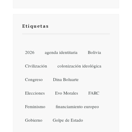
Etiquetas
2026
agenda identitaria
Bolivia
Civilización
colonización ideológica
Congreso
Dina Boluarte
Elecciones
Evo Morales
FARC
Feminismo
financiamiento europeo
Gobierno
Golpe de Estado