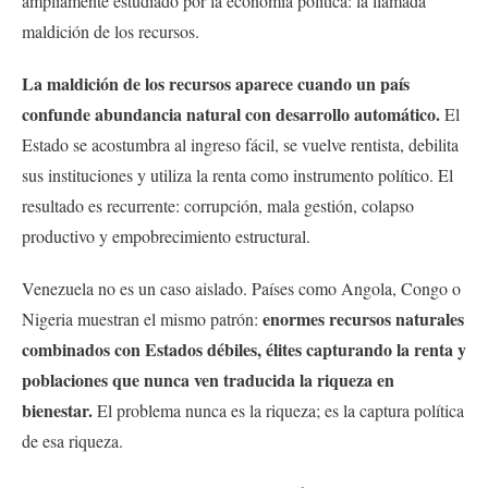
ampliamente estudiado por la economía política: la llamada
maldición de los recursos.
La maldición de los recursos aparece cuando un país
confunde abundancia natural con desarrollo automático.
El
Estado se acostumbra al ingreso fácil, se vuelve rentista, debilita
sus instituciones y utiliza la renta como instrumento político. El
resultado es recurrente: corrupción, mala gestión, colapso
productivo y empobrecimiento estructural.
Venezuela no es un caso aislado. Países como Angola, Congo o
enormes recursos naturales
Nigeria muestran el mismo patrón:
combinados con Estados débiles, élites capturando la renta y
poblaciones que nunca ven traducida la riqueza en
bienestar.
El problema nunca es la riqueza; es la captura política
de esa riqueza.