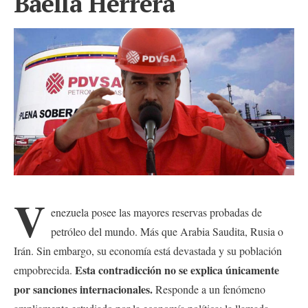
Baella Herrera
V
enezuela posee las mayores reservas probadas de
petróleo del mundo. Más que Arabia Saudita, Rusia o
Irán. Sin embargo, su economía está devastada y su población
Esta contradicción no se explica únicamente
empobrecida.
por sanciones internacionales.
Responde a un fenómeno