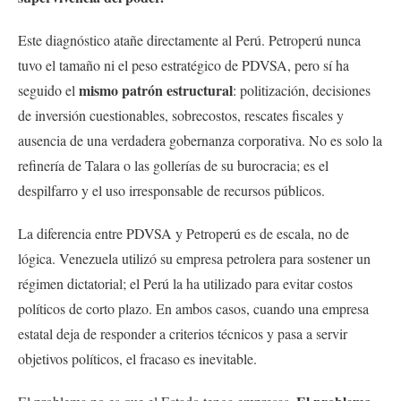
Este diagnóstico atañe directamente al Perú. Petroperú nunca
tuvo el tamaño ni el peso estratégico de PDVSA, pero sí ha
mismo patrón estructural
seguido el
: politización, decisiones
de inversión cuestionables, sobrecostos, rescates fiscales y
ausencia de una verdadera gobernanza corporativa. No es solo la
refinería de Talara o las gollerías de su burocracia; es el
despilfarro y el uso irresponsable de recursos públicos.
La diferencia entre PDVSA y Petroperú es de escala, no de
lógica. Venezuela utilizó su empresa petrolera para sostener un
régimen dictatorial; el Perú la ha utilizado para evitar costos
políticos de corto plazo. En ambos casos, cuando una empresa
estatal deja de responder a criterios técnicos y pasa a servir
objetivos políticos, el fracaso es inevitable.