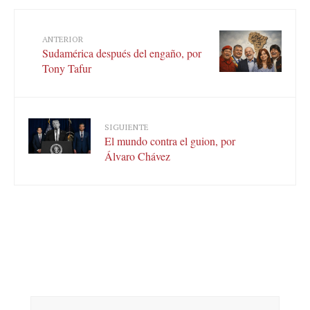
ANTERIOR
Sudamérica después del engaño, por
Tony Tafur
SIGUIENTE
El mundo contra el guion, por
Álvaro Chávez