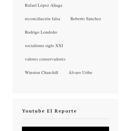
Rafael López Aliaga
reconciliación falsa
Roberto Sánchez
Rodrigo Londoño
socialismo siglo XXI
valores conservadores
Winston Churchill
Álvaro Uribe
Youtube El Reporte
Reproductor