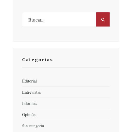
Categorías
Editorial
Entrevistas
Informes
Opinión
Sin categoría