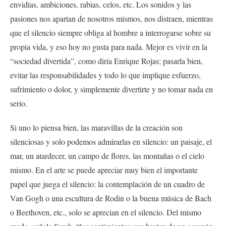
envidias, ambiciones, rabias, celos, etc. Los sonidos y las
pasiones nos apartan de nosotros mismos, nos distraen, mientras
que el silencio siempre obliga al hombre a interrogarse sobre su
propia vida, y eso hoy no gusta para nada. Mejor es vivir en la
“sociedad divertida”, como diría Enrique Rojas; pasarla bien,
evitar las responsabilidades y todo lo que implique esfuerzo,
sufrimiento o dolor, y simplemente divertirte y no tomar nada en
serio.
Si uno lo piensa bien, las maravillas de la creación son
silenciosas y solo podemos admirarlas en silencio: un paisaje, el
mar, un atardecer, un campo de flores, las montañas o el cielo
mismo. En el arte se puede apreciar muy bien el importante
papel que juega el silencio: la contemplación de un cuadro de
Van Gogh o una escultura de Rodin o la buena música de Bach
o Beethoven, etc., solo se aprecian en el silencio. Del mismo