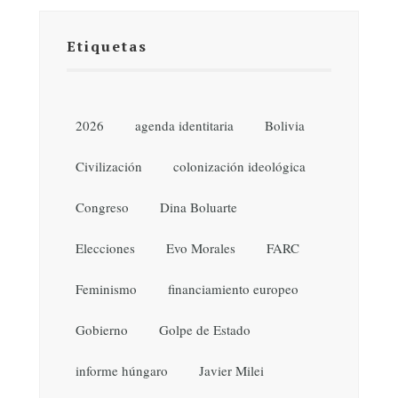
Etiquetas
2026
agenda identitaria
Bolivia
Civilización
colonización ideológica
Congreso
Dina Boluarte
Elecciones
Evo Morales
FARC
Feminismo
financiamiento europeo
Gobierno
Golpe de Estado
informe húngaro
Javier Milei