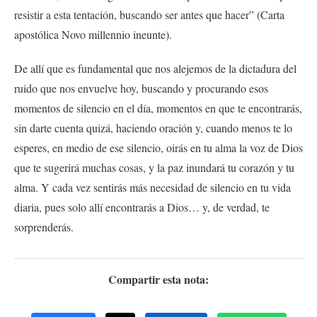
resistir a esta tentación, buscando ser antes que hacer” (Carta
apostólica Novo millennio ineunte).
De allí que es fundamental que nos alejemos de la dictadura del
ruido que nos envuelve hoy, buscando y procurando esos
momentos de silencio en el día, momentos en que te encontrarás,
sin darte cuenta quizá, haciendo oración y, cuando menos te lo
esperes, en medio de ese silencio, oirás en tu alma la voz de Dios
que te sugerirá muchas cosas, y la paz inundará tu corazón y tu
alma. Y cada vez sentirás más necesidad de silencio en tu vida
diaria, pues solo allí encontrarás a Dios… y, de verdad, te
sorprenderás.
Compartir esta nota: