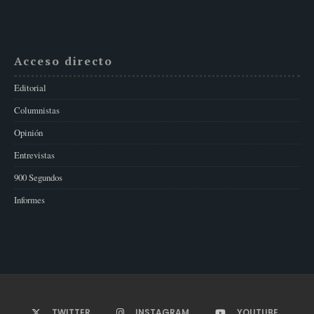
Acceso directo
Editorial
Columnistas
Opinión
Entrevistas
900 Segundos
Informes
TWITTER
INSTAGRAM
YOUTUBE