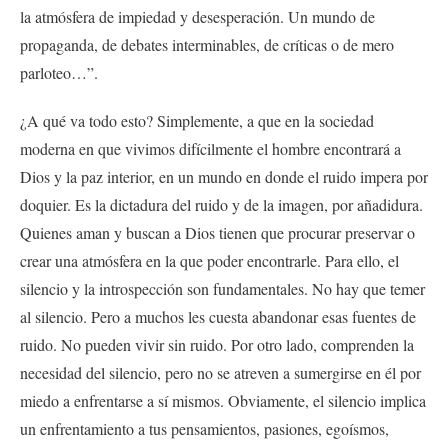
la atmósfera de impiedad y desesperación. Un mundo de
propaganda, de debates interminables, de críticas o de mero
parloteo…”.
¿A qué va todo esto? Simplemente, a que en la sociedad
moderna en que vivimos difícilmente el hombre encontrará a
Dios y la paz interior, en un mundo en donde el ruido impera por
doquier. Es la dictadura del ruido y de la imagen, por añadidura.
Quienes aman y buscan a Dios tienen que procurar preservar o
crear una atmósfera en la que poder encontrarle. Para ello, el
silencio y la introspección son fundamentales. No hay que temer
al silencio. Pero a muchos les cuesta abandonar esas fuentes de
ruido. No pueden vivir sin ruido. Por otro lado, comprenden la
necesidad del silencio, pero no se atreven a sumergirse en él por
miedo a enfrentarse a sí mismos. Obviamente, el silencio implica
un enfrentamiento a tus pensamientos, pasiones, egoísmos,