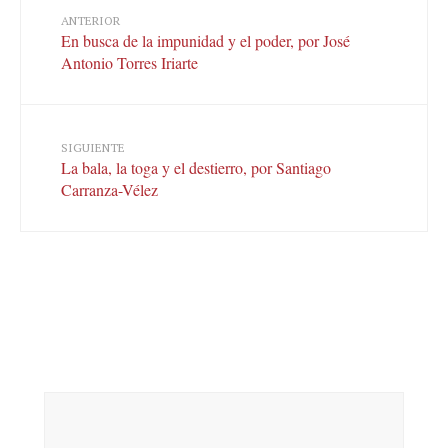
ANTERIOR
En busca de la impunidad y el poder, por José
Antonio Torres Iriarte
SIGUIENTE
La bala, la toga y el destierro, por Santiago
Carranza-Vélez