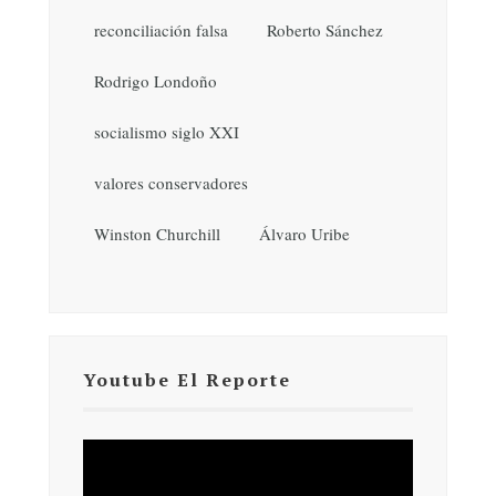
reconciliación falsa
Roberto Sánchez
Rodrigo Londoño
socialismo siglo XXI
valores conservadores
Winston Churchill
Álvaro Uribe
Youtube El Reporte
Reproductor
de