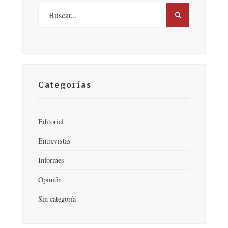
Categorías
Editorial
Entrevistas
Informes
Opinión
Sin categoría