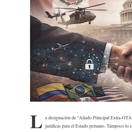
L
a designación de “Aliado Principal Extra-OTAN
jurídicas para el Estado peruano. Tampoco lo 