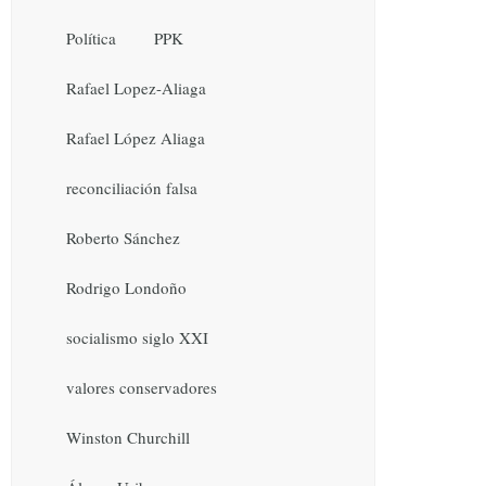
Política
PPK
Rafael Lopez-Aliaga
Rafael López Aliaga
reconciliación falsa
Roberto Sánchez
Rodrigo Londoño
socialismo siglo XXI
valores conservadores
Winston Churchill