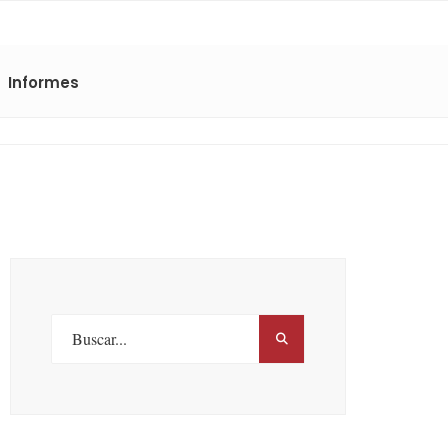
Informes