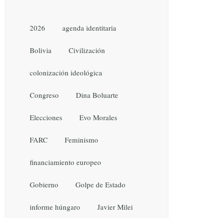
2026
agenda identitaria
Bolivia
Civilización
colonización ideológica
Congreso
Dina Boluarte
Elecciones
Evo Morales
FARC
Feminismo
financiamiento europeo
Gobierno
Golpe de Estado
informe húngaro
Javier Milei