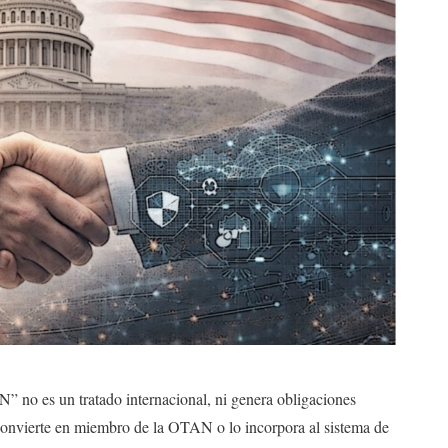
” no es un tratado internacional, ni genera obligaciones
convierte en miembro de la OTAN o lo incorpora al sistema de