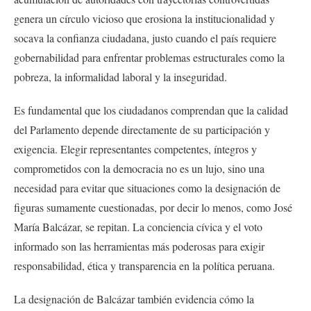
genera un círculo vicioso que erosiona la institucionalidad y
socava la confianza ciudadana, justo cuando el país requiere
gobernabilidad para enfrentar problemas estructurales como la
pobreza, la informalidad laboral y la inseguridad.
Es fundamental que los ciudadanos comprendan que la calidad
del Parlamento depende directamente de su participación y
exigencia. Elegir representantes competentes, íntegros y
comprometidos con la democracia no es un lujo, sino una
necesidad para evitar que situaciones como la designación de
figuras sumamente cuestionadas, por decir lo menos, como José
María Balcázar, se repitan. La conciencia cívica y el voto
informado son las herramientas más poderosas para exigir
responsabilidad, ética y transparencia en la política peruana.
La designación de Balcázar también evidencia cómo la