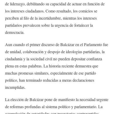
de liderazgo, debilitando su capacidad de actuar en función de
los intereses ciudadanos. Como resultado, los comicios se
perciben al filo de la incertidumbre, mientras los intereses
partidarios prevalecen sobre la urgencia de fortalecer la
democracia.
Aun cuando el primer discurso de Balcázar en el Parlamento fue
de unidad, colaboración y despojo de ideologías partidarias, la
ciudadanía y la sociedad civil no pueden depositar confianza
plena en estas palabras. La historia reciente demuestra que
muchas promesas similares, especialmente de ese partido
político, han terminado reducidas a meras declaraciones
incumplidas.
La elección de Balcázar pone de manifiesto la necesidad urgente
de reformas profundas al sistema político y parlamentario. La
acumulación de autoridades con trayectorias controvertidas