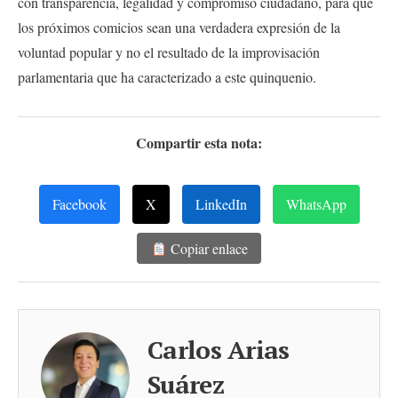
con transparencia, legalidad y compromiso ciudadano, para que
los próximos comicios sean una verdadera expresión de la
voluntad popular y no el resultado de la improvisación
parlamentaria que ha caracterizado a este quinquenio.
Compartir esta nota:
Facebook
X
LinkedIn
WhatsApp
Copiar enlace
Carlos Arias
Suárez