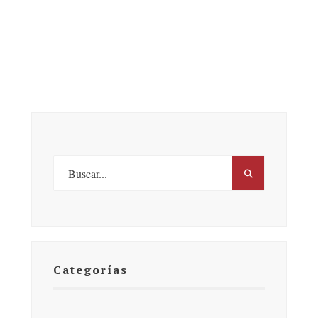
Categorías