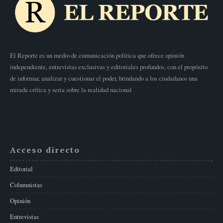
El Reporte es un medio de comunicación política que ofrece opinión
independiente, entrevistas exclusivas y editoriales profundos, con el propósito
de informar, analizar y cuestionar el poder, brindando a los ciudadanos una
mirada crítica y seria sobre la realidad nacional
Acceso directo
Editorial
Columnistas
Opinión
Entrevistas