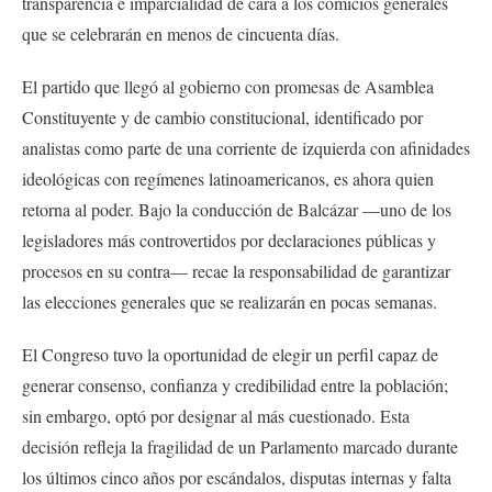
transparencia e imparcialidad de cara a los comicios generales
que se celebrarán en menos de cincuenta días.
El partido que llegó al gobierno con promesas de Asamblea
Constituyente y de cambio constitucional, identificado por
analistas como parte de una corriente de izquierda con afinidades
ideológicas con regímenes latinoamericanos, es ahora quien
retorna al poder. Bajo la conducción de Balcázar —uno de los
legisladores más controvertidos por declaraciones públicas y
procesos en su contra— recae la responsabilidad de garantizar
las elecciones generales que se realizarán en pocas semanas.
El Congreso tuvo la oportunidad de elegir un perfil capaz de
generar consenso, confianza y credibilidad entre la población;
sin embargo, optó por designar al más cuestionado. Esta
decisión refleja la fragilidad de un Parlamento marcado durante
los últimos cinco años por escándalos, disputas internas y falta