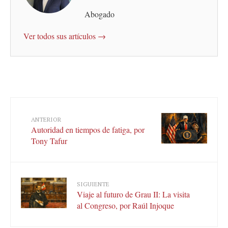
Abogado
Ver todos sus artículos →
ANTERIOR
Autoridad en tiempos de fatiga, por
Tony Tafur
SIGUIENTE
Viaje al futuro de Grau II: La visita
al Congreso, por Raúl Injoque