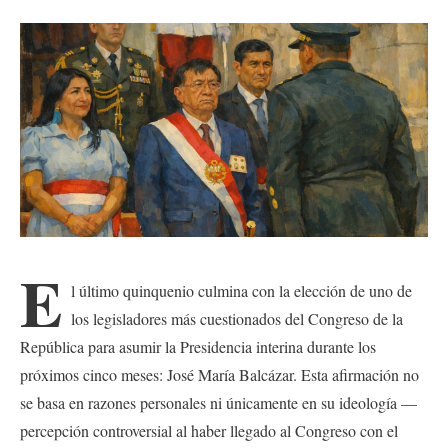
E
l último quinquenio culmina con la elección de uno de
los legisladores más cuestionados del Congreso de la
República para asumir la Presidencia interina durante los
próximos cinco meses: José María Balcázar. Esta afirmación no
se basa en razones personales ni únicamente en su ideología —
percepción controversial al haber llegado al Congreso con el