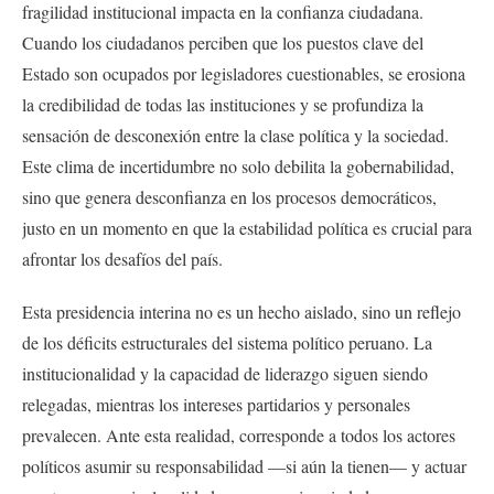
fragilidad institucional impacta en la confianza ciudadana.
Cuando los ciudadanos perciben que los puestos clave del
Estado son ocupados por legisladores cuestionables, se erosiona
la credibilidad de todas las instituciones y se profundiza la
sensación de desconexión entre la clase política y la sociedad.
Este clima de incertidumbre no solo debilita la gobernabilidad,
sino que genera desconfianza en los procesos democráticos,
justo en un momento en que la estabilidad política es crucial para
afrontar los desafíos del país.
Esta presidencia interina no es un hecho aislado, sino un reflejo
de los déficits estructurales del sistema político peruano. La
institucionalidad y la capacidad de liderazgo siguen siendo
relegadas, mientras los intereses partidarios y personales
prevalecen. Ante esta realidad, corresponde a todos los actores
políticos asumir su responsabilidad —si aún la tienen— y actuar