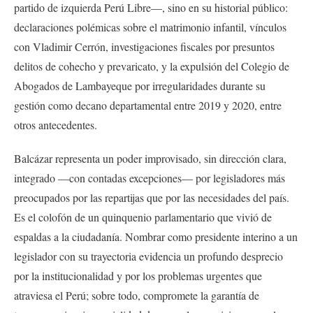
partido de izquierda Perú Libre—, sino en su historial público:
declaraciones polémicas sobre el matrimonio infantil, vínculos
con Vladimir Cerrón, investigaciones fiscales por presuntos
delitos de cohecho y prevaricato, y la expulsión del Colegio de
Abogados de Lambayeque por irregularidades durante su
gestión como decano departamental entre 2019 y 2020, entre
otros antecedentes.
Balcázar representa un poder improvisado, sin dirección clara,
integrado —con contadas excepciones— por legisladores más
preocupados por las repartijas que por las necesidades del país.
Es el colofón de un quinquenio parlamentario que vivió de
espaldas a la ciudadanía. Nombrar como presidente interino a un
legislador con su trayectoria evidencia un profundo desprecio
por la institucionalidad y por los problemas urgentes que
atraviesa el Perú; sobre todo, compromete la garantía de