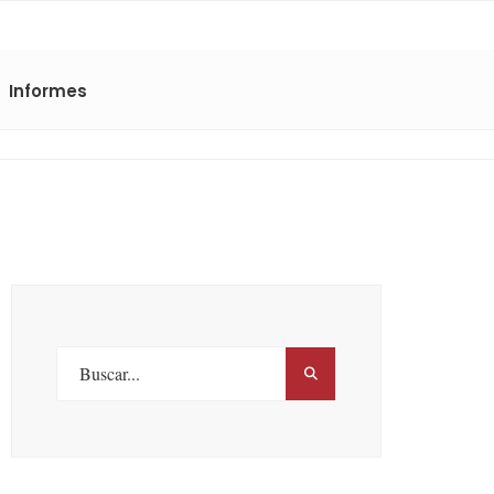
Informes