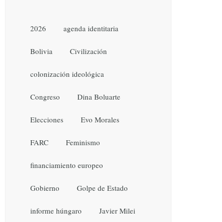
2026
agenda identitaria
Bolivia
Civilización
colonización ideológica
Congreso
Dina Boluarte
Elecciones
Evo Morales
FARC
Feminismo
financiamiento europeo
Gobierno
Golpe de Estado
informe húngaro
Javier Milei