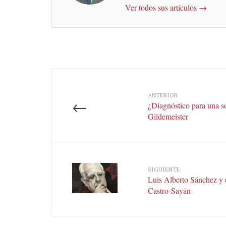
Ver todos sus artículos →
ANTERIOR
←
¿Diagnóstico para una s
Gildemeister
SIGUIENTE
Luis Alberto Sánchez y 
Castro-Sayán