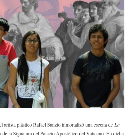
el artista plástico Rafael Sanzio inmortalizó una escena de
La
ia de la Signatura del Palacio Apostólico del Vaticano. En dicha