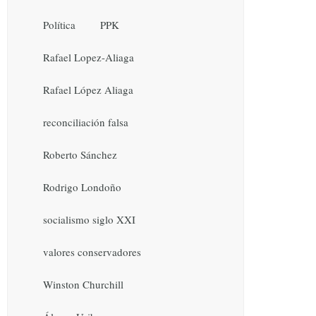
Política
PPK
Rafael Lopez-Aliaga
Rafael López Aliaga
reconciliación falsa
Roberto Sánchez
Rodrigo Londoño
socialismo siglo XXI
valores conservadores
Winston Churchill