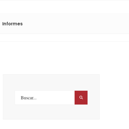
Informes