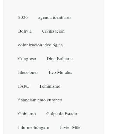
2026
agenda identitaria
Bolivia
Civilización
colonización ideológica
Congreso
Dina Boluarte
Elecciones
Evo Morales
FARC
Feminismo
financiamiento europeo
Gobierno
Golpe de Estado
informe húngaro
Javier Milei