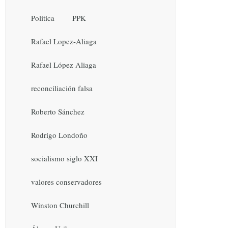
Política
PPK
Rafael Lopez-Aliaga
Rafael López Aliaga
reconciliación falsa
Roberto Sánchez
Rodrigo Londoño
socialismo siglo XXI
valores conservadores
Winston Churchill