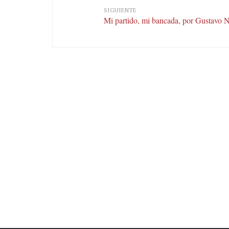
SIGUIENTE
Mi partido, mi bancada, por Gustavo