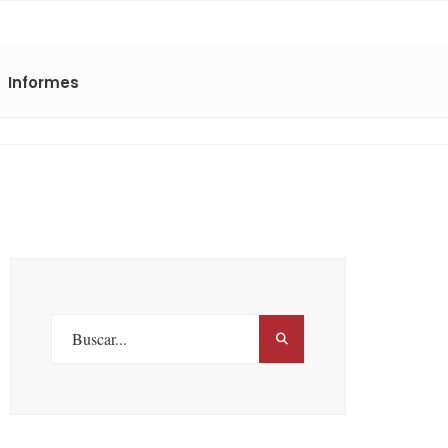
Informes