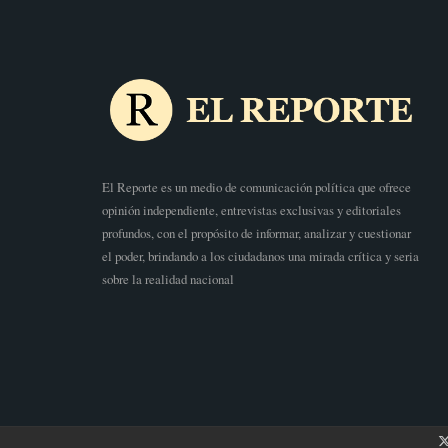
El Reporte es un medio de comunicación política que ofrece
opinión independiente, entrevistas exclusivas y editoriales
profundos, con el propósito de informar, analizar y cuestionar
el poder, brindando a los ciudadanos una mirada crítica y seria
sobre la realidad nacional