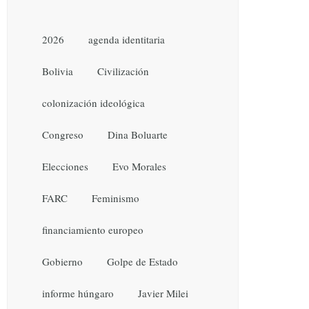
2026
agenda identitaria
Bolivia
Civilización
colonización ideológica
Congreso
Dina Boluarte
Elecciones
Evo Morales
FARC
Feminismo
financiamiento europeo
Gobierno
Golpe de Estado
informe húngaro
Javier Milei