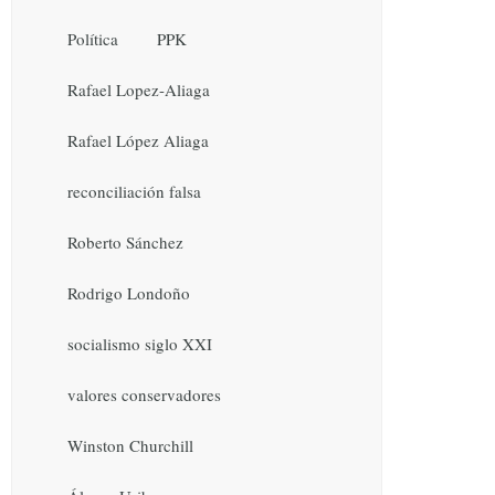
Política
PPK
Rafael Lopez-Aliaga
Rafael López Aliaga
reconciliación falsa
Roberto Sánchez
Rodrigo Londoño
socialismo siglo XXI
valores conservadores
Winston Churchill