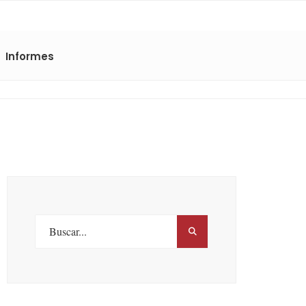
Informes