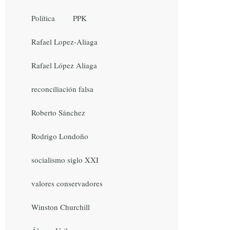
Política
PPK
Rafael Lopez-Aliaga
Rafael López Aliaga
reconciliación falsa
Roberto Sánchez
Rodrigo Londoño
socialismo siglo XXI
valores conservadores
Winston Churchill