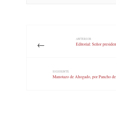
ANTERIOR
←
Editorial: Señor presiden
SIGUIENTE
Manotazo de Ahogado, por Pancho de 