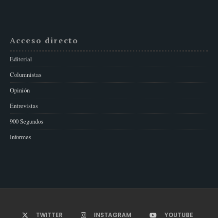
Acceso directo
Editorial
Columnistas
Opinión
Entrevistas
900 Segundos
Informes
TWITTER
INSTAGRAM
YOUTUBE