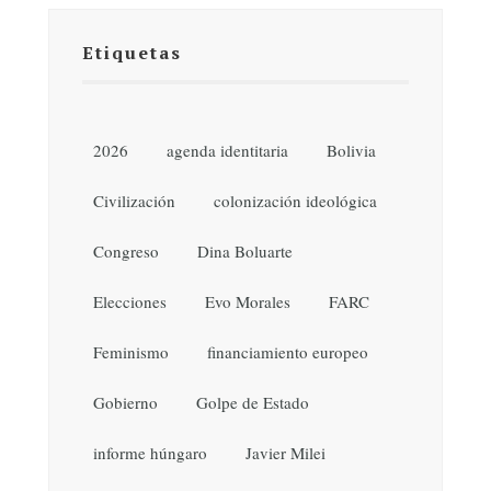
Etiquetas
2026
agenda identitaria
Bolivia
Civilización
colonización ideológica
Congreso
Dina Boluarte
Elecciones
Evo Morales
FARC
Feminismo
financiamiento europeo
Gobierno
Golpe de Estado
informe húngaro
Javier Milei