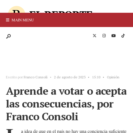
MAIN MENU
Escrito por
Franco Consoli
•
2 de agosto de 2023
•
15:10
•
Opinión
Aprende a votar o acepta
las consecuencias, por
Franco Consoli
a idea de que en el país no hay una conciencia suficiente