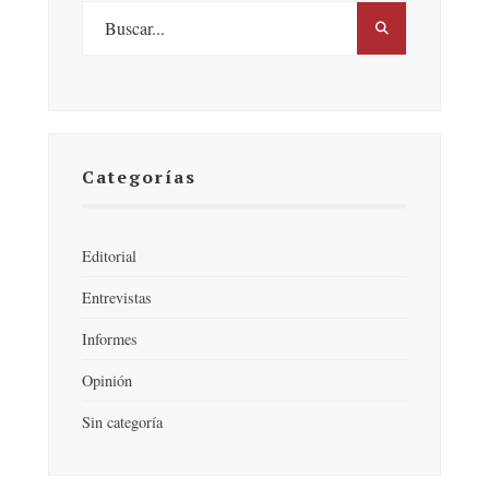
Categorías
Editorial
Entrevistas
Informes
Opinión
Sin categoría