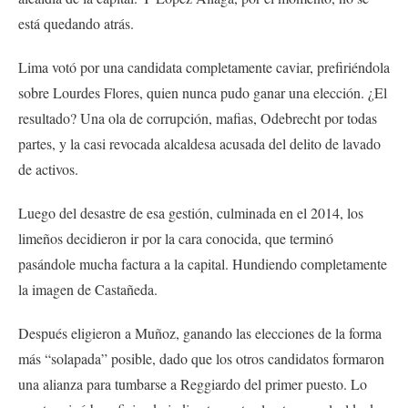
está quedando atrás.
Lima votó por una candidata completamente caviar, prefiriéndola
sobre Lourdes Flores, quien nunca pudo ganar una elección. ¿El
resultado? Una ola de corrupción, mafias, Odebrecht por todas
partes, y la casi revocada alcaldesa acusada del delito de lavado
de activos.
Luego del desastre de esa gestión, culminada en el 2014, los
limeños decidieron ir por la cara conocida, que terminó
pasándole mucha factura a la capital. Hundiendo completamente
la imagen de Castañeda.
Después eligieron a Muñoz, ganando las elecciones de la forma
más “solapada” posible, dado que los otros candidatos formaron
una alianza para tumbarse a Reggiardo del primer puesto. Lo