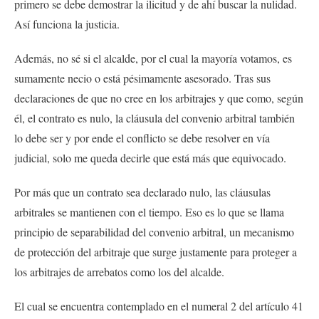
primero se debe demostrar la ilicitud y de ahí buscar la nulidad.
Así funciona la justicia.
Además, no sé si el alcalde, por el cual la mayoría votamos, es
sumamente necio o está pésimamente asesorado. Tras sus
declaraciones de que no cree en los arbitrajes y que como, según
él, el contrato es nulo, la cláusula del convenio arbitral también
lo debe ser y por ende el conflicto se debe resolver en vía
judicial, solo me queda decirle que está más que equivocado.
Por más que un contrato sea declarado nulo, las cláusulas
arbitrales se mantienen con el tiempo. Eso es lo que se llama
principio de separabilidad del convenio arbitral, un mecanismo
de protección del arbitraje que surge justamente para proteger a
los arbitrajes de arrebatos como los del alcalde.
El cual se encuentra contemplado en el numeral 2 del artículo 41