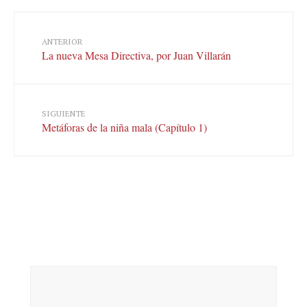
ANTERIOR
La nueva Mesa Directiva, por Juan Villarán
SIGUIENTE
Metáforas de la niña mala (Capítulo 1)