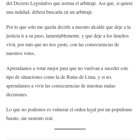
del Decreto Legislativo que norma el arbitraje. Así que, si quiere
una nulidad, deberá buscarla en un arbitraje.
Por lo que solo me queda decirle a nuestro alcalde que deje a la
justicia ir a su paso, lamentablemente, y que deje a los limeños
vivir, por más que no nos guste, con las consecuencias de
nuestros votos.
Aprendamos a votar mejor para que no vuelvan a suceder este
tipo de situaciones como la de Rutas de Lima, y si no,
aprendamos a vivir las consecuencias de nuestras malas
decisiones.
Lo que no podemos es vulnerar el orden legal por un populismo
barato, sin sustento real.