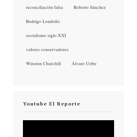
reconciliación falsa
Roberto Sánchez
Rodrigo Londoño
socialismo siglo XXI
valores conservadores
Winston Churchill
Álvaro Uribe
Youtube El Reporte
Reproductor
de