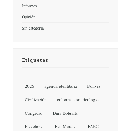
Informes
Opinión
Sin categoría
Etiquetas
2026
agenda identitaria
Bolivia
Civilización
colonización ideológica
Congreso
Dina Boluarte
Elecciones
Evo Morales
FARC