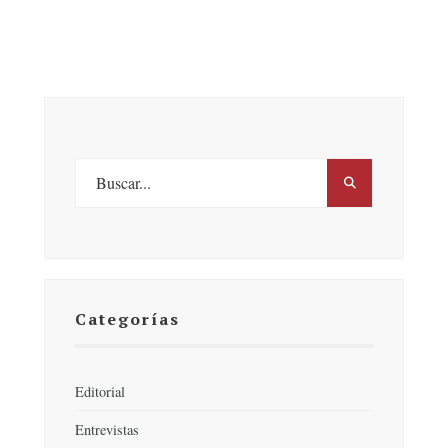
Categorías
Editorial
Entrevistas