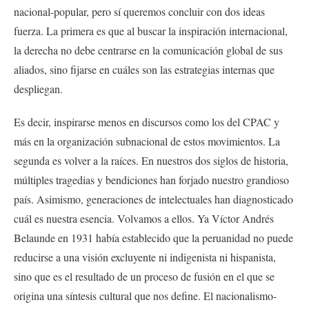
nacional-popular, pero sí queremos concluir con dos ideas
fuerza. La primera es que al buscar la inspiración internacional,
la derecha no debe centrarse en la comunicación global de sus
aliados, sino fijarse en cuáles son las estrategias internas que
despliegan.
Es decir, inspirarse menos en discursos como los del CPAC y
más en la organización subnacional de estos movimientos. La
segunda es volver a la raíces. En nuestros dos siglos de historia,
múltiples tragedias y bendiciones han forjado nuestro grandioso
país. Asimismo, generaciones de intelectuales han diagnosticado
cuál es nuestra esencia. Volvamos a ellos. Ya Víctor Andrés
Belaunde en 1931 había establecido que la peruanidad no puede
reducirse a una visión excluyente ni indigenista ni hispanista,
sino que es el resultado de un proceso de fusión en el que se
origina una síntesis cultural que nos define. El nacionalismo-