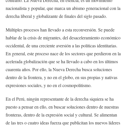
contrario. La Nueva Derecha, en esencia, es un movimiento
nacionalista y popular, que marca un abismo generacional con la
derecha liberal y globalizante de finales del siglo pasado.
Múltiples procesos han llevado a esta reconversión. Se puede
hablar de la crisis de migrantes, del desaceleramiento económico
occidental, de una creciente aversión a las políticas identitarias.
En general, este proceso nace de los sectores que perdieron en la
acelerada globalización que se ha llevado a cabo en los últimos
cuarenta años. Por ello, la Nueva Derecha busca soluciones
dentro de la frontera, y no en el globo, en sus propias y nativas
expresiones sociales, y no en el cosmopolitismo.
En el Perú, ningún representante de la derecha siquiera se ha
puesto a pensar en ello, en buscar soluciones dentro de nuestras
fronteras, dentro de la expresión social y cultural. Se alimentan
de las tres o cuatro ideas fuerza que publicitan los nuevos líderes