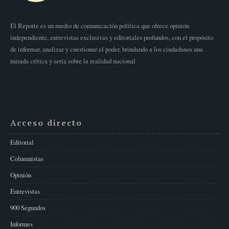
El Reporte es un medio de comunicación política que ofrece opinión
independiente, entrevistas exclusivas y editoriales profundos, con el propósito
de informar, analizar y cuestionar el poder, brindando a los ciudadanos una
mirada crítica y seria sobre la realidad nacional
Acceso directo
Editorial
Columnistas
Opinión
Entrevistas
900 Segundos
Informes