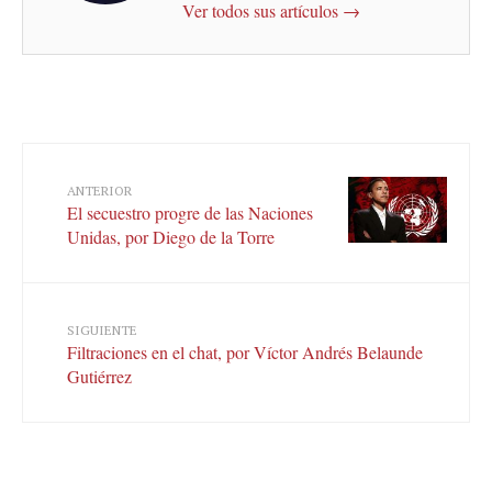
Ver todos sus artículos →
ANTERIOR
El secuestro progre de las Naciones
Unidas, por Diego de la Torre
SIGUIENTE
Filtraciones en el chat, por Víctor Andrés Belaunde
Gutiérrez