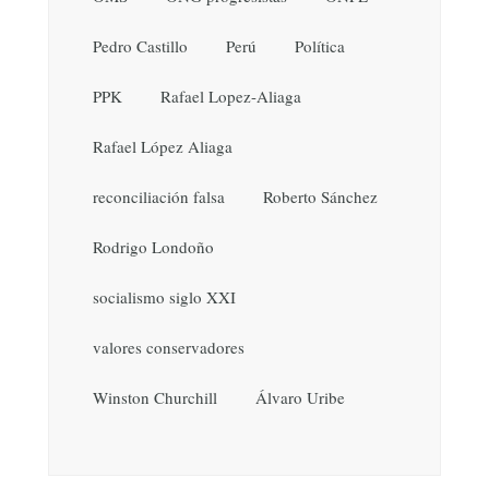
Pedro Castillo
Perú
Política
PPK
Rafael Lopez-Aliaga
Rafael López Aliaga
reconciliación falsa
Roberto Sánchez
Rodrigo Londoño
socialismo siglo XXI
valores conservadores
Winston Churchill
Álvaro Uribe