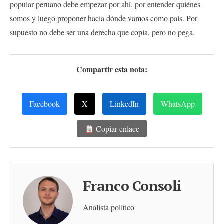
popular peruano debe empezar por ahí, por entender quiénes
somos y luego proponer hacia dónde vamos como país. Por
supuesto no debe ser una derecha que copia, pero no pega.
Compartir esta nota:
Facebook
X
LinkedIn
WhatsApp
Copiar enlace
Franco Consoli
Analista político