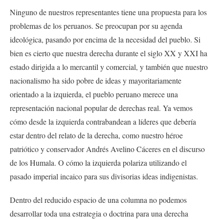
Ninguno de nuestros representantes tiene una propuesta para los
problemas de los peruanos. Se preocupan por su agenda
ideológica, pasando por encima de la necesidad del pueblo. Si
bien es cierto que nuestra derecha durante el siglo XX y XXI ha
estado dirigida a lo mercantil y comercial, y también que nuestro
nacionalismo ha sido pobre de ideas y mayoritariamente
orientado a la izquierda, el pueblo peruano merece una
representación nacional popular de derechas real. Ya vemos
cómo desde la izquierda contrabandean a líderes que debería
estar dentro del relato de la derecha, como nuestro héroe
patriótico y conservador Andrés Avelino Cáceres en el discurso
de los Humala. O cómo la izquierda polariza utilizando el
pasado imperial incaico para sus divisorias ideas indigenistas.
Dentro del reducido espacio de una columna no podemos
desarrollar toda una estrategia o doctrina para una derecha