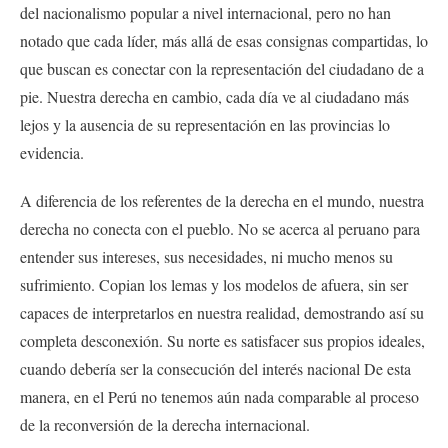
del nacionalismo popular a nivel internacional, pero no han
notado que cada líder, más allá de esas consignas compartidas, lo
que buscan es conectar con la representación del ciudadano de a
pie. Nuestra derecha en cambio, cada día ve al ciudadano más
lejos y la ausencia de su representación en las provincias lo
evidencia.
A diferencia de los referentes de la derecha en el mundo, nuestra
derecha no conecta con el pueblo. No se acerca al peruano para
entender sus intereses, sus necesidades, ni mucho menos su
sufrimiento. Copian los lemas y los modelos de afuera, sin ser
capaces de interpretarlos en nuestra realidad, demostrando así su
completa desconexión. Su norte es satisfacer sus propios ideales,
cuando debería ser la consecución del interés nacional De esta
manera, en el Perú no tenemos aún nada comparable al proceso
de la reconversión de la derecha internacional.