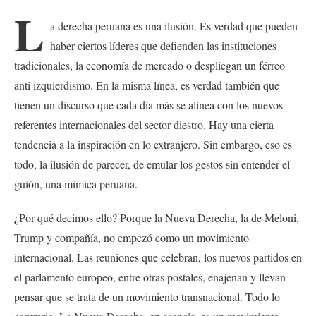
L
a derecha peruana es una ilusión. Es verdad que pueden
haber ciertos líderes que defienden las instituciones
tradicionales, la economía de mercado o despliegan un férreo
anti izquierdismo. En la misma línea, es verdad también que
tienen un discurso que cada día más se alínea con los nuevos
referentes internacionales del sector diestro. Hay una cierta
tendencia a la inspiración en lo extranjero. Sin embargo, eso es
todo, la ilusión de parecer, de emular los gestos sin entender el
guión, una mímica peruana.
¿Por qué decimos ello? Porque la Nueva Derecha, la de Meloni,
Trump y compañía, no empezó como un movimiento
internacional. Las reuniones que celebran, los nuevos partidos en
el parlamento europeo, entre otras postales, enajenan y llevan
pensar que se trata de un movimiento transnacional. Todo lo