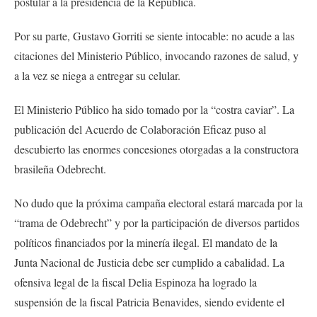
postular a la presidencia de la República.
Por su parte, Gustavo Gorriti se siente intocable: no acude a las
citaciones del Ministerio Público, invocando razones de salud, y
a la vez se niega a entregar su celular.
El Ministerio Público ha sido tomado por la “costra caviar”. La
publicación del Acuerdo de Colaboración Eficaz puso al
descubierto las enormes concesiones otorgadas a la constructora
brasileña Odebrecht.
No dudo que la próxima campaña electoral estará marcada por la
“trama de Odebrecht” y por la participación de diversos partidos
políticos financiados por la minería ilegal. El mandato de la
Junta Nacional de Justicia debe ser cumplido a cabalidad. La
ofensiva legal de la fiscal Delia Espinoza ha logrado la
suspensión de la fiscal Patricia Benavides, siendo evidente el