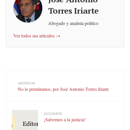
Torres Iriarte
Abogado y analista político
Ver todos sus artículos →
ANTERIOR
No lo permitamos, por José Antonio Torres Iriarte
SIGUIENTE
¡Salvemos a la justicia!