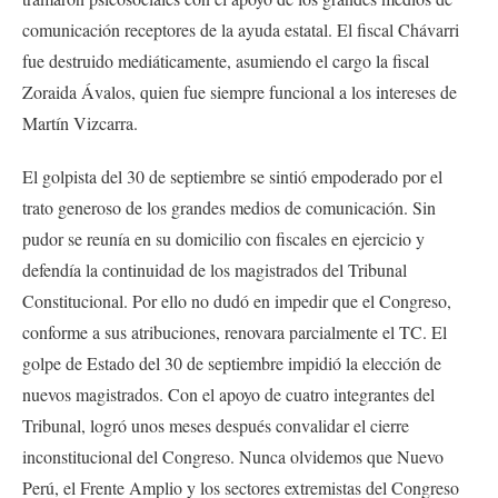
comunicación receptores de la ayuda estatal. El fiscal Chávarri
fue destruido mediáticamente, asumiendo el cargo la fiscal
Zoraida Ávalos, quien fue siempre funcional a los intereses de
Martín Vizcarra.
El golpista del 30 de septiembre se sintió empoderado por el
trato generoso de los grandes medios de comunicación. Sin
pudor se reunía en su domicilio con fiscales en ejercicio y
defendía la continuidad de los magistrados del Tribunal
Constitucional. Por ello no dudó en impedir que el Congreso,
conforme a sus atribuciones, renovara parcialmente el TC. El
golpe de Estado del 30 de septiembre impidió la elección de
nuevos magistrados. Con el apoyo de cuatro integrantes del
Tribunal, logró unos meses después convalidar el cierre
inconstitucional del Congreso. Nunca olvidemos que Nuevo
Perú, el Frente Amplio y los sectores extremistas del Congreso