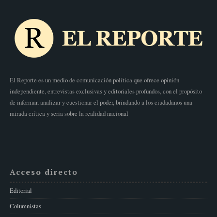
El Reporte es un medio de comunicación política que ofrece opinión
independiente, entrevistas exclusivas y editoriales profundos, con el propósito
de informar, analizar y cuestionar el poder, brindando a los ciudadanos una
mirada crítica y seria sobre la realidad nacional
Acceso directo
Editorial
Columnistas