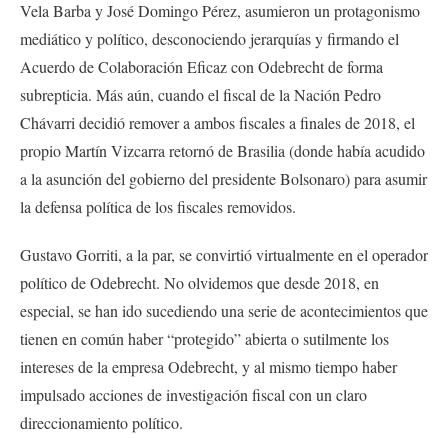
Vela Barba y José Domingo Pérez, asumieron un protagonismo
mediático y político, desconociendo jerarquías y firmando el
Acuerdo de Colaboración Eficaz con Odebrecht de forma
subrepticia. Más aún, cuando el fiscal de la Nación Pedro
Chávarri decidió remover a ambos fiscales a finales de 2018, el
propio Martín Vizcarra retornó de Brasilia (donde había acudido
a la asunción del gobierno del presidente Bolsonaro) para asumir
la defensa política de los fiscales removidos.
Gustavo Gorriti, a la par, se convirtió virtualmente en el operador
político de Odebrecht. No olvidemos que desde 2018, en
especial, se han ido sucediendo una serie de acontecimientos que
tienen en común haber “protegido” abierta o sutilmente los
intereses de la empresa Odebrecht, y al mismo tiempo haber
impulsado acciones de investigación fiscal con un claro
direccionamiento político.