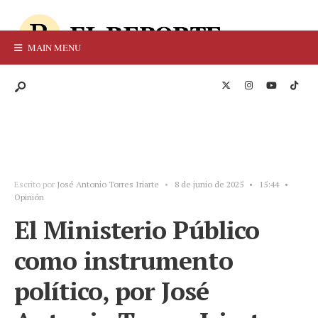
MAIN MENU
Escrito por
José Antonio Torres Iriarte
•
8 de junio de 2025
•
15:44
•
Opinión
El Ministerio Público
como instrumento
político, por José