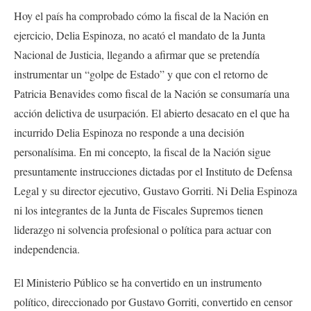
Hoy el país ha comprobado cómo la fiscal de la Nación en
ejercicio, Delia Espinoza, no acató el mandato de la Junta
Nacional de Justicia, llegando a afirmar que se pretendía
instrumentar un “golpe de Estado” y que con el retorno de
Patricia Benavides como fiscal de la Nación se consumaría una
acción delictiva de usurpación. El abierto desacato en el que ha
incurrido Delia Espinoza no responde a una decisión
personalísima. En mi concepto, la fiscal de la Nación sigue
presuntamente instrucciones dictadas por el Instituto de Defensa
Legal y su director ejecutivo, Gustavo Gorriti. Ni Delia Espinoza
ni los integrantes de la Junta de Fiscales Supremos tienen
liderazgo ni solvencia profesional o política para actuar con
independencia.
El Ministerio Público se ha convertido en un instrumento
político, direccionado por Gustavo Gorriti, convertido en censor