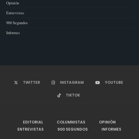
Opinión
Entrevistas
900 Segundos
Informes
TWITTER
INSTAGRAM
YOUTUBE
TIKTOK
EDITORIAL
COLUMNISTAS
OPINIÓN
ENTREVISTAS
900 SEGUNDOS
INFORMES