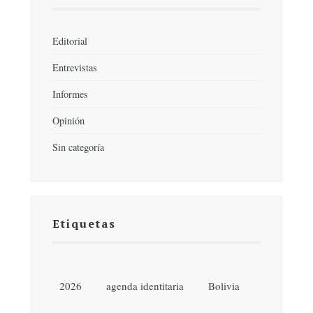
Editorial
Entrevistas
Informes
Opinión
Sin categoría
Etiquetas
2026
agenda identitaria
Bolivia