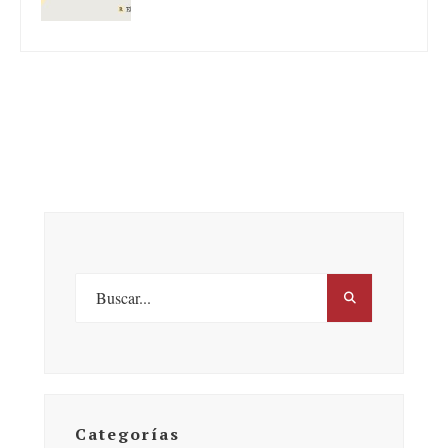
Categorías