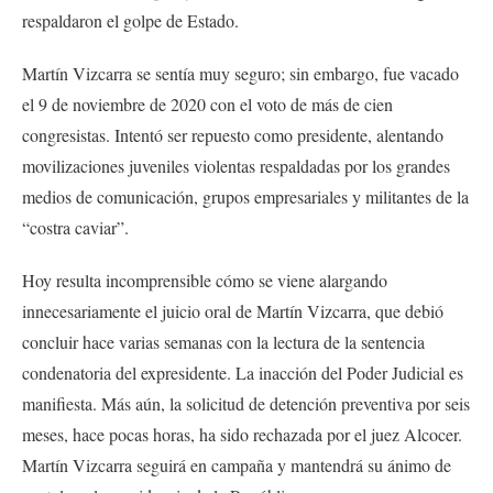
respaldaron el golpe de Estado.
Martín Vizcarra se sentía muy seguro; sin embargo, fue vacado
el 9 de noviembre de 2020 con el voto de más de cien
congresistas. Intentó ser repuesto como presidente, alentando
movilizaciones juveniles violentas respaldadas por los grandes
medios de comunicación, grupos empresariales y militantes de la
“costra caviar”.
Hoy resulta incomprensible cómo se viene alargando
innecesariamente el juicio oral de Martín Vizcarra, que debió
concluir hace varias semanas con la lectura de la sentencia
condenatoria del expresidente. La inacción del Poder Judicial es
manifiesta. Más aún, la solicitud de detención preventiva por seis
meses, hace pocas horas, ha sido rechazada por el juez Alcocer.
Martín Vizcarra seguirá en campaña y mantendrá su ánimo de