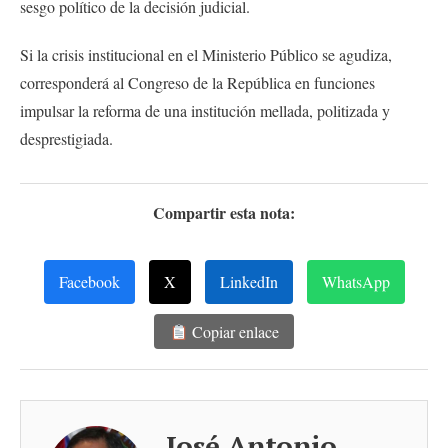
sesgo político de la decisión judicial.
Si la crisis institucional en el Ministerio Público se agudiza,
corresponderá al Congreso de la República en funciones
impulsar la reforma de una institución mellada, politizada y
desprestigiada.
Compartir esta nota:
Facebook
X
LinkedIn
WhatsApp
Copiar enlace
José Antonio