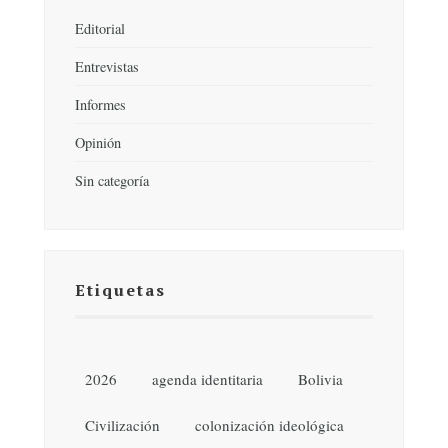
Editorial
Entrevistas
Informes
Opinión
Sin categoría
Etiquetas
2026
agenda identitaria
Bolivia
Civilización
colonización ideológica