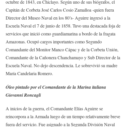
octubre de 1843, en Chiclayo. Según uno de sus biógrafos, el
Capitán de Corbeta José Carlos Cosio Zamalloa -quien fuera
Director del Museo Naval en los 80’s- Aguirre ingresó a la
Escuela Naval el 7 de junio de 1858. Tuvo una destacada foja de
servicios que inició como guardiamarina a bordo de la fragata
Amazonas. Ocupó cargos importantes como Segundo
Comandante del Monitor Manco Cápac y de la Corbeta Unión,
Comandante de la Cañonera Chanchamayo y Sub Director de la
Escuela Naval. No dejo descendencia. Le sobrevivió su madre
María Candelaria Romero.
Óleo pintado por el Comandante de la Marina italiana
Giovanni Roncagli
A inicios de la guerra, el Comandante Elías Aguirre se
reincorpora a la Armada luego de un tiempo relativamente breve
fuera del servicio. Fue asignado a la Segunda División Naval