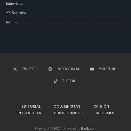
Entrevistas
900 Segundos
Informes
TWITTER
INSTAGRAM
YOUTUBE
TIKTOK
EDITORIAL
COLUMNISTAS
OPINIÓN
ENTREVISTAS
900 SEGUNDOS
INFORMES
Copyright © 2025 - Powered by
Baella.com