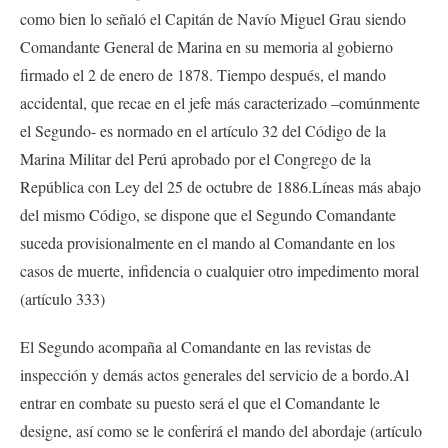
como bien lo señaló el Capitán de Navío Miguel Grau siendo
Comandante General de Marina en su memoria al gobierno
firmado el 2 de enero de 1878. Tiempo después, el mando
accidental, que recae en el jefe más caracterizado –comúnmente
el Segundo- es normado en el artículo 32 del Código de la
Marina Militar del Perú aprobado por el Congrego de la
República con Ley del 25 de octubre de 1886.Líneas más abajo
del mismo Código, se dispone que el Segundo Comandante
suceda provisionalmente en el mando al Comandante en los
casos de muerte, infidencia o cualquier otro impedimento moral
(artículo 333)
El Segundo acompaña al Comandante en las revistas de
inspección y demás actos generales del servicio de a bordo.Al
entrar en combate su puesto será el que el Comandante le
designe, así como se le conferirá el mando del abordaje (artículo