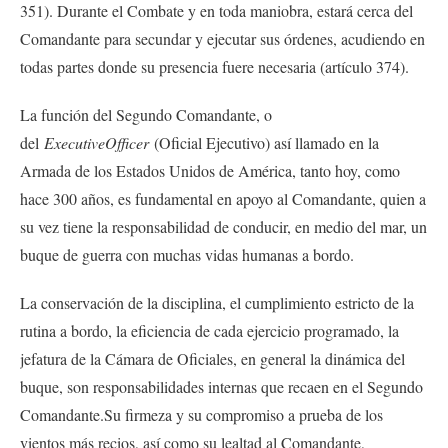
351). Durante el Combate y en toda maniobra, estará cerca del
Comandante para secundar y ejecutar sus órdenes, acudiendo en
todas partes donde su presencia fuere necesaria (artículo 374).
La función del Segundo Comandante, o
del
ExecutiveOfficer
(Oficial Ejecutivo) así llamado en la
Armada de los Estados Unidos de América, tanto hoy, como
hace 300 años, es fundamental en apoyo al Comandante, quien a
su vez tiene la responsabilidad de conducir, en medio del mar, un
buque de guerra con muchas vidas humanas a bordo.
La conservación de la disciplina, el cumplimiento estricto de la
rutina a bordo, la eficiencia de cada ejercicio programado, la
jefatura de la Cámara de Oficiales, en general la dinámica del
buque, son responsabilidades internas que recaen en el Segundo
Comandante.Su firmeza y su compromiso a prueba de los
vientos más recios, así como su lealtad al Comandante,