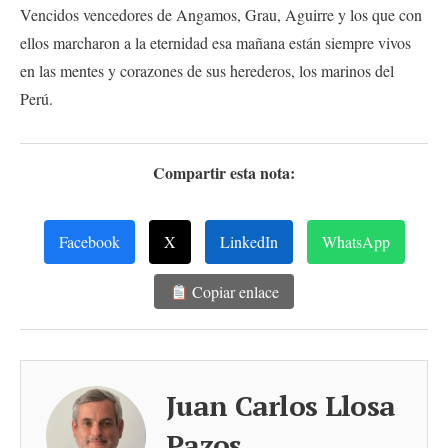
Vencidos vencedores de Angamos, Grau, Aguirre y los que con
ellos marcharon a la eternidad esa mañana están siempre vivos
en las mentes y corazones de sus herederos, los marinos del
Perú.
Compartir esta nota:
Facebook
X
LinkedIn
WhatsApp
Copiar enlace
Juan Carlos Llosa
Pazos