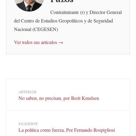
Contralmirante (r) y Director General
del Centro de Estudios Geopolíticos y de Seguridad
Nacional (CEGESEN)
Ver todos sus artículos →
ANTERIOR
No saben, no precisan, por Berit Knudsen
SIGUIENTE
La política como fuerza, Por Fernando Rospigliosi