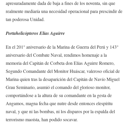
apresuradamente dada de baja a fines de los noventa, sin que
realmente mediaría una necesidad operacional para prescindir de
tan poderosa Unidad.
Portahelicópteros Elías Aguirre
En el 201° aniversario de la Marina de Guerra del Perú y 143°
aniversario del Combate Naval, rendimos homenaje a la
memoria del Capitán de Corbeta don Elías Aguirre Romero,
Segundo Comandante del Monitor Huáscar, valeroso oficial de
Marina quien tras la desaparición del Capitán de Navío Miguel
Grau Seminario, asumió el comando del glorioso monitor,
comportándose a la altura de su comandante en la gesta de
Angamos, magna fecha que nutre desde entonces elespíritu
naval, y que ni las bombas, ni los disparos por la espalda del
terrorismo maoísta, han podido socavar.