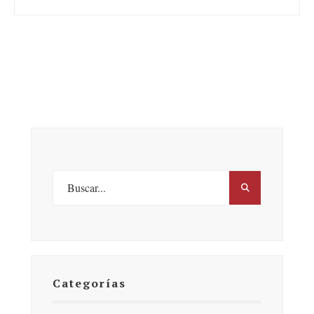
Categorías