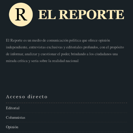
El Reporte es un medio de comunicación política que ofrece opinión
independiente, entrevistas exclusivas y editoriales profundos, con el propósito
de informar, analizar y cuestionar el poder, brindando a los ciudadanos una
mirada crítica y seria sobre la realidad nacional
Acceso directo
Editorial
Columnistas
Opinión