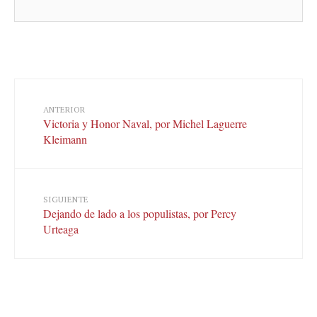
ANTERIOR
Victoria y Honor Naval, por Michel Laguerre
Kleimann
SIGUIENTE
Dejando de lado a los populistas, por Percy
Urteaga