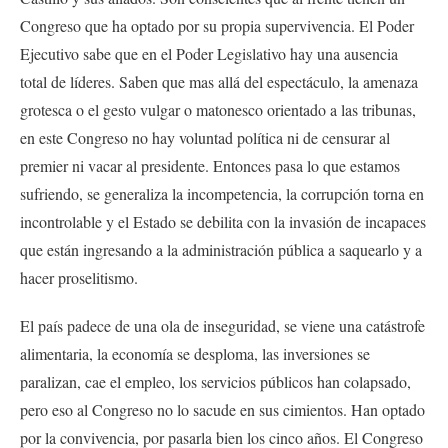
Congreso que ha optado por su propia supervivencia. El Poder
Ejecutivo sabe que en el Poder Legislativo hay una ausencia
total de líderes. Saben que mas allá del espectáculo, la amenaza
grotesca o el gesto vulgar o matonesco orientado a las tribunas,
en este Congreso no hay voluntad política ni de censurar al
premier ni vacar al presidente. Entonces pasa lo que estamos
sufriendo, se generaliza la incompetencia, la corrupción torna en
incontrolable y el Estado se debilita con la invasión de incapaces
que están ingresando a la administración pública a saquearlo y a
hacer proselitismo.
El país padece de una ola de inseguridad, se viene una catástrofe
alimentaria, la economía se desploma, las inversiones se
paralizan, cae el empleo, los servicios públicos han colapsado,
pero eso al Congreso no lo sacude en sus cimientos. Han optado
por la convivencia, por pasarla bien los cinco años. El Congreso