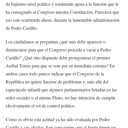
de bajísimo nivel político y totalmente ajena a la función que le
ha consagrado al Congreso nuestra Constitución. Pareciera que
eso está ocurriendo ahora, durante la lamentable administración
de Pedro Castillo.
Los ciudadanos se preguntan ¿qué más debe aparecer o
denunciarse para que el Congreso proceda a vacar a Pedro
Castillo? ¿Qué otro disparate debe protagonizar el premier
Aníbal Torres para que se vote por su inmediata censura? En
ambos casos todo parece indicar que el Congreso de la
República no quiere hacerse de problemas y, más allá del
espectáculo infantil que algunos parlamentarios brindan en las
redes sociales o el mismo Pleno, no hay intención de cumplir
efectivamente el rol de control político.
Como es obvio esta actitud ya ha sido evaluada por Pedro
Castillo y sus aliados. Son conscientes que al frente tienen un