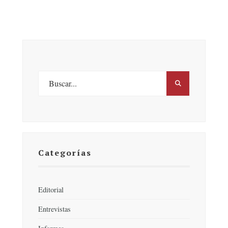
Categorías
Editorial
Entrevistas