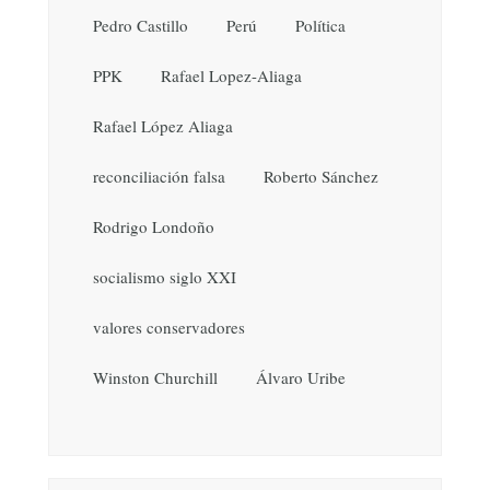
Pedro Castillo
Perú
Política
PPK
Rafael Lopez-Aliaga
Rafael López Aliaga
reconciliación falsa
Roberto Sánchez
Rodrigo Londoño
socialismo siglo XXI
valores conservadores
Winston Churchill
Álvaro Uribe