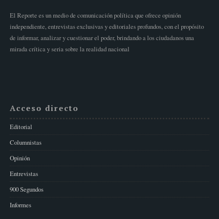
El Reporte es un medio de comunicación política que ofrece opinión
independiente, entrevistas exclusivas y editoriales profundos, con el propósito
de informar, analizar y cuestionar el poder, brindando a los ciudadanos una
mirada crítica y seria sobre la realidad nacional
Acceso directo
Editorial
Columnistas
Opinión
Entrevistas
900 Segundos
Informes