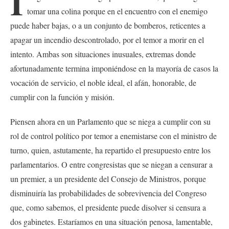
I
tomar una colina porque en el encuentro con el enemigo
puede haber bajas, o a un conjunto de bomberos, reticentes a
apagar un incendio descontrolado, por el temor a morir en el
intento. Ambas son situaciones inusuales, extremas donde
afortunadamente termina imponiéndose en la mayoría de casos la
vocación de servicio, el noble ideal, el afán, honorable, de
cumplir con la función y misión.
Piensen ahora en un Parlamento que se niega a cumplir con su
rol de control político por temor a enemistarse con el ministro de
turno, quien, astutamente, ha repartido el presupuesto entre los
parlamentarios. O entre congresistas que se niegan a censurar a
un premier, a un presidente del Consejo de Ministros, porque
disminuiría las probabilidades de sobrevivencia del Congreso
que, como sabemos, el presidente puede disolver si censura a
dos gabinetes. Estaríamos en una situación penosa, lamentable,