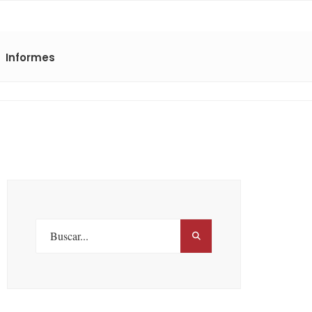
Informes