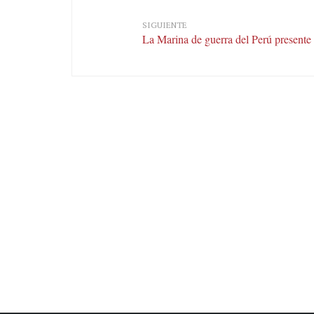
SIGUIENTE
La Marina de guerra del Perú presente 