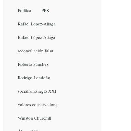
Política
PPK
Rafael Lopez-Aliaga
Rafael López Aliaga
reconciliación falsa
Roberto Sánchez
Rodrigo Londoño
socialismo siglo XXI
valores conservadores
Winston Churchill