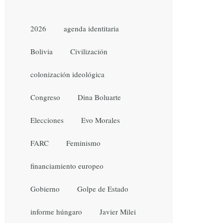
2026
agenda identitaria
Bolivia
Civilización
colonización ideológica
Congreso
Dina Boluarte
Elecciones
Evo Morales
FARC
Feminismo
financiamiento europeo
Gobierno
Golpe de Estado
informe húngaro
Javier Milei