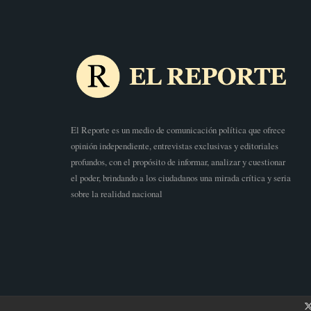
El Reporte es un medio de comunicación política que ofrece
opinión independiente, entrevistas exclusivas y editoriales
profundos, con el propósito de informar, analizar y cuestionar
el poder, brindando a los ciudadanos una mirada crítica y seria
sobre la realidad nacional