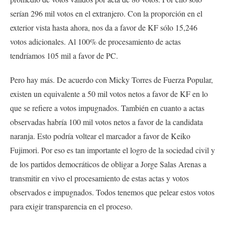
serían 296 mil votos en el extranjero. Con la proporción en el
exterior vista hasta ahora, nos da a favor de KF sólo 15,246
votos adicionales. Al 100% de procesamiento de actas
tendríamos 105 mil a favor de PC.
Pero hay más. De acuerdo con Micky Torres de Fuerza Popular,
existen un equivalente a 50 mil votos netos a favor de KF en lo
que se refiere a votos impugnados. También en cuanto a actas
observadas habría 100 mil votos netos a favor de la candidata
naranja. Esto podría voltear el marcador a favor de Keiko
Fujimori. Por eso es tan importante el logro de la sociedad civil y
de los partidos democráticos de obligar a Jorge Salas Arenas a
transmitir en vivo el procesamiento de estas actas y votos
observados e impugnados. Todos tenemos que pelear estos votos
para exigir transparencia en el proceso.