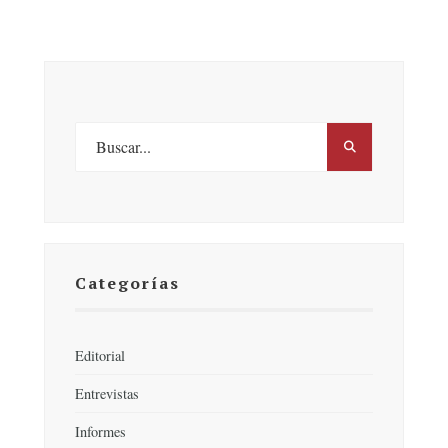
Categorías
Editorial
Entrevistas
Informes