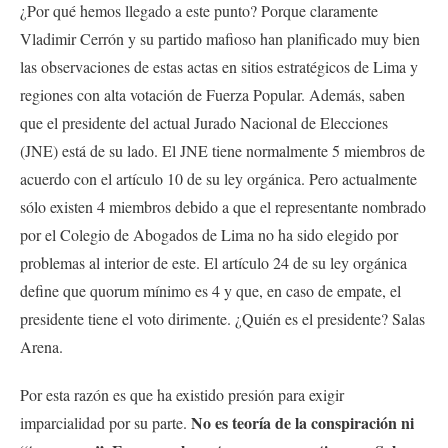
¿Por qué hemos llegado a este punto? Porque claramente
Vladimir Cerrón y su partido mafioso han planificado muy bien
las observaciones de estas actas en sitios estratégicos de Lima y
regiones con alta votación de Fuerza Popular. Además, saben
que el presidente del actual Jurado Nacional de Elecciones
(JNE) está de su lado. El JNE tiene normalmente 5 miembros de
acuerdo con el artículo 10 de su ley orgánica. Pero actualmente
sólo existen 4 miembros debido a que el representante nombrado
por el Colegio de Abogados de Lima no ha sido elegido por
problemas al interior de este. El artículo 24 de su ley orgánica
define que quorum mínimo es 4 y que, en caso de empate, el
presidente tiene el voto dirimente. ¿Quién es el presidente? Salas
Arena.
Por esta razón es que ha existido presión para exigir
No es teoría de la conspiración ni
imparcialidad por su parte.