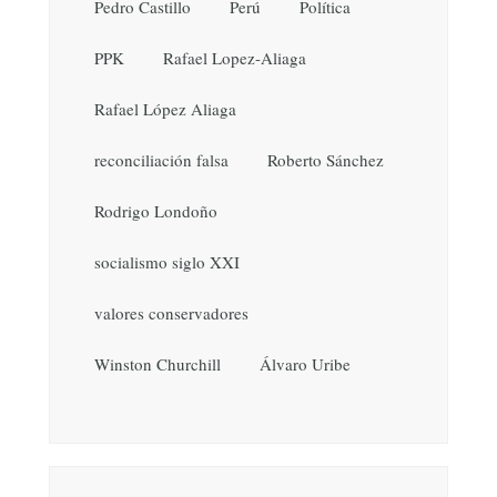
Pedro Castillo
Perú
Política
PPK
Rafael Lopez-Aliaga
Rafael López Aliaga
reconciliación falsa
Roberto Sánchez
Rodrigo Londoño
socialismo siglo XXI
valores conservadores
Winston Churchill
Álvaro Uribe