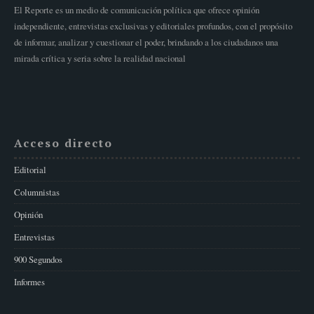
El Reporte es un medio de comunicación política que ofrece opinión
independiente, entrevistas exclusivas y editoriales profundos, con el propósito
de informar, analizar y cuestionar el poder, brindando a los ciudadanos una
mirada crítica y seria sobre la realidad nacional
Acceso directo
Editorial
Columnistas
Opinión
Entrevistas
900 Segundos
Informes