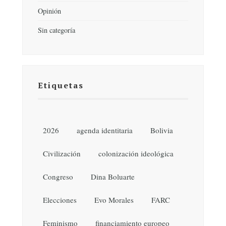
Opinión
Sin categoría
Etiquetas
2026
agenda identitaria
Bolivia
Civilización
colonización ideológica
Congreso
Dina Boluarte
Elecciones
Evo Morales
FARC
Feminismo
financiamiento europeo