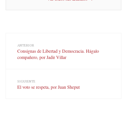
ANTERIOR
Consignas de Libertad y Democracia. Hágalo
compañero, por Jadir Villar
SIGUIENTE
El voto se respeta, por Juan Sheput