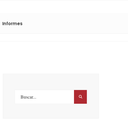
Informes