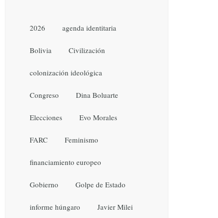
2026
agenda identitaria
Bolivia
Civilización
colonización ideológica
Congreso
Dina Boluarte
Elecciones
Evo Morales
FARC
Feminismo
financiamiento europeo
Gobierno
Golpe de Estado
informe húngaro
Javier Milei