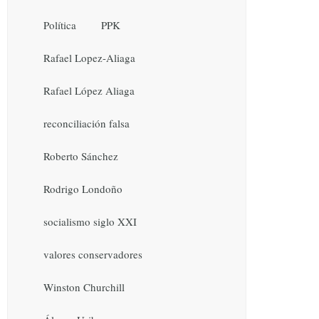
Política
PPK
Rafael Lopez-Aliaga
Rafael López Aliaga
reconciliación falsa
Roberto Sánchez
Rodrigo Londoño
socialismo siglo XXI
valores conservadores
Winston Churchill