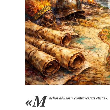
«M
uchos abusos y controversias éticas».