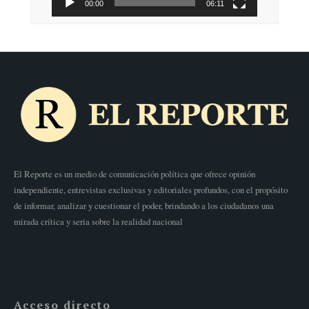
00:00
06:11
El Reporte es un medio de comunicación política que ofrece opinión
independiente, entrevistas exclusivas y editoriales profundos, con el propósito
de informar, analizar y cuestionar el poder, brindando a los ciudadanos una
mirada crítica y seria sobre la realidad nacional
Acceso directo