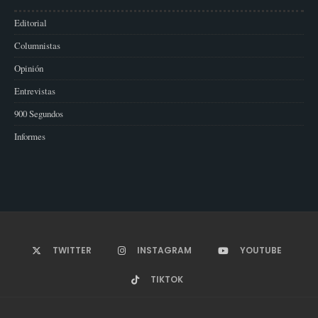
Editorial
Columnistas
Opinión
Entrevistas
900 Segundos
Informes
TWITTER
INSTAGRAM
YOUTUBE
TIKTOK