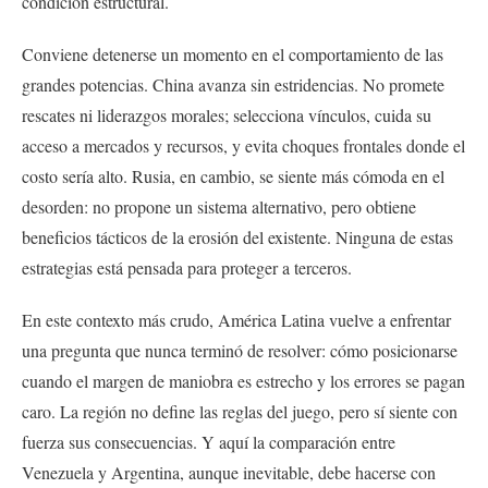
condición estructural.
Conviene detenerse un momento en el comportamiento de las
grandes potencias. China avanza sin estridencias. No promete
rescates ni liderazgos morales; selecciona vínculos, cuida su
acceso a mercados y recursos, y evita choques frontales donde el
costo sería alto. Rusia, en cambio, se siente más cómoda en el
desorden: no propone un sistema alternativo, pero obtiene
beneficios tácticos de la erosión del existente. Ninguna de estas
estrategias está pensada para proteger a terceros.
En este contexto más crudo, América Latina vuelve a enfrentar
una pregunta que nunca terminó de resolver: cómo posicionarse
cuando el margen de maniobra es estrecho y los errores se pagan
caro. La región no define las reglas del juego, pero sí siente con
fuerza sus consecuencias. Y aquí la comparación entre
Venezuela y Argentina, aunque inevitable, debe hacerse con