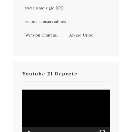
socialismo siglo XXI
valores conservadores
Winston Churchill
Álvaro Uribe
Youtube El Reporte
Reproductor
de
vídeo