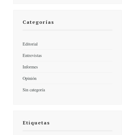
Categorías
Editorial
Entrevistas
Informes
Opinión
Sin categoría
Etiquetas