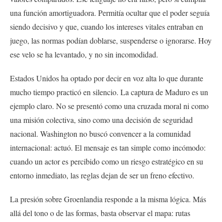
una función amortiguadora. Permitía ocultar que el poder seguía
siendo decisivo y que, cuando los intereses vitales entraban en
juego, las normas podían doblarse, suspenderse o ignorarse. Hoy
ese velo se ha levantado, y no sin incomodidad.
Estados Unidos ha optado por decir en voz alta lo que durante
mucho tiempo practicó en silencio. La captura de Maduro es un
ejemplo claro. No se presentó como una cruzada moral ni como
una misión colectiva, sino como una decisión de seguridad
nacional. Washington no buscó convencer a la comunidad
internacional: actuó. El mensaje es tan simple como incómodo:
cuando un actor es percibido como un riesgo estratégico en su
entorno inmediato, las reglas dejan de ser un freno efectivo.
La presión sobre Groenlandia responde a la misma lógica. Más
allá del tono o de las formas, basta observar el mapa: rutas