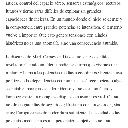
árticas, control del espacio aéreo, sensores estratégicos, recursos
futuros y tierras raras difíciles de explotar sin grandes
capacidades financieras. En un mundo donde el hielo se derrite y
la competencia entre grandes potencias se intensifica, el territorio
vuelve a importar. Que esto genere tensiones con aliados
históricos no es una anomalía, sino una consecuencia asumida.
El discurso de Mark Carney en Davos fue, en ese sentido,
revelador. Cuando un líder canadiense afirma que vivimos una
ruptura y llama a las potencias medias a coordinarse frente al uso
político de las dependencias económicas, está reconociendo algo
esencial: el paraguas estadounidense ya no es automático, y
tampoco existe un reemplazo dispuesto a asumir ese rol. China
no ofrece garantías de seguridad; Rusia no construye orden, sino
caos; Europa carece de poder duro suficiente. La soledad de las
potencias medias no es una percepción subjetiva, sino una