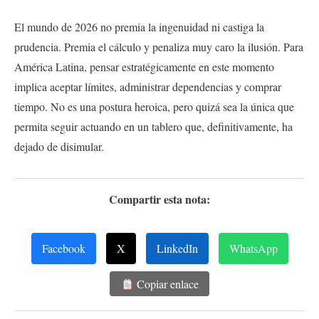
El mundo de 2026 no premia la ingenuidad ni castiga la
prudencia. Premia el cálculo y penaliza muy caro la ilusión. Para
América Latina, pensar estratégicamente en este momento
implica aceptar límites, administrar dependencias y comprar
tiempo. No es una postura heroica, pero quizá sea la única que
permita seguir actuando en un tablero que, definitivamente, ha
dejado de disimular.
Compartir esta nota:
Facebook
X
LinkedIn
WhatsApp
Copiar enlace