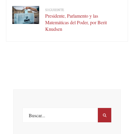
SIGUIENTE
Presidente, Parlamento y las
Matemáticas del Poder, por Berit
Knudsen