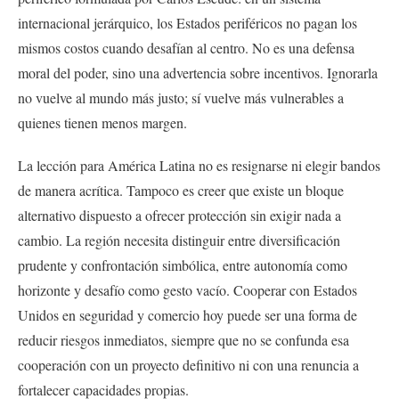
internacional jerárquico, los Estados periféricos no pagan los
mismos costos cuando desafían al centro. No es una defensa
moral del poder, sino una advertencia sobre incentivos. Ignorarla
no vuelve al mundo más justo; sí vuelve más vulnerables a
quienes tienen menos margen.
La lección para América Latina no es resignarse ni elegir bandos
de manera acrítica. Tampoco es creer que existe un bloque
alternativo dispuesto a ofrecer protección sin exigir nada a
cambio. La región necesita distinguir entre diversificación
prudente y confrontación simbólica, entre autonomía como
horizonte y desafío como gesto vacío. Cooperar con Estados
Unidos en seguridad y comercio hoy puede ser una forma de
reducir riesgos inmediatos, siempre que no se confunda esa
cooperación con un proyecto definitivo ni con una renuncia a
fortalecer capacidades propias.