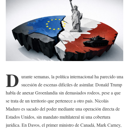
D
urante semanas, la política internacional ha parecido una
sucesión de escenas difíciles de asimilar. Donald Trump
habla de anexar Groenlandia sin demasiados rodeos, pese a que
se trata de un territorio que pertenece a otro país. Nicolás
Maduro es sacado del poder mediante una operación directa de
Estados Unidos, sin mandato multilateral ni una cobertura
jurídica. En Davos, el primer ministro de Canadá, Mark Carney,