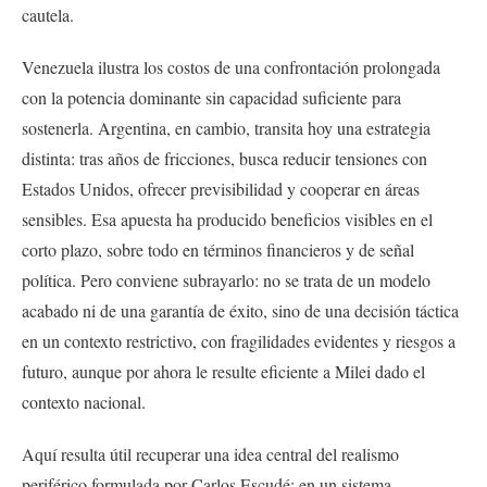
cautela.
Venezuela ilustra los costos de una confrontación prolongada
con la potencia dominante sin capacidad suficiente para
sostenerla. Argentina, en cambio, transita hoy una estrategia
distinta: tras años de fricciones, busca reducir tensiones con
Estados Unidos, ofrecer previsibilidad y cooperar en áreas
sensibles. Esa apuesta ha producido beneficios visibles en el
corto plazo, sobre todo en términos financieros y de señal
política. Pero conviene subrayarlo: no se trata de un modelo
acabado ni de una garantía de éxito, sino de una decisión táctica
en un contexto restrictivo, con fragilidades evidentes y riesgos a
futuro, aunque por ahora le resulte eficiente a Milei dado el
contexto nacional.
Aquí resulta útil recuperar una idea central del realismo
periférico formulada por Carlos Escudé: en un sistema