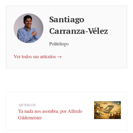
Santiago
Carranza-Vélez
Politólogo
Ver todos sus artículos →
ANTERIOR
Ya nada nos asombra, por Alfredo
Gildemeister