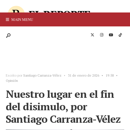
MAIN MENU
Escrito por
Santiago Carranza-Vélez
•
31 de enero de 2026
•
19:58
•
Opinión
Nuestro lugar en el fin
del disimulo, por
Santiago Carranza-Vélez