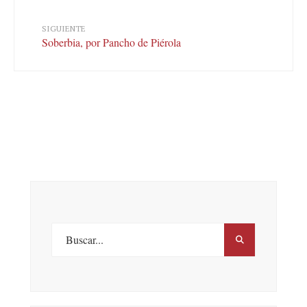
SIGUIENTE
Soberbia, por Pancho de Piérola