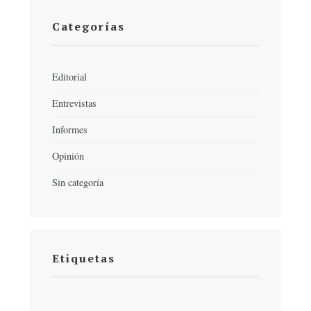
Categorías
Editorial
Entrevistas
Informes
Opinión
Sin categoría
Etiquetas