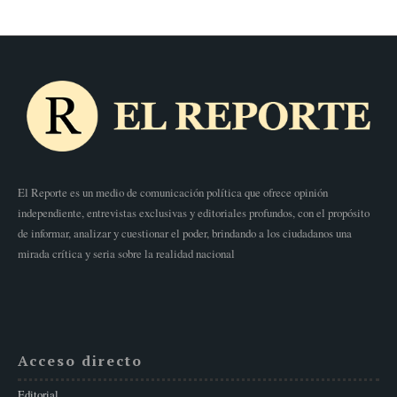
El Reporte es un medio de comunicación política que ofrece opinión
independiente, entrevistas exclusivas y editoriales profundos, con el propósito
de informar, analizar y cuestionar el poder, brindando a los ciudadanos una
mirada crítica y seria sobre la realidad nacional
Acceso directo
Editorial