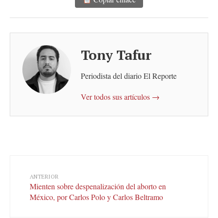
Tony Tafur
Periodista del diario El Reporte
Ver todos sus artículos →
ANTERIOR
Mienten sobre despenalización del aborto en
México, por Carlos Polo y Carlos Beltramo