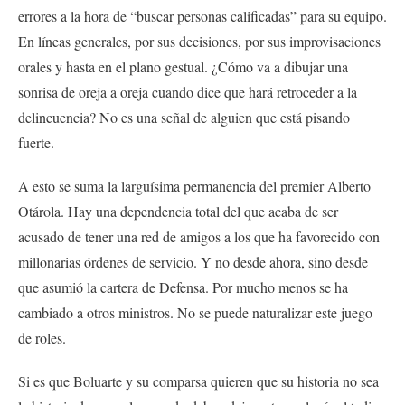
errores a la hora de “buscar personas calificadas” para su equipo.
En líneas generales, por sus decisiones, por sus improvisaciones
orales y hasta en el plano gestual. ¿Cómo va a dibujar una
sonrisa de oreja a oreja cuando dice que hará retroceder a la
delincuencia? No es una señal de alguien que está pisando
fuerte.
A esto se suma la larguísima permanencia del premier Alberto
Otárola. Hay una dependencia total del que acaba de ser
acusado de tener una red de amigos a los que ha favorecido con
millonarias órdenes de servicio. Y no desde ahora, sino desde
que asumió la cartera de Defensa. Por mucho menos se ha
cambiado a otros ministros. No se puede naturalizar este juego
de roles.
Si es que Boluarte y su comparsa quieren que su historia no sea