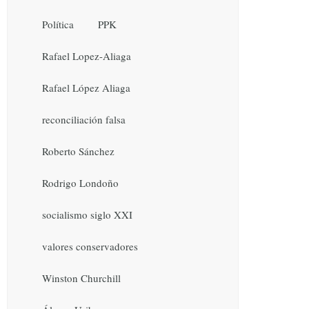
Política
PPK
Rafael Lopez-Aliaga
Rafael López Aliaga
reconciliación falsa
Roberto Sánchez
Rodrigo Londoño
socialismo siglo XXI
valores conservadores
Winston Churchill