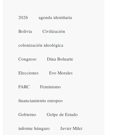
2026
agenda identitaria
Bolivia
Civilización
colonización ideológica
Congreso
Dina Boluarte
Elecciones
Evo Morales
FARC
Feminismo
financiamiento europeo
Gobierno
Golpe de Estado
informe húngaro
Javier Milei