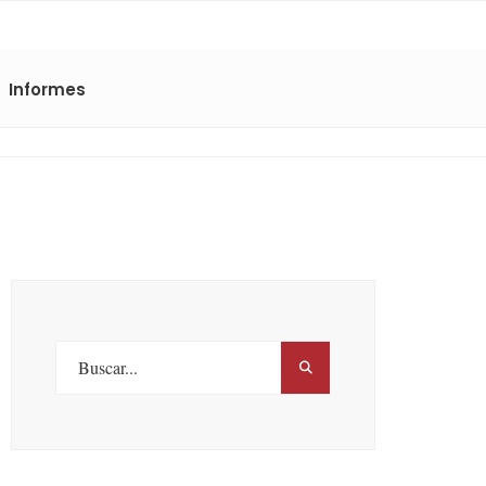
Informes