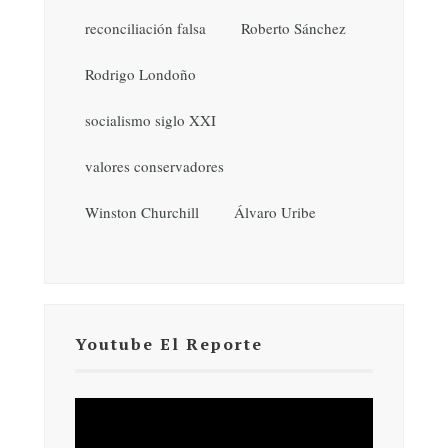
reconciliación falsa
Roberto Sánchez
Rodrigo Londoño
socialismo siglo XXI
valores conservadores
Winston Churchill
Álvaro Uribe
Youtube El Reporte
Reproductor
de