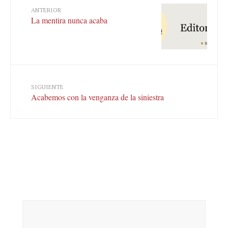
ANTERIOR
La mentira nunca acaba
SIGUIENTE
Acabemos con la venganza de la siniestra