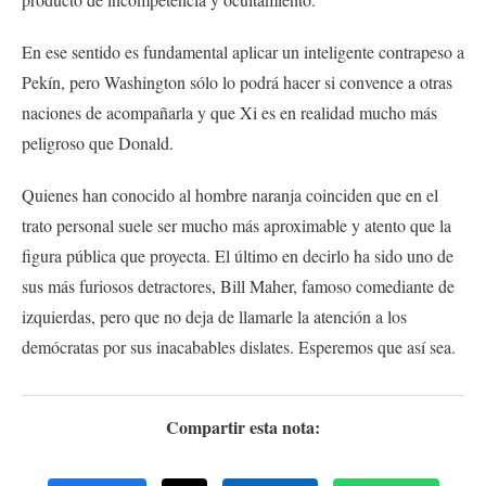
En ese sentido es fundamental aplicar un inteligente contrapeso a
Pekín, pero Washington sólo lo podrá hacer si convence a otras
naciones de acompañarla y que Xi es en realidad mucho más
peligroso que Donald.
Quienes han conocido al hombre naranja coinciden que en el
trato personal suele ser mucho más aproximable y atento que la
figura pública que proyecta. El último en decirlo ha sido uno de
sus más furiosos detractores, Bill Maher, famoso comediante de
izquierdas, pero que no deja de llamarle la atención a los
demócratas por sus inacabables dislates. Esperemos que así sea.
Compartir esta nota: