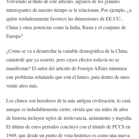
Volviendo al título de este artículo, algunos de los grandes
interrogantes de nuestro tiempo se le relacionan. Por ejemplo, ¿a
quién verdaderamente favorece las dimensiones de EE.UU.,
China y otras potencias como la India, Rusia y el conjunto de
Europa?
¿Cómo se va a desarrollar la variable demográfica de la China,
catástrofe que ya ocurrió, pero cuyos efectos todavía no se
manifiestan? El autor del artículo de Foreign Affairs minimiza
este problema señalando que está el futuro, para dentro de unos
veinte años más.
Los chinos son herederos de la más antigua civilización, lo cual,
aunque es indudablemente cierto, olvida que sus miles de años
de historia incluyen siglos de irrelevancia, aislamiento y tragedia.
El último de estos períodos concluyó con el triunfo de PCCh en
1949, que desde un punto de vista histórico es como una nueva