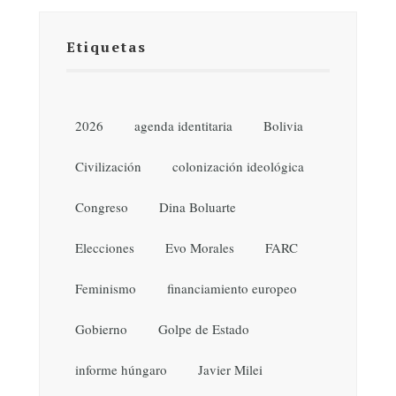
Etiquetas
2026
agenda identitaria
Bolivia
Civilización
colonización ideológica
Congreso
Dina Boluarte
Elecciones
Evo Morales
FARC
Feminismo
financiamiento europeo
Gobierno
Golpe de Estado
informe húngaro
Javier Milei