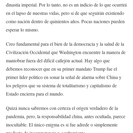
dinastía imperial. Por lo tanto, no es un indicio de lo que ocurrirá
en el lapso de nuestras vidas, pero sí de que seguirán existiendo
como nación dentro de quinientos años. Pocas naciones pueden
esperar lo mismo.
Creo fundamental para el bien de la democracia y la salud de la
Civilización Occidental que Washington encuentre la manera de
maniobrar fuera del difícil callejón actual. Hay algo que
debemos reconocer que en su primer mandato Trump fue el
primer líder político en sonar la señal de alarma sobre China y
los peligros que su sistema de totalitarismo y capitalismo de
Estado encierra para el mundo.
Quizá nunca sabremos con certeza el origen verdadero de la
pandemia, pero, la responsabilidad china, antes ocultada, parece
inocultable. El único enigma es si fue adrede o simplemente
producto de incompetencia y ocultamiento.