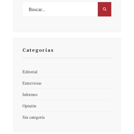
Categorías
Editorial
Entrevistas
Informes
Opinión
Sin categoría