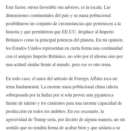
Este factor, otrora favorable ora adverso, es la escala. Las
dimensiones continentales del país y su masa poblacional
posibilitaron un conjunto de circunstancias que pertenecen a la
historia y que permitieron que EE.UU. desplace al Imperio
Británico como la principal potencia del planeta. En mi opinión,
los Estados Unidos representan en cierta forma una continuidad
con el antiguo Imperio Británico, no sólo por el idioma sino por
una actitud similar frente al mundo, pero ese es otro tema.
En todo caso, el autor del artículo de Foreign Affairs toca un
tema fundamental. La enorme masa poblacional china (ahora
sobrepasada por la India) por si sola provee una gigantesca
fuente de talento y los cimientos para una enorme capacidad de
producción en todos los ámbitos. En ese escenario, la
agresividad de Trump sería, por decirlo de alguna manera, un sin
sentido que no tendría forma de acabar bien y que aislaría a su