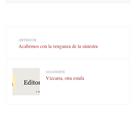
ANTERIOR
Acabemos con la venganza de la siniestra
SIGUIENTE
Vizcarra, otra estafa