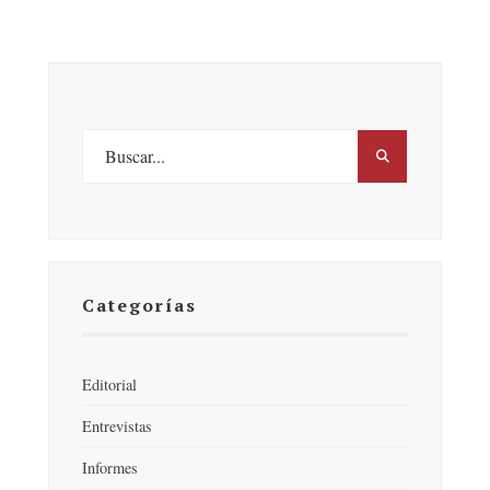
Categorías
Editorial
Entrevistas
Informes