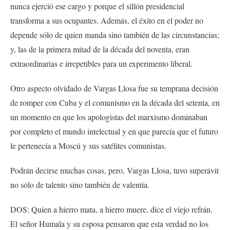
nunca ejerció ese cargo y porque el sillón presidencial
transforma a sus ocupantes. Además, el éxito en el poder no
depende sólo de quien manda sino también de las circunstancias;
y, las de la primera mitad de la década del noventa, eran
extraordinarias e irrepetibles para un experimento liberal.
Otro aspecto olvidado de Vargas Llosa fue su temprana decisión
de romper con Cuba y el comunismo en la década del setenta, en
un momento en que los apologistas del marxismo dominaban
por completo el mundo intelectual y en que parecía que el futuro
le pertenecía a Moscú y sus satélites comunistas.
Podrán decirse muchas cosas, pero, Vargas Llosa, tuvo superávit
no sólo de talento sino también de valentía.
DOS: Quien a hierro mata, a hierro muere, dice el viejo refrán.
El señor Humala y su esposa pensaron que esta verdad no los