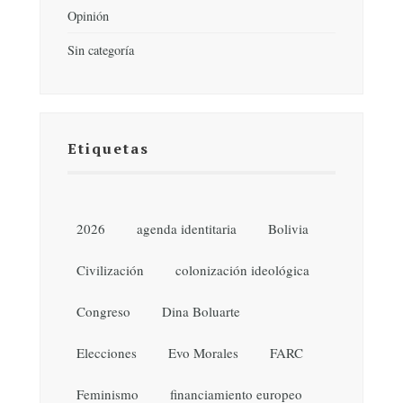
Opinión
Sin categoría
Etiquetas
2026
agenda identitaria
Bolivia
Civilización
colonización ideológica
Congreso
Dina Boluarte
Elecciones
Evo Morales
FARC
Feminismo
financiamiento europeo