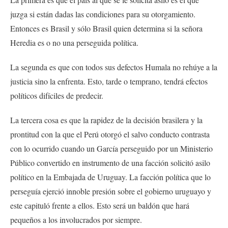
juzga si están dadas las condiciones para su otorgamiento.
Entonces es Brasil y sólo Brasil quien determina si la señora
Heredia es o no una perseguida política.
La segunda es que con todos sus defectos Humala no rehúye a la
justicia sino la enfrenta. Esto, tarde o temprano, tendrá efectos
políticos difíciles de predecir.
La tercera cosa es que la rapidez de la decisión brasilera y la
prontitud con la que el Perú otorgó el salvo conducto contrasta
con lo ocurrido cuando un García perseguido por un Ministerio
Público convertido en instrumento de una facción solicitó asilo
político en la Embajada de Uruguay. La facción política que lo
perseguía ejerció innoble presión sobre el gobierno uruguayo y
este capituló frente a ellos. Esto será un baldón que hará
pequeños a los involucrados por siempre.