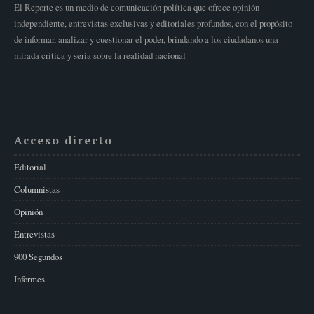
El Reporte es un medio de comunicación política que ofrece opinión
independiente, entrevistas exclusivas y editoriales profundos, con el propósito
de informar, analizar y cuestionar el poder, brindando a los ciudadanos una
mirada crítica y seria sobre la realidad nacional
Acceso directo
Editorial
Columnistas
Opinión
Entrevistas
900 Segundos
Informes