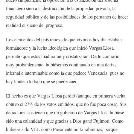
financiero sino a la destrucción de la propiedad privada, la
seguridad pública y de las posibilidades de los peruanos de hacer
realidad el sueño del progreso.
Los elementos del país renovado que vivimos hoy día estaban
formándose y la lucha ideológica que inició Vargas Llosa
permitió que estos maduraran y cristalizaran. De lo contrario,
muy probablemente, hubiésemos continuado en una deriva
infernal e interminable como la que padece Venezuela, pues no
hay limite a lo bajo que se puede caer.
El hecho es que Vargas Llosa perdió (aunque en primera vuelta
obtuvo el 27% de los votos emitidos, que no fue poca cosa). Sus
detractores sostienen que un gobierno de Vargas Llosa hubiese
sido una calamidad y que gracias a Dios ganó Fujimori. Como
hubiese sido VLL como Presidente no lo sabremos, porque