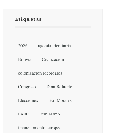
Etiquetas
2026
agenda identitaria
Bolivia
Civilización
colonización ideológica
Congreso
Dina Boluarte
Elecciones
Evo Morales
FARC
Feminismo
financiamiento europeo