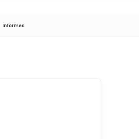
Informes