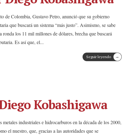
lecto de Colombia, Gustavo Petro, anunció que su gobierno
taria que buscará un sistema “más justo”. Asimismo, se sabe
ia ronda los 11 mil millones de dólares, brecha que buscará
utaria. Es así que, el
...
→
Seguir leyendo
 Diego Kobashigawa
os metales industriales e hidrocarburos en la década de los 2000,
mo el nuestro, que, gracias a las autoridades que se