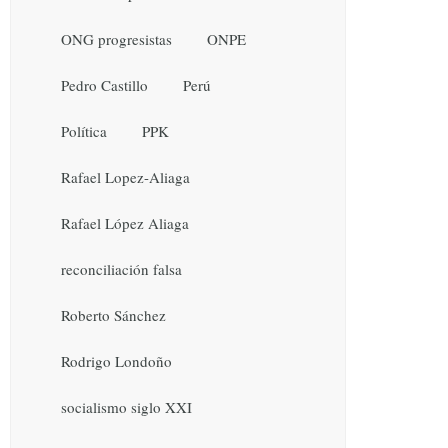
ONG progresistas
ONPE
Pedro Castillo
Perú
Política
PPK
Rafael Lopez-Aliaga
Rafael López Aliaga
reconciliación falsa
Roberto Sánchez
Rodrigo Londoño
socialismo siglo XXI