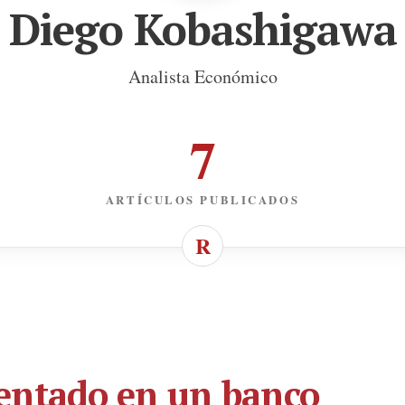
Diego Kobashigawa
Analista Económico
7
ARTÍCULOS PUBLICADOS
entado en un banco