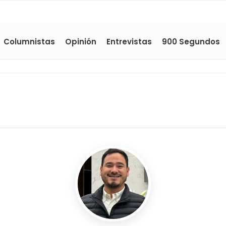
Columnistas
Opinión
Entrevistas
900 Segundos