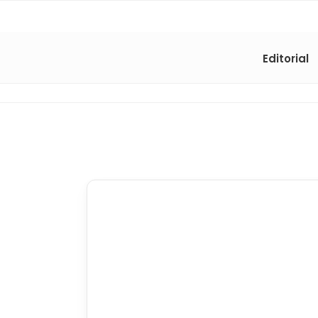
Editorial