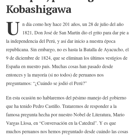
Kobashigawa
U
n día como hoy hace 201 años, un 28 de julio del año
1821, Don José de San Martín dio el grito para dar pie a
la independencia del Perú, y así dar inicio a nuestra época
republicana. Sin embargo, no es hasta la Batalla de Ayacucho, el
9 de diciembre de 1824, que se eliminan los últimos vestigios de
España en nuestro país. Muchas cosas han pasado desde
entonces y la mayoría (si no todos) de peruanos nos
preguntamos: “¿Cuándo se jodió el Perú?”
En esta ocasión no hablaremos del pésimo manejo del gobierno
que ha tenido Pedro Castillo. Trataremos de responder a la
famosa pregunta hecha por nuestro Nobel de Literatura, Mario
Vargas Llosa, en “Conversación en la Catedral”. Y es que
muchos peruanos nos hemos preguntado desde cuándo las cosas