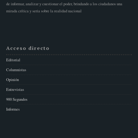
de informar, analizar y cuestionar el poder, brindando a los ciudadanos una
mirada crítica y seria sobre la realidad nacional
Acceso directo
Editorial
Columnistas
Opinión
Entrevistas
900 Segundos
Informes