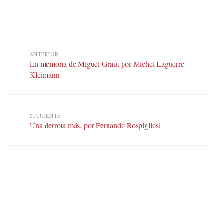
ANTERIOR
En memoria de Miguel Grau, por Michel Laguerre
Kleimann
SIGUIENTE
Una derrota más, por Fernando Rospigliosi