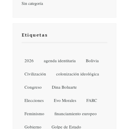
Sin categoría
Etiquetas
2026
agenda identitaria
Bolivia
Civilización
colonización ideológica
Congreso
Dina Boluarte
Elecciones
Evo Morales
FARC
Feminismo
financiamiento europeo
Gobierno
Golpe de Estado