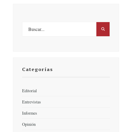
Categorías
Editorial
Entrevistas
Informes
Opinión