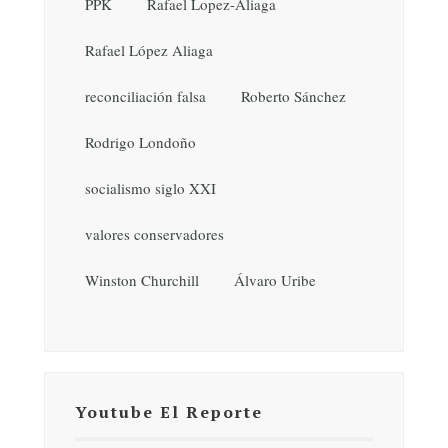
PPK
Rafael Lopez-Aliaga
Rafael López Aliaga
reconciliación falsa
Roberto Sánchez
Rodrigo Londoño
socialismo siglo XXI
valores conservadores
Winston Churchill
Álvaro Uribe
Youtube El Reporte