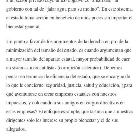
gobierno con tal de “jalar agua para su molino”. En este sistema,
el estado toma acción en beneficio de unos pocos sin importar el
bienestar general.
Un punto a favor de los argumentos de la derecha en pro de la
minimización del tamaño del estado, es cuando argumentan que
a mayor tamaño del aparato estatal, mayor probabilidad de caer
en sistemas mercantilistas (corrupción sistémica). Debemos
pensar en términos de eficiencia del estado, que se encargue de
lo que le concierne: seguridad, justicia, salud y educación, ¿para
qué aventurarse en crear empresas estatales con nuestros
impuestos, y colocando a sus amigos en cargos directivos en
estas empresas? El enfoque es simple, qué lástima que a nuestros
dirigentes solo les interese su propio bienestar y el de sus
allegados.