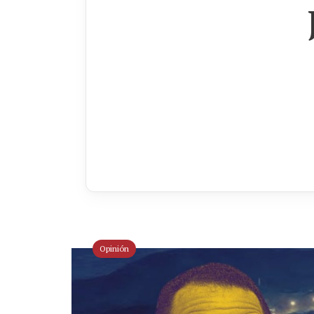
Opinión