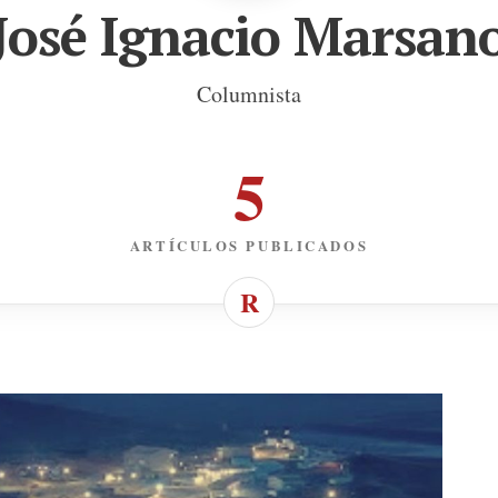
José Ignacio Marsan
Columnista
5
ARTÍCULOS PUBLICADOS