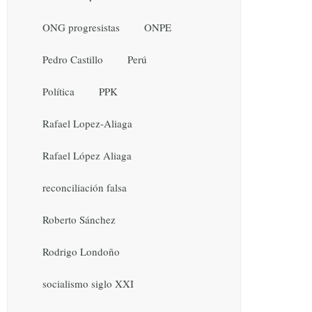
ONG progresistas
ONPE
Pedro Castillo
Perú
Política
PPK
Rafael Lopez-Aliaga
Rafael López Aliaga
reconciliación falsa
Roberto Sánchez
Rodrigo Londoño
socialismo siglo XXI