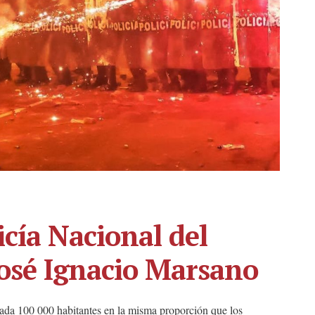
icía Nacional del
José Ignacio Marsano
 cada 100 000 habitantes en la misma proporción que los