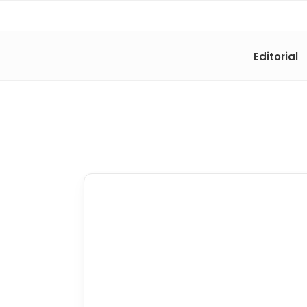
Editorial