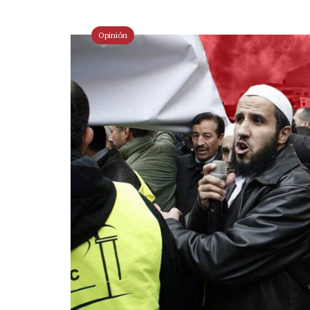
Opinión