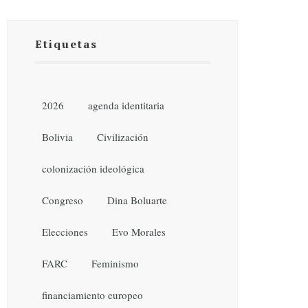
Etiquetas
2026
agenda identitaria
Bolivia
Civilización
colonización ideológica
Congreso
Dina Boluarte
Elecciones
Evo Morales
FARC
Feminismo
financiamiento europeo