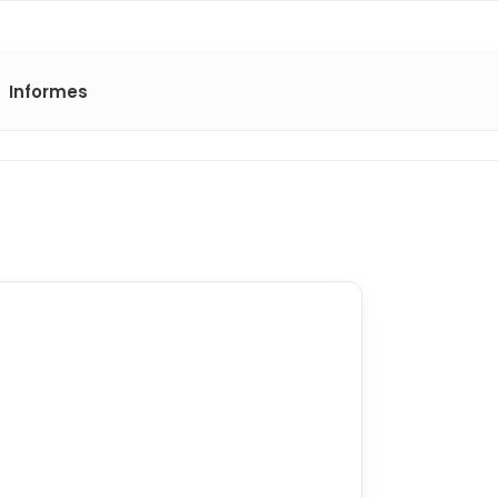
Informes