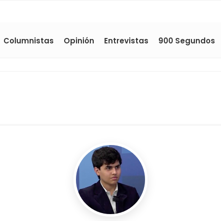
Columnistas
Opinión
Entrevistas
900 Segundos