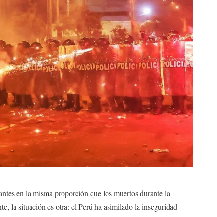
tantes en la misma proporción que los muertos durante la
, la situación es otra: el Perú ha asimilado la inseguridad