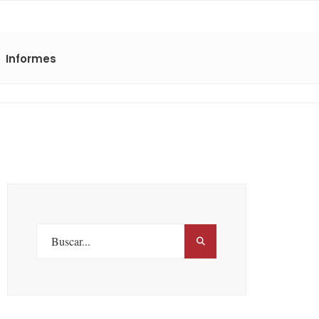
Informes