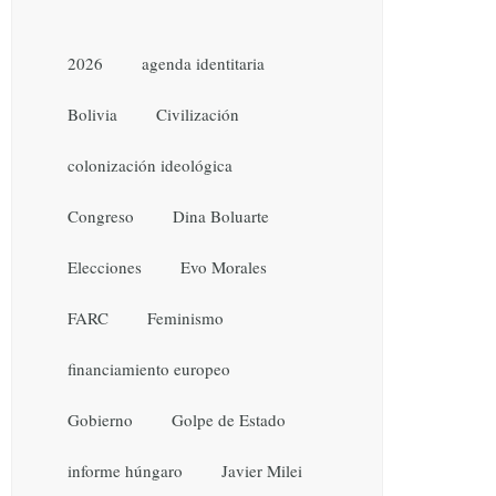
2026
agenda identitaria
Bolivia
Civilización
colonización ideológica
Congreso
Dina Boluarte
Elecciones
Evo Morales
FARC
Feminismo
financiamiento europeo
Gobierno
Golpe de Estado
informe húngaro
Javier Milei