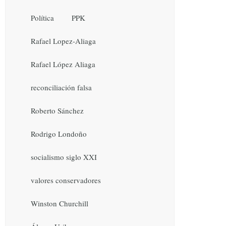
Política
PPK
Rafael Lopez-Aliaga
Rafael López Aliaga
reconciliación falsa
Roberto Sánchez
Rodrigo Londoño
socialismo siglo XXI
valores conservadores
Winston Churchill