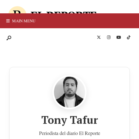
MAIN MENU
Tony Tafur
Periodista del diario El Reporte