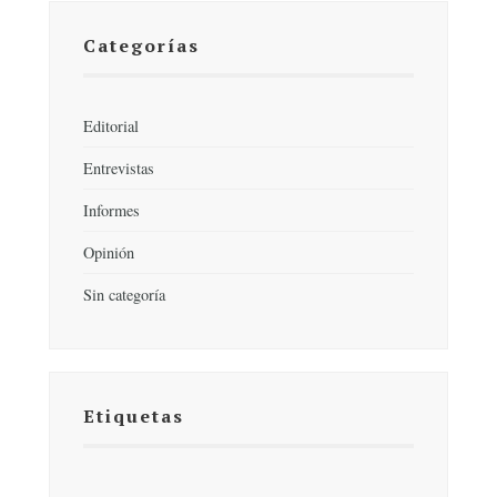
Categorías
Editorial
Entrevistas
Informes
Opinión
Sin categoría
Etiquetas