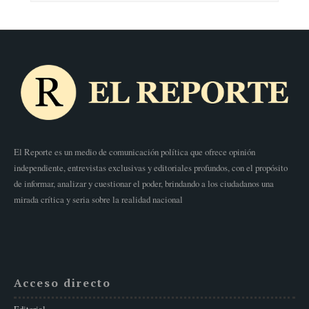
El Reporte es un medio de comunicación política que ofrece opinión
independiente, entrevistas exclusivas y editoriales profundos, con el propósito
de informar, analizar y cuestionar el poder, brindando a los ciudadanos una
mirada crítica y seria sobre la realidad nacional
Acceso directo
Editorial