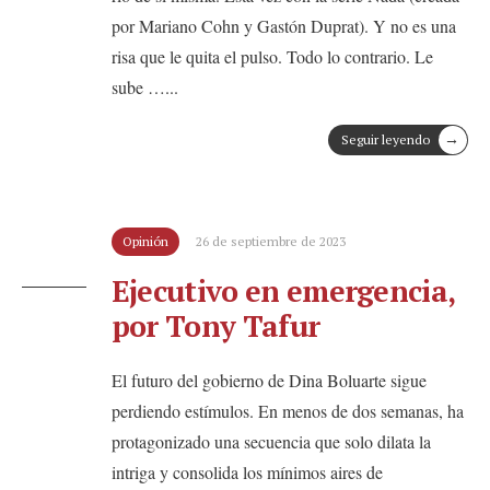
por Mariano Cohn y Gastón Duprat). Y no es una
risa que le quita el pulso. Todo lo contrario. Le
sube …
...
→
Seguir leyendo
Opinión
26 de septiembre de 2023
Ejecutivo en emergencia,
por Tony Tafur
El futuro del gobierno de Dina Boluarte sigue
perdiendo estímulos. En menos de dos semanas, ha
protagonizado una secuencia que solo dilata la
intriga y consolida los mínimos aires de