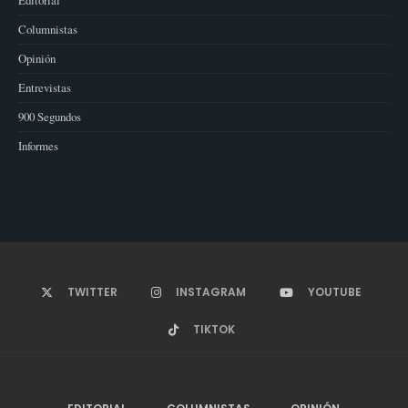
Columnistas
Opinión
Entrevistas
900 Segundos
Informes
TWITTER
INSTAGRAM
YOUTUBE
TIKTOK