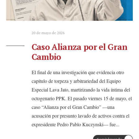
20 de mayo de 2026
Caso Alianza por el Gran
Cambio
El final de una investigación que evidencia otro
capítulo de torpeza y arbitrariedad del Equipo
Especial Lava Jato, martirizando la vida íntima del
octogenario PPK. El pasado viernes 15 de mayo, el
caso “Alianza por el Gran Cambio” —una
acusación por presunto lavado de activos contra el
expresidente Pedro Pablo Kuczynski— fue
...
→