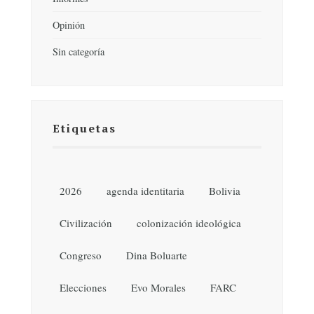
Opinión
Sin categoría
Etiquetas
2026
agenda identitaria
Bolivia
Civilización
colonización ideológica
Congreso
Dina Boluarte
Elecciones
Evo Morales
FARC