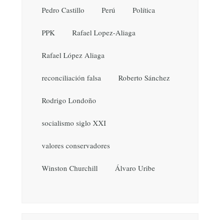
Pedro Castillo
Perú
Política
PPK
Rafael Lopez-Aliaga
Rafael López Aliaga
reconciliación falsa
Roberto Sánchez
Rodrigo Londoño
socialismo siglo XXI
valores conservadores
Winston Churchill
Álvaro Uribe