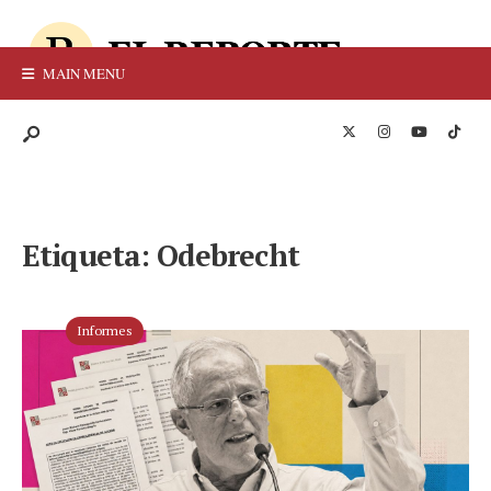
MAIN MENU
Etiqueta:
Odebrecht
Informes