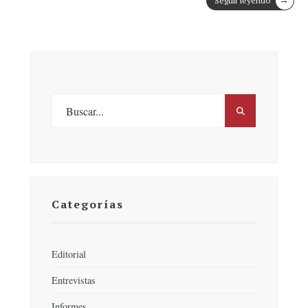
Seguir leyendo
Categorías
Editorial
Entrevistas
Informes