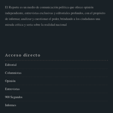
El Reporte es un medio de comunicación política que ofrece opinión
independiente, entrevistas exclusivas y editoriales profundos, con el propósito
de informar, analizar y cuestionar el poder, brindando a los ciudadanos una
mirada crítica y seria sobre la realidad nacional
Acceso directo
Editorial
Columnistas
Opinión
Entrevistas
900 Segundos
Informes