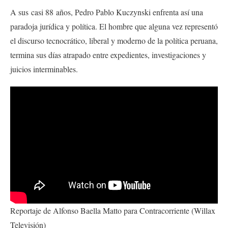
A sus casi 88 años, Pedro Pablo Kuczynski enfrenta así una
paradoja jurídica y política. El hombre que alguna vez representó
el discurso tecnocrático, liberal y moderno de la política peruana,
termina sus días atrapado entre expedientes, investigaciones y
juicios interminables.
Reportaje de Alfonso Baella Matto para Contracorriente (Willax
Televisión)