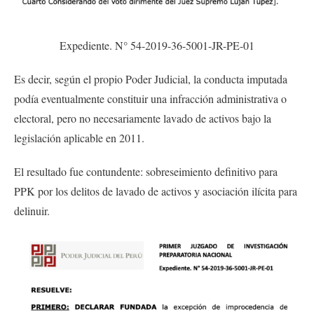
Expediente. N° 54-2019-36-5001-JR-PE-01
Es decir, según el propio Poder Judicial, la conducta imputada
podía eventualmente constituir una infracción administrativa o
electoral, pero no necesariamente lavado de activos bajo la
legislación aplicable en 2011.
El resultado fue contundente: sobreseimiento definitivo para
PPK por los delitos de lavado de activos y asociación ilícita para
delinuir.