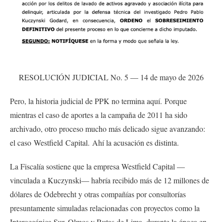
RESOLUCIÓN JUDICIAL No. 5 — 14 de mayo de 2026
Pero, la historia judicial de PPK no termina aquí. Porque
mientras el caso de aportes a la campaña de 2011 ha sido
archivado, otro proceso mucho más delicado sigue avanzando:
el caso Westfield Capital. Ahí la acusación es distinta.
La Fiscalía sostiene que la empresa Westfield Capital —
vinculada a Kuczynski— habría recibido más de 12 millones de
dólares de Odebrecht y otras compañías por consultorías
presuntamente simuladas relacionadas con proyectos como la
Interoceánica Sur, Olmos y Rutas de Lima, durante la época en