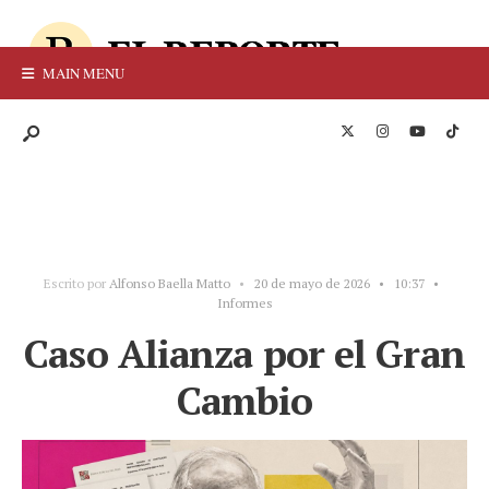
MAIN MENU
Escrito por
Alfonso Baella Matto
•
20 de mayo de 2026
•
10:37
•
Informes
Caso Alianza por el Gran
Cambio