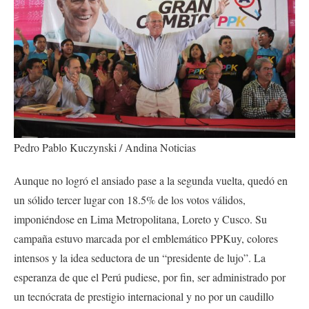
Pedro Pablo Kuczynski / Andina Noticias
Aunque no logró el ansiado pase a la segunda vuelta, quedó en
un sólido tercer lugar con 18.5% de los votos válidos,
imponiéndose en Lima Metropolitana, Loreto y Cusco. Su
campaña estuvo marcada por el emblemático PPKuy, colores
intensos y la idea seductora de un “presidente de lujo”. La
esperanza de que el Perú pudiese, por fin, ser administrado por
un tecnócrata de prestigio internacional y no por un caudillo