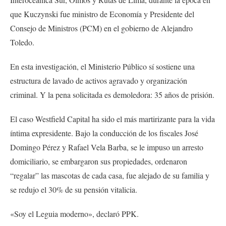
que Kuczynski fue ministro de Economía y Presidente del
Consejo de Ministros (PCM) en el gobierno de Alejandro
Toledo.
En esta investigación, el Ministerio Público sí sostiene una
estructura de lavado de activos agravado y organización
criminal. Y la pena solicitada es demoledora: 35 años de prisión.
El caso Westfield Capital ha sido el más martirizante para la vida
íntima expresidente. Bajo la conducción de los fiscales José
Domingo Pérez y Rafael Vela Barba, se le impuso un arresto
domiciliario, se embargaron sus propiedades, ordenaron
“regalar” las mascotas de cada casa, fue alejado de su familia y
se redujo el 30% de su pensión vitalicia.
«Soy el Leguia moderno», declaró PPK.