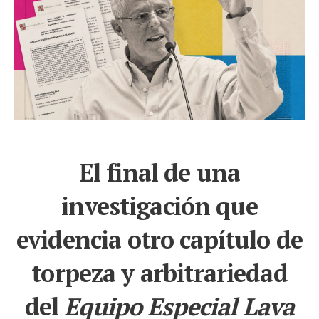
El final de una
investigación que
evidencia otro capítulo de
torpeza y arbitrariedad
del
Equipo Especial Lava