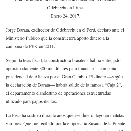
Odebrecht en Lima.
Enero 24, 2017.
Jorge Barata, exdirector de Odebrecht en el Perú, declaró ante el
Ministerio Público que la constructora aportó dinero a la
campaña de PPK en 2011.
Según la tesis fiscal, la constructora brasileña habría entregado
aproximadamente 300 mil dólares para financiar la campaña
presidencial de Alianza por el Gran Cambio. El dinero —según
la declaración de Barata— habría salido de la famosa “Caja 2”,
el departamento clandestino de operaciones estructuradas
utilizado para pagos ilícitos.
La Fiscalía sostuvo durante años que ese dinero llegó en maletas
y sobres. Que fue recibido por la empresaria Susana de la Puente