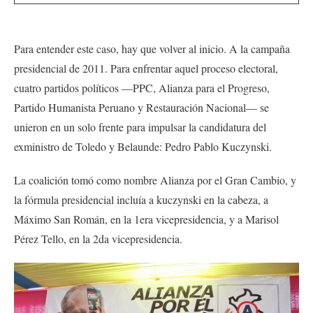
Para entender este caso, hay que volver al inicio. A la campaña
presidencial de 2011. Para enfrentar aquel proceso electoral,
cuatro partidos políticos —PPC, Alianza para el Progreso,
Partido Humanista Peruano y Restauración Nacional— se
unieron en un solo frente para impulsar la candidatura del
exministro de Toledo y Belaunde: Pedro Pablo Kuczynski.
La coalición tomó como nombre Alianza por el Gran Cambio, y
la fórmula presidencial incluía a kuczynski en la cabeza, a
Máximo San Román, en la 1era vicepresidencia, y a Marisol
Pérez Tello, en la 2da vicepresidencia.