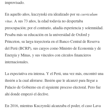
improvisado.
En aquello años, kuczynski era idealizado por su
curriculum
vitae
. A sus 73 años, la edad todavía no despertaba
preocupación; por el contrario, añadía experiencia y solemnidad.
Pesaba más su educación en la universidad de Oxford y
Princeton, su larga trayectoria en el Banco Central de Reserva
del Perú (BCRP), sus cargos como Ministro de Economía y de
Energía y Minas, y sus vínculos con círculos financieros
internacionales.
La expectativa era intensa. Y el Perú, una vez más, encontró una
ilusión a la cual aferrarse. Ilusión que le alcanzó para llegar a
Palacio de Gobierno en el siguiente proceso electoral. Pero fue
ahí donde empezó el declive.
En 2016, mientras Kuczynski alcanzaba el poder, el caso Lava