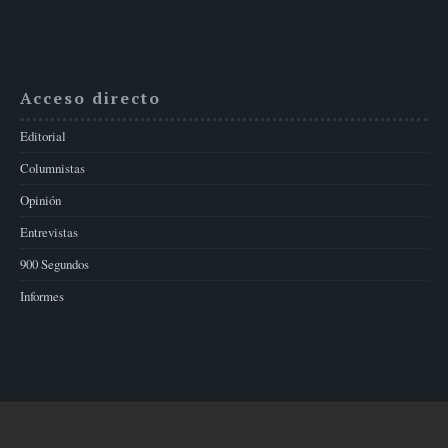
Acceso directo
Editorial
Columnistas
Opinión
Entrevistas
900 Segundos
Informes