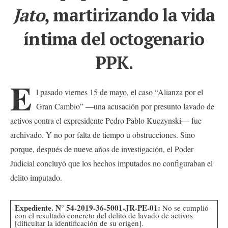
Jato
, martirizando la vida
íntima del octogenario
PPK.
E
l pasado viernes 15 de mayo, el caso “Alianza por el
Gran Cambio” —una acusación por presunto lavado de
activos contra el expresidente Pedro Pablo Kuczynski— fue
archivado. Y no por falta de tiempo u obstrucciones. Sino
porque, después de nueve años de investigación, el Poder
Judicial concluyó que los hechos imputados no configuraban el
delito imputado.
Expediente. N° 54-2019-36-5001-JR-PE-01:
No se cumplió
con el resultado concreto del delito de lavado de activos
[dificultar la identificación de su origen].