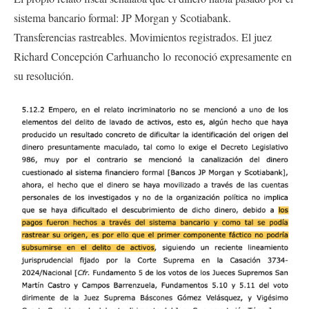
sistema bancario formal: JP Morgan y Scotiabank.
Transferencias rastreables. Movimientos registrados. El juez
Richard Concepción Carhuancho lo reconoció expresamente en
su resolución.