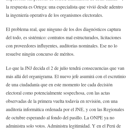
la respuesta es Ortega: una especialista que vivió desde adentro
la ingeniería operativa de los organismos electorales.
El problema real, que ninguno de los dos diagnósticos captura
del todo, es sistémico: contratos mal estructurados, licitaciones
con proveedores influyentes, auditorías nominales. Ese no lo
resuelve ningún concurso de méritos.
Lo que la JNJ decida el 2 de julio tendrá consecuencias que van
más allá del organigrama. El nuevo jefe asumirá con el escrutinio
de una ciudadanía que en este momento lee cada decisión
electoral como potencialmente sospechosa, con las actas
observadas de la primera vuelta todavía en revisión, con una
auditoría informática ordenada por el JNE, y con las Regionales
de octubre esperando al fondo del pasillo. La ONPE ya no
administra solo votos. Administra legitimidad. Y en el Perú de