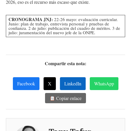
2026, eso es el recurso más escaso que existe.
CRONOGRAMA JNJ:
22-26 mayo: evaluación curricular.
Junio: plan de trabajo, entrevista personal y pruebas de
confianza. 2 de julio: publicación del cuadro de méritos. 3 de
julio: juramentación del nuevo jefe de la ONPE.
Compartir esta nota:
Facebook
X
LinkedIn
WhatsApp
Copiar enlace