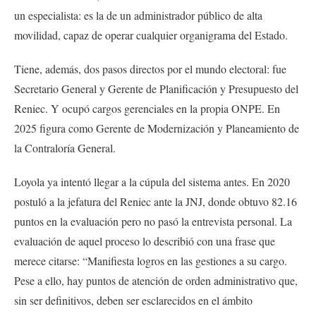
un especialista: es la de un administrador público de alta
movilidad, capaz de operar cualquier organigrama del Estado.
Tiene, además, dos pasos directos por el mundo electoral: fue
Secretario General y Gerente de Planificación y Presupuesto del
Reniec. Y ocupó cargos gerenciales en la propia ONPE. En
2025 figura como Gerente de Modernización y Planeamiento de
la Contraloría General.
Loyola ya intentó llegar a la cúpula del sistema antes. En 2020
postuló a la jefatura del Reniec ante la JNJ, donde obtuvo 82.16
puntos en la evaluación pero no pasó la entrevista personal. La
evaluación de aquel proceso lo describió con una frase que
merece citarse: “Manifiesta logros en las gestiones a su cargo.
Pese a ello, hay puntos de atención de orden administrativo que,
sin ser definitivos, deben ser esclarecidos en el ámbito