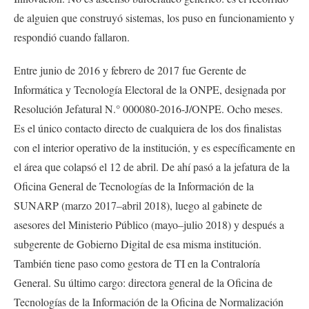
de alguien que construyó sistemas, los puso en funcionamiento y
respondió cuando fallaron.
Entre junio de 2016 y febrero de 2017 fue Gerente de
Informática y Tecnología Electoral de la ONPE, designada por
Resolución Jefatural N.° 000080-2016-J/ONPE. Ocho meses.
Es el único contacto directo de cualquiera de los dos finalistas
con el interior operativo de la institución, y es específicamente en
el área que colapsó el 12 de abril. De ahí pasó a la jefatura de la
Oficina General de Tecnologías de la Información de la
SUNARP (marzo 2017–abril 2018), luego al gabinete de
asesores del Ministerio Público (mayo–julio 2018) y después a
subgerente de Gobierno Digital de esa misma institución.
También tiene paso como gestora de TI en la Contraloría
General. Su último cargo: directora general de la Oficina de
Tecnologías de la Información de la Oficina de Normalización