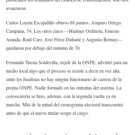
avanzaron.
Carlos Loyola Escajadillo obtuvo 88 puntos. Amparo Ortega
Campana, 74. Los otros cinco —Hialmer Ordinola, Ernesto
Aranda, Raúl Caro, José Pérez Duharte y Augusto Bernuy—
quedaron por debajo del mínimo de 70.
Fernando Tuesta Soldevilla, exjefe de la ONPE, advirtió para un
medio local algo que el proceso se resiste a decir en voz alta:
entre los finalistas no hay ningún funcionario de carrera de la
propia ONPE. Nadie formado en las entrañas del sistema. La
convocatoria se hizo, además, con la segunda vuelta ya en
marcha. Más de la mitad del cronograma electoral transcurrirá
antes de que el nuevo titular ocupe el cargo.