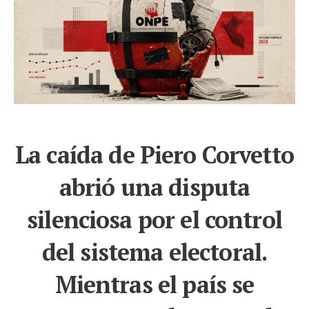
La caída de Piero Corvetto
abrió una disputa
silenciosa por el control
del sistema electoral.
Mientras el país se