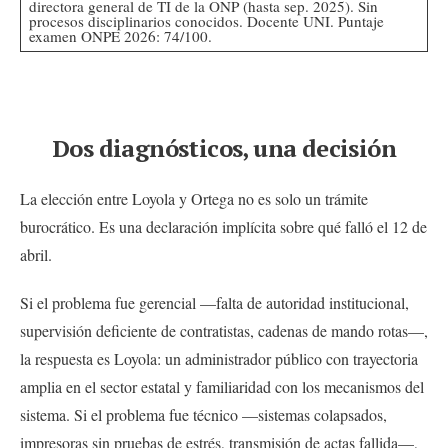
directora general de TI de la ONP (hasta sep. 2025). Sin
procesos disciplinarios conocidos. Docente UNI. Puntaje
examen ONPE 2026: 74/100.
Dos diagnósticos, una decisión
La elección entre Loyola y Ortega no es solo un trámite
burocrático. Es una declaración implícita sobre qué falló el 12 de
abril.
Si el problema fue gerencial —falta de autoridad institucional,
supervisión deficiente de contratistas, cadenas de mando rotas—,
la respuesta es Loyola: un administrador público con trayectoria
amplia en el sector estatal y familiaridad con los mecanismos del
sistema. Si el problema fue técnico —sistemas colapsados,
impresoras sin pruebas de estrés, transmisión de actas fallida—,