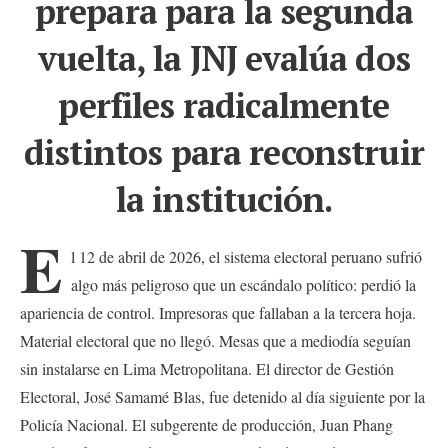
prepara para la segunda
vuelta, la JNJ evalúa dos
perfiles radicalmente
distintos para reconstruir
la institución.
E
l 12 de abril de 2026, el sistema electoral peruano sufrió
algo más peligroso que un escándalo político: perdió la
apariencia de control. Impresoras que fallaban a la tercera hoja.
Material electoral que no llegó. Mesas que a mediodía seguían
sin instalarse en Lima Metropolitana. El director de Gestión
Electoral, José Samamé Blas, fue detenido al día siguiente por la
Policía Nacional. El subgerente de producción, Juan Phang