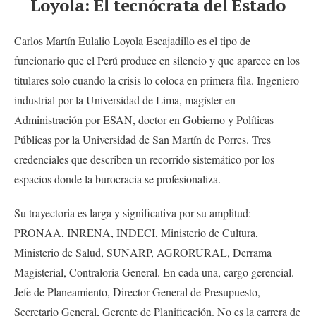
Loyola: El tecnócrata del Estado
Carlos Martín Eulalio Loyola Escajadillo es el tipo de
funcionario que el Perú produce en silencio y que aparece en los
titulares solo cuando la crisis lo coloca en primera fila. Ingeniero
industrial por la Universidad de Lima, magíster en
Administración por ESAN, doctor en Gobierno y Políticas
Públicas por la Universidad de San Martín de Porres. Tres
credenciales que describen un recorrido sistemático por los
espacios donde la burocracia se profesionaliza.
Su trayectoria es larga y significativa por su amplitud:
PRONAA, INRENA, INDECI, Ministerio de Cultura,
Ministerio de Salud, SUNARP, AGRORURAL, Derrama
Magisterial, Contraloría General. En cada una, cargo gerencial.
Jefe de Planeamiento, Director General de Presupuesto,
Secretario General, Gerente de Planificación. No es la carrera de