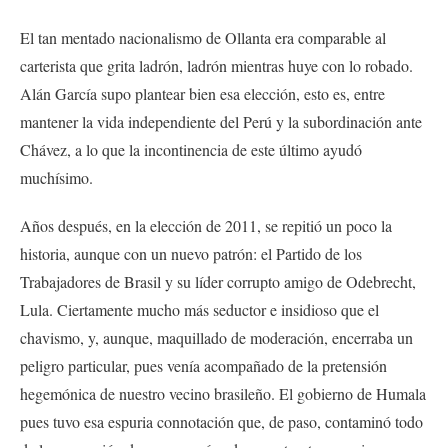
El tan mentado nacionalismo de Ollanta era comparable al
carterista que grita ladrón, ladrón mientras huye con lo robado.
Alán García supo plantear bien esa elección, esto es, entre
mantener la vida independiente del Perú y la subordinación ante
Chávez, a lo que la incontinencia de este último ayudó
muchísimo.
Años después, en la elección de 2011, se repitió un poco la
historia, aunque con un nuevo patrón: el Partido de los
Trabajadores de Brasil y su líder corrupto amigo de Odebrecht,
Lula. Ciertamente mucho más seductor e insidioso que el
chavismo, y, aunque, maquillado de moderación, encerraba un
peligro particular, pues venía acompañado de la pretensión
hegemónica de nuestro vecino brasileño. El gobierno de Humala
pues tuvo esa espuria connotación que, de paso, contaminó todo