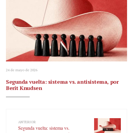
24 de mayo de 2026
Segunda vuelta: sistema vs. antisistema, por
Berit Knudsen
ANTERIOR
Segunda vuelta: sistema vs.