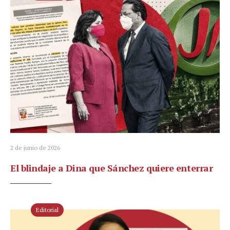
2 de junio de 2026
El blindaje a Dina que Sánchez quiere enterrar
Editorial