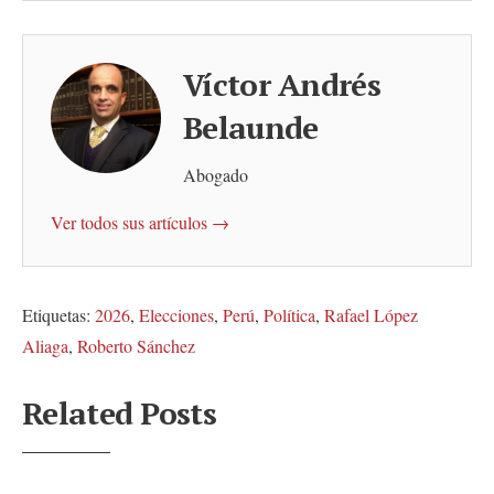
Víctor Andrés
Belaunde
Abogado
Ver todos sus artículos →
Etiquetas:
2026
,
Elecciones
,
Perú
,
Política
,
Rafael López
Aliaga
,
Roberto Sánchez
Related Posts