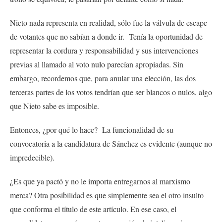
Nieto nada representa en realidad, sólo fue la válvula de escape
de votantes que no sabían a donde ir. Tenía la oportunidad de
representar la cordura y responsabilidad y sus intervenciones
previas al llamado al voto nulo parecían apropiadas. Sin
embargo, recordemos que, para anular una elección, las dos
terceras partes de los votos tendrían que ser blancos o nulos, algo
que Nieto sabe es imposible.
Entonces, ¿por qué lo hace? La funcionalidad de su
convocatoria a la candidatura de Sánchez es evidente (aunque no
impredecible).
¿Es que ya pactó y no le importa entregarnos al marxismo
merca? Otra posibilidad es que simplemente sea el otro insulto
que conforma el título de este artículo. En ese caso, el