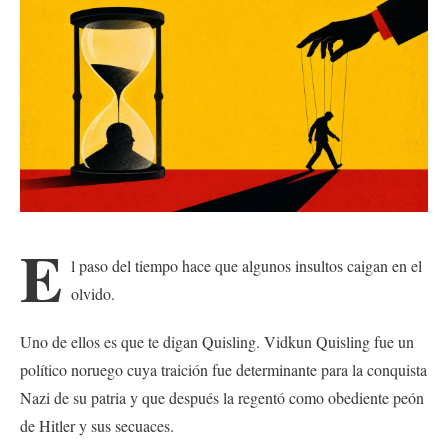
E
l paso del tiempo hace que algunos insultos caigan en el
olvido.
Uno de ellos es que te digan Quisling. Vidkun Quisling fue un
político noruego cuya traición fue determinante para la conquista
Nazi de su patria y que después la regentó como obediente peón
de Hitler y sus secuaces.