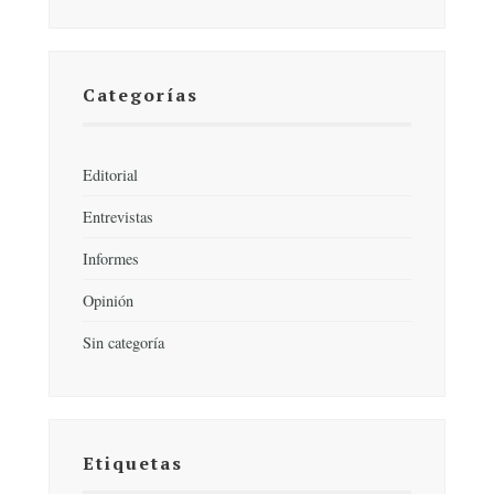
Categorías
Editorial
Entrevistas
Informes
Opinión
Sin categoría
Etiquetas