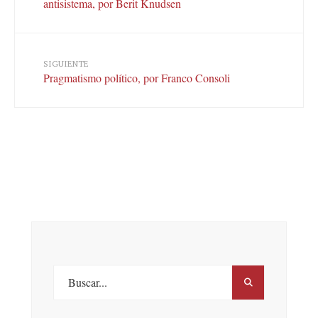
antisistema, por Berit Knudsen
SIGUIENTE
Pragmatismo político, por Franco Consoli