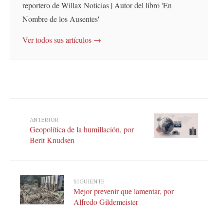
reportero de Willax Noticias | Autor del libro 'En
Nombre de los Ausentes'
Ver todos sus artículos →
ANTERIOR
Geopolítica de la humillación, por
Berit Knudsen
SIGUIENTE
Mejor prevenir que lamentar, por
Alfredo Gildemeister