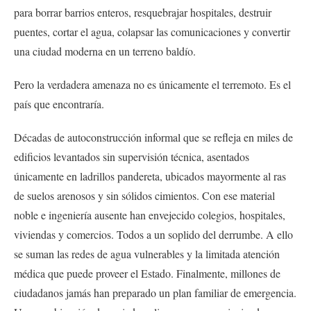
para borrar barrios enteros, resquebrajar hospitales, destruir
puentes, cortar el agua, colapsar las comunicaciones y convertir
una ciudad moderna en un terreno baldío.
Pero la verdadera amenaza no es únicamente el terremoto. Es el
país que encontraría.
Décadas de autoconstrucción informal que se refleja en miles de
edificios levantados sin supervisión técnica, asentados
únicamente en ladrillos pandereta, ubicados mayormente al ras
de suelos arenosos y sin sólidos cimientos. Con ese material
noble e ingeniería ausente han envejecido colegios, hospitales,
viviendas y comercios. Todos a un soplido del derrumbe. A ello
se suman las redes de agua vulnerables y la limitada atención
médica que puede proveer el Estado. Finalmente, millones de
ciudadanos jamás han preparado un plan familiar de emergencia.