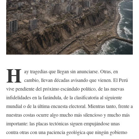
H
ay tragedias que llegan sin anunciarse. Otras, en
cambio, llevan décadas avisando que vienen. El Perú
vive pendiente del próximo escándalo político, de las nuevas
infidelidades en la farándula, de la clasificatoria al siguiente
mundial o de la última encuesta electoral. Mientras tanto, frente a
nuestras costas ocurre algo mucho más silencioso y mucho más
importante: las placas tectónicas siguen empujándose unas
contra otras con una paciencia geológica que ningún gobierno