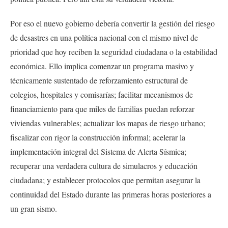
Por eso el nuevo gobierno debería convertir la gestión del riesgo
de desastres en una política nacional con el mismo nivel de
prioridad que hoy reciben la seguridad ciudadana o la estabilidad
económica. Ello implica comenzar un programa masivo y
técnicamente sustentado de reforzamiento estructural de
colegios, hospitales y comisarías; facilitar mecanismos de
financiamiento para que miles de familias puedan reforzar
viviendas vulnerables; actualizar los mapas de riesgo urbano;
fiscalizar con rigor la construcción informal; acelerar la
implementación integral del Sistema de Alerta Sísmica;
recuperar una verdadera cultura de simulacros y educación
ciudadana; y establecer protocolos que permitan asegurar la
continuidad del Estado durante las primeras horas posteriores a
un gran sismo.