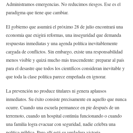
Administramos emergencias. No reducimos riesgos. Ese es el
paradigma que tiene que cambiar.
El gobierno que asumirá el próximo 28 de julio encontrará una
economía que exigirá reformas, una inseguridad que demanda
respuestas inmediatas y una agenda política inevitablemente
cargada de conflictos. Sin embargo, existe una responsabilidad
menos visible y quizá mucho más trascendente: preparar al país
para el desastre que todos los científicos consideran inevitable y
que toda la clase política parece empeñada en ignorar.
La prevención no produce titulares ni genera aplausos
inmediatos. Su éxito consiste precisamente en aquello que nunca
ocurre. Cuando una escuela permanece en pie después de un
terremoto, cuando un hospital continúa funcionando o cuando
una familia logra evacuar con seguridad, nadie celebra una
política pública. Pero allí está su verdadera victoria.