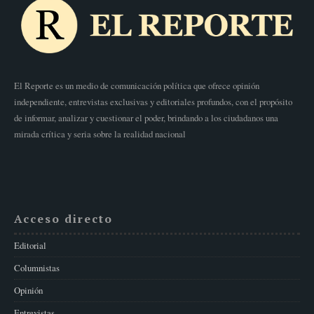
El Reporte es un medio de comunicación política que ofrece opinión
independiente, entrevistas exclusivas y editoriales profundos, con el propósito
de informar, analizar y cuestionar el poder, brindando a los ciudadanos una
mirada crítica y seria sobre la realidad nacional
Acceso directo
Editorial
Columnistas
Opinión
Entrevistas