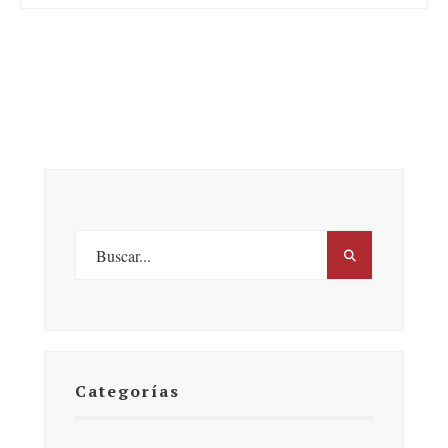
Categorías