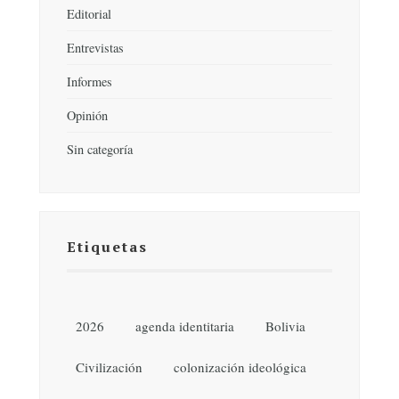
Editorial
Entrevistas
Informes
Opinión
Sin categoría
Etiquetas
2026
agenda identitaria
Bolivia
Civilización
colonización ideológica