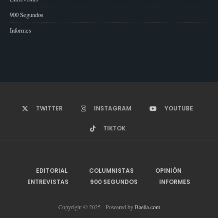
900 Segundos
Informes
TWITTER
INSTAGRAM
YOUTUBE
TIKTOK
EDITORIAL
COLUMNISTAS
OPINIÓN
ENTREVISTAS
900 SEGUNDOS
INFORMES
Copyright © 2025 - Powered by
Baella.com