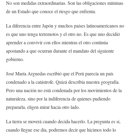
No son medidas extraordinarias. Son las obligaciones mínimas
de un Estado que conoce el riesgo que enfrenta.
La diferencia entre Japón y muchos países latinoamericanos no
es que uno tenga terremotos y el otro no. Es que uno decidió
aprender a convivir con ellos mientras el otro continúa
apostando a que ocurran durante el mandato del siguiente
gobierno.
José María Arguedas escribió que el Perú parecía un país
condenado a la catástrofe. Quizá describía nuestra geografía.
Pero una nación no está condenada por los movimientos de la
naturaleza, sino por la indiferencia de quienes pudiendo
prepararla, eligen mirar hacia otro lado.
La tierra se moverá cuando decida hacerlo. La pregunta es si,
cuando llegue ese día, podremos decir que hicimos todo lo