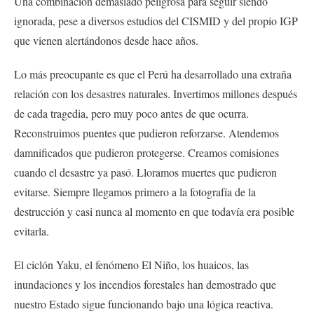
Una combinación demasiado peligrosa para seguir siendo
ignorada, pese a diversos estudios del CISMID y del propio IGP
que vienen alertándonos desde hace años.
Lo más preocupante es que el Perú ha desarrollado una extraña
relación con los desastres naturales. Invertimos millones después
de cada tragedia, pero muy poco antes de que ocurra.
Reconstruimos puentes que pudieron reforzarse. Atendemos
damnificados que pudieron protegerse. Creamos comisiones
cuando el desastre ya pasó. Lloramos muertes que pudieron
evitarse. Siempre llegamos primero a la fotografía de la
destrucción y casi nunca al momento en que todavía era posible
evitarla.
El ciclón Yaku, el fenómeno El Niño, los huaicos, las
inundaciones y los incendios forestales han demostrado que
nuestro Estado sigue funcionando bajo una lógica reactiva.