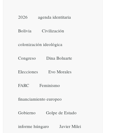
2026
agenda identitaria
Bolivia
Civilización
colonización ideológica
Congreso
Dina Boluarte
Elecciones
Evo Morales
FARC
Feminismo
financiamiento europeo
Gobierno
Golpe de Estado
informe húngaro
Javier Milei