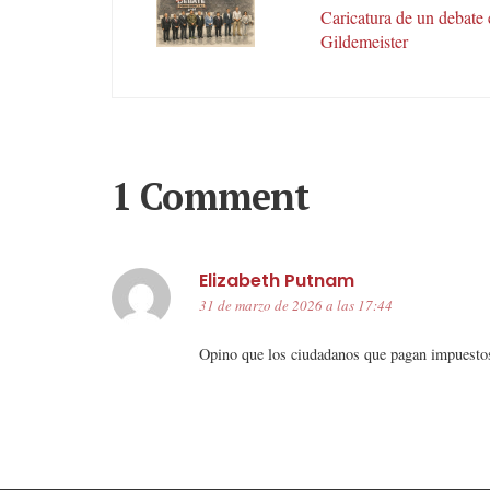
Caricatura de un debate 
Gildemeister
1 Comment
Elizabeth Putnam
31 de marzo de 2026 a las 17:44
Opino que los ciudadanos que pagan impuestos 