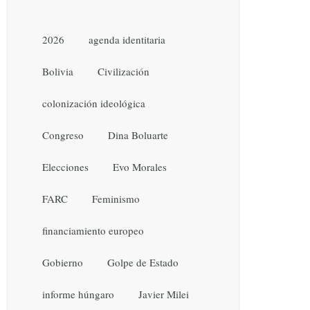
2026
agenda identitaria
Bolivia
Civilización
colonización ideológica
Congreso
Dina Boluarte
Elecciones
Evo Morales
FARC
Feminismo
financiamiento europeo
Gobierno
Golpe de Estado
informe húngaro
Javier Milei