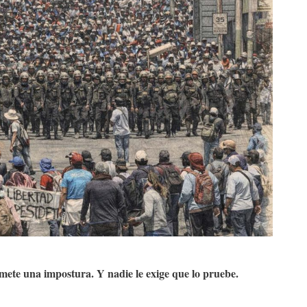
omete una impostura. Y nadie le exige que lo pruebe.