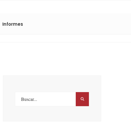
Informes