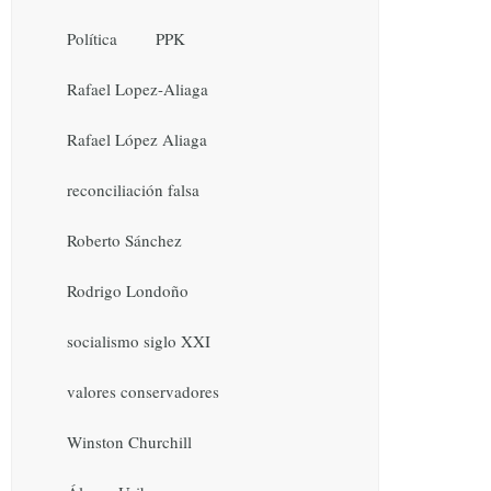
Política
PPK
Rafael Lopez-Aliaga
Rafael López Aliaga
reconciliación falsa
Roberto Sánchez
Rodrigo Londoño
socialismo siglo XXI
valores conservadores
Winston Churchill