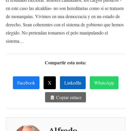
en este caso las alcaldías- no son hereditarias como si se tratasen
de monarquías. Vivimos en una democracia y en un estado de
derecho. Sean coherentes con el sistema de gobierno que hemos
elegido. No pretendan tomarnos el pelo manipulando el
sistema…
Compartir esta nota:
Facebook
X
LinkedIn
WhatsApp
Copiar enlace
Alfredo