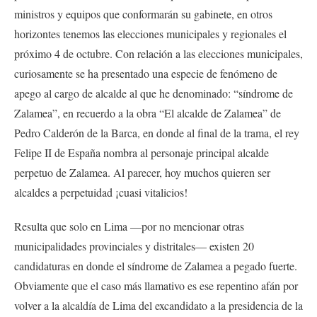
ministros y equipos que conformarán su gabinete, en otros
horizontes tenemos las elecciones municipales y regionales el
próximo 4 de octubre. Con relación a las elecciones municipales,
curiosamente se ha presentado una especie de fenómeno de
apego al cargo de alcalde al que he denominado: “síndrome de
Zalamea”, en recuerdo a la obra “El alcalde de Zalamea” de
Pedro Calderón de la Barca, en donde al final de la trama, el rey
Felipe II de España nombra al personaje principal alcalde
perpetuo de Zalamea. Al parecer, hoy muchos quieren ser
alcaldes a perpetuidad ¡cuasi vitalicios!
Resulta que solo en Lima —por no mencionar otras
municipalidades provinciales y distritales— existen 20
candidaturas en donde el síndrome de Zalamea a pegado fuerte.
Obviamente que el caso más llamativo es ese repentino afán por
volver a la alcaldía de Lima del excandidato a la presidencia de la