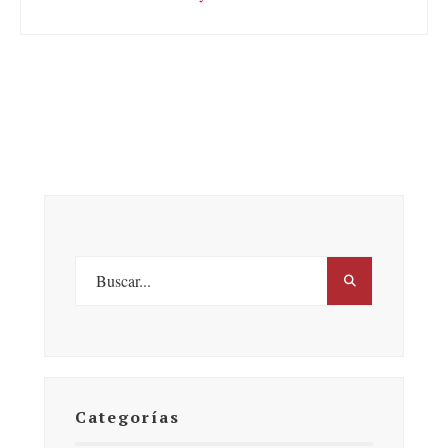
Categorías