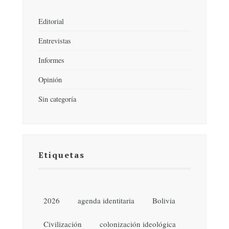
Editorial
Entrevistas
Informes
Opinión
Sin categoría
Etiquetas
2026
agenda identitaria
Bolivia
Civilización
colonización ideológica