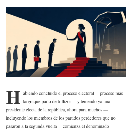
H
abiendo concluido el proceso electoral —proceso más
largo que parto de trillizos— y teniendo ya una
presidente electa de la república, ahora para muchos —
incluyendo los miembros de los partidos perdedores que no
pasaron a la segunda vuelta— comienza el denominado