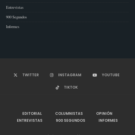
Entrevistas
900 Segundos
Informes
TWITTER
INSTAGRAM
YOUTUBE
TIKTOK
EDITORIAL
COLUMNISTAS
OPINIÓN
ENTREVISTAS
900 SEGUNDOS
INFORMES