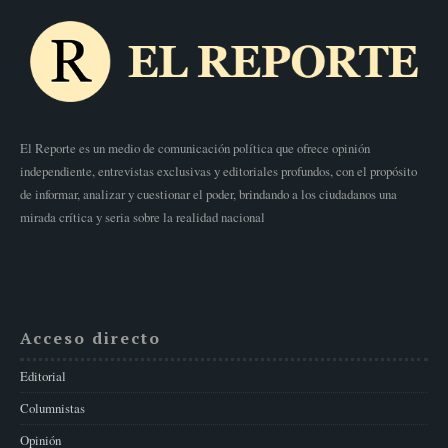
El Reporte es un medio de comunicación política que ofrece opinión
independiente, entrevistas exclusivas y editoriales profundos, con el propósito
de informar, analizar y cuestionar el poder, brindando a los ciudadanos una
mirada crítica y seria sobre la realidad nacional
Acceso directo
Editorial
Columnistas
Opinión