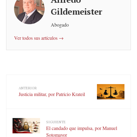
Gildemeister
Abogado
Ver todos sus artículos →
ANTERIOR
Justicia militar, por Patricio Krateil
SIGUIENTE
El candado que impulsa, por Manuel
Sotomayor