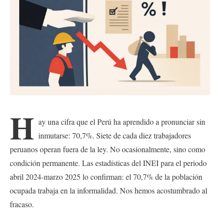
H
ay una cifra que el Perú ha aprendido a pronunciar sin
inmutarse: 70,7%. Siete de cada diez trabajadores
peruanos operan fuera de la ley. No ocasionalmente, sino como
condición permanente. Las estadísticas del INEI para el periodo
abril 2024-marzo 2025 lo confirman: el 70,7% de la población
ocupada trabaja en la informalidad. Nos hemos acostumbrado al
fracaso.