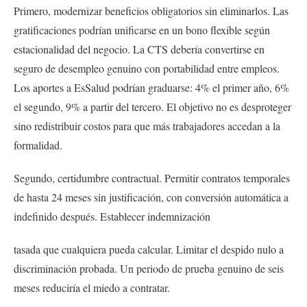
Primero, modernizar beneficios obligatorios sin eliminarlos. Las
gratificaciones podrían unificarse en un bono flexible según
estacionalidad del negocio. La CTS debería convertirse en
seguro de desempleo genuino con portabilidad entre empleos.
Los aportes a EsSalud podrían graduarse: 4% el primer año, 6%
el segundo, 9% a partir del tercero. El objetivo no es desproteger
sino redistribuir costos para que más trabajadores accedan a la
formalidad.
Segundo, certidumbre contractual. Permitir contratos temporales
de hasta 24 meses sin justificación, con conversión automática a
indefinido después. Establecer indemnización
tasada que cualquiera pueda calcular. Limitar el despido nulo a
discriminación probada. Un periodo de prueba genuino de seis
meses reduciría el miedo a contratar.