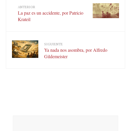
ANTERIOR
La paz es un accidente, por Patricio
Krateil
SIGUIENTE
Ya nada nos asombra, por Alfredo
Gildemeister