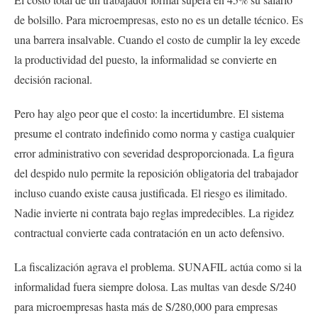
de bolsillo. Para microempresas, esto no es un detalle técnico. Es
una barrera insalvable. Cuando el costo de cumplir la ley excede
la productividad del puesto, la informalidad se convierte en
decisión racional.
Pero hay algo peor que el costo: la incertidumbre. El sistema
presume el contrato indefinido como norma y castiga cualquier
error administrativo con severidad desproporcionada. La figura
del despido nulo permite la reposición obligatoria del trabajador
incluso cuando existe causa justificada. El riesgo es ilimitado.
Nadie invierte ni contrata bajo reglas impredecibles. La rigidez
contractual convierte cada contratación en un acto defensivo.
La fiscalización agrava el problema. SUNAFIL actúa como si la
informalidad fuera siempre dolosa. Las multas van desde S/240
para microempresas hasta más de S/280,000 para empresas