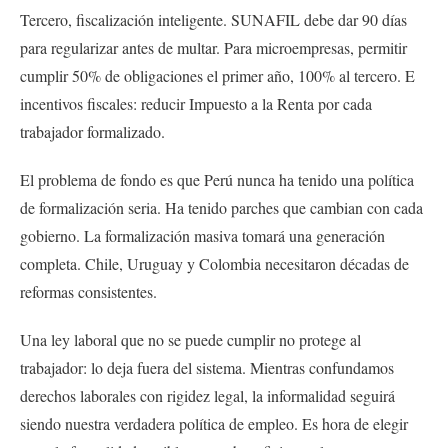
Tercero, fiscalización inteligente. SUNAFIL debe dar 90 días
para regularizar antes de multar. Para microempresas, permitir
cumplir 50% de obligaciones el primer año, 100% al tercero. E
incentivos fiscales: reducir Impuesto a la Renta por cada
trabajador formalizado.
El problema de fondo es que Perú nunca ha tenido una política
de formalización seria. Ha tenido parches que cambian con cada
gobierno. La formalización masiva tomará una generación
completa. Chile, Uruguay y Colombia necesitaron décadas de
reformas consistentes.
Una ley laboral que no se puede cumplir no protege al
trabajador: lo deja fuera del sistema. Mientras confundamos
derechos laborales con rigidez legal, la informalidad seguirá
siendo nuestra verdadera política de empleo. Es hora de elegir