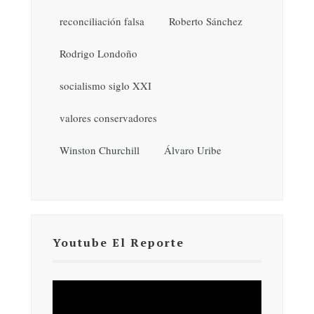
reconciliación falsa
Roberto Sánchez
Rodrigo Londoño
socialismo siglo XXI
valores conservadores
Winston Churchill
Álvaro Uribe
Youtube El Reporte
Reproductor
de