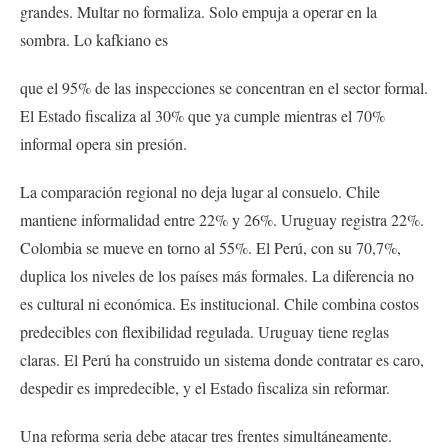
grandes. Multar no formaliza. Solo empuja a operar en la
sombra. Lo kafkiano es
que el 95% de las inspecciones se concentran en el sector formal.
El Estado fiscaliza al 30% que ya cumple mientras el 70%
informal opera sin presión.
La comparación regional no deja lugar al consuelo. Chile
mantiene informalidad entre 22% y 26%. Uruguay registra 22%.
Colombia se mueve en torno al 55%. El Perú, con su 70,7%,
duplica los niveles de los países más formales. La diferencia no
es cultural ni económica. Es institucional. Chile combina costos
predecibles con flexibilidad regulada. Uruguay tiene reglas
claras. El Perú ha construido un sistema donde contratar es caro,
despedir es impredecible, y el Estado fiscaliza sin reformar.
Una reforma seria debe atacar tres frentes simultáneamente.