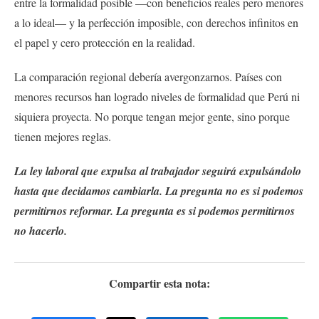
entre la formalidad posible —con beneficios reales pero menores
a lo ideal— y la perfección imposible, con derechos infinitos en
el papel y cero protección en la realidad.
La comparación regional debería avergonzarnos. Países con
menores recursos han logrado niveles de formalidad que Perú ni
siquiera proyecta. No porque tengan mejor gente, sino porque
tienen mejores reglas.
La ley laboral que expulsa al trabajador seguirá expulsándolo
hasta que decidamos cambiarla. La pregunta no es si podemos
permitirnos reformar. La pregunta es si podemos permitirnos
no hacerlo.
Compartir esta nota: