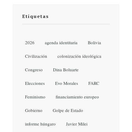
Etiquetas
2026
agenda identitaria
Bolivia
Civilización
colonización ideológica
Congreso
Dina Boluarte
Elecciones
Evo Morales
FARC
Feminismo
financiamiento europeo
Gobierno
Golpe de Estado
informe húngaro
Javier Milei