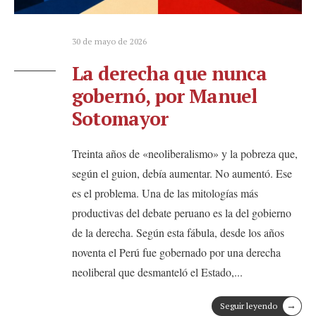
30 de mayo de 2026
La derecha que nunca
gobernó, por Manuel
Sotomayor
Treinta años de «neoliberalismo» y la pobreza que,
según el guion, debía aumentar. No aumentó. Ese
es el problema. Una de las mitologías más
productivas del debate peruano es la del gobierno
de la derecha. Según esta fábula, desde los años
noventa el Perú fue gobernado por una derecha
neoliberal que desmanteló el Estado,
...
→
Seguir leyendo