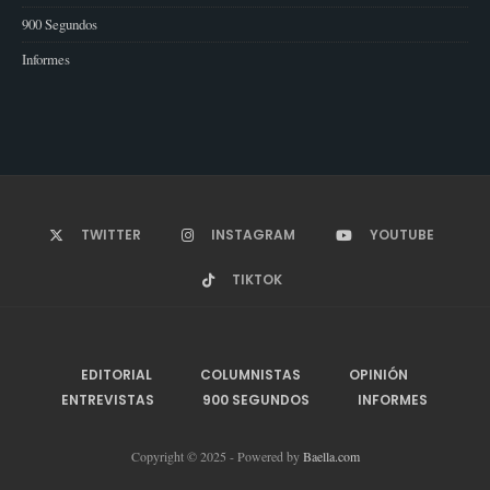
900 Segundos
Informes
TWITTER
INSTAGRAM
YOUTUBE
TIKTOK
EDITORIAL
COLUMNISTAS
OPINIÓN
ENTREVISTAS
900 SEGUNDOS
INFORMES
Copyright © 2025 - Powered by
Baella.com