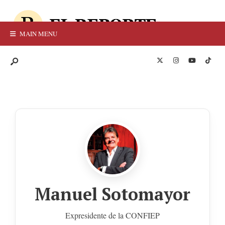
MAIN MENU
Manuel Sotomayor
Expresidente de la CONFIEP