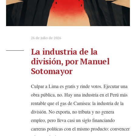
26 de julio de 2026
La industria de la
división, por Manuel
Sotomayor
Culpar a Lima es gratis y rinde votos. Ejecutar una
obra pública, no. Hay una industria en el Perú más
rentable que el gas de Camisea: la industria de la
división. No exporta, no tributa y no genera
empleo, pero lleva casi un siglo financiando
carreras políticas con el mismo producto: convencer