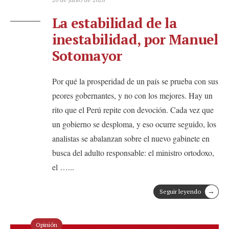
La estabilidad de la
inestabilidad, por Manuel
Sotomayor
Por qué la prosperidad de un país se prueba con sus
peores gobernantes, y no con los mejores. Hay un
rito que el Perú repite con devoción. Cada vez que
un gobierno se desploma, y eso ocurre seguido, los
analistas se abalanzan sobre el nuevo gabinete en
busca del adulto responsable: el ministro ortodoxo,
el …
...
→
Seguir leyendo
Opinión