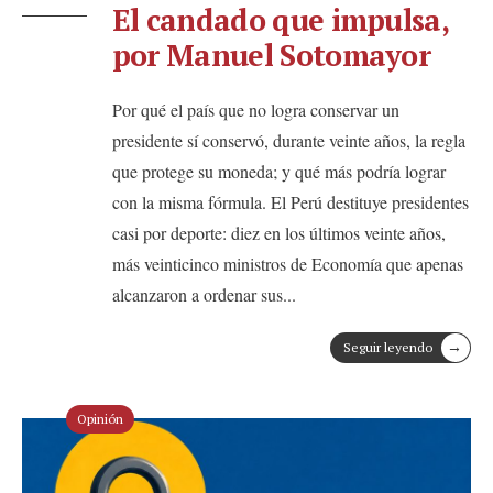
El candado que impulsa,
por Manuel Sotomayor
Por qué el país que no logra conservar un
presidente sí conservó, durante veinte años, la regla
que protege su moneda; y qué más podría lograr
con la misma fórmula. El Perú destituye presidentes
casi por deporte: diez en los últimos veinte años,
más veinticinco ministros de Economía que apenas
alcanzaron a ordenar sus
...
→
Seguir leyendo
Opinión