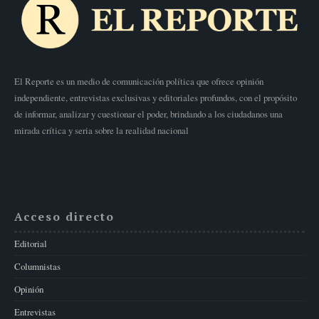
El Reporte es un medio de comunicación política que ofrece opinión
independiente, entrevistas exclusivas y editoriales profundos, con el propósito
de informar, analizar y cuestionar el poder, brindando a los ciudadanos una
mirada crítica y seria sobre la realidad nacional
Acceso directo
Editorial
Columnistas
Opinión
Entrevistas