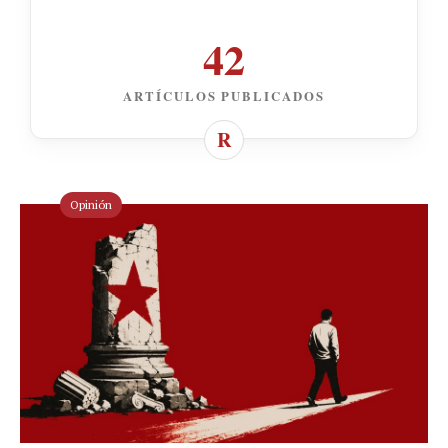
42
ARTÍCULOS PUBLICADOS
Opinión