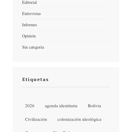
Editorial
Entrevistas
Informes
Opinión
Sin categoría
Etiquetas
2026
agenda identitaria
Bolivia
Civilización
colonización ideológica