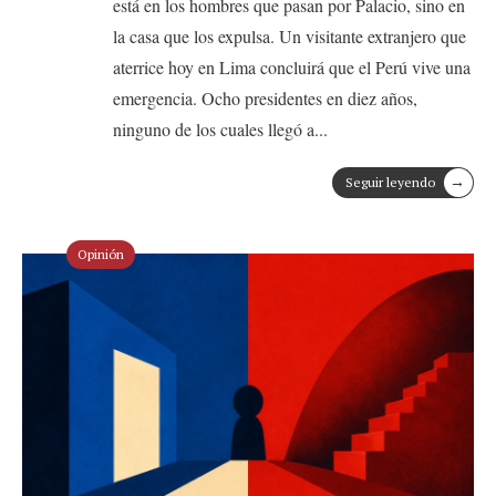
está en los hombres que pasan por Palacio, sino en
la casa que los expulsa. Un visitante extranjero que
aterrice hoy en Lima concluirá que el Perú vive una
emergencia. Ocho presidentes en diez años,
ninguno de los cuales llegó a
...
→
Seguir leyendo
Opinión