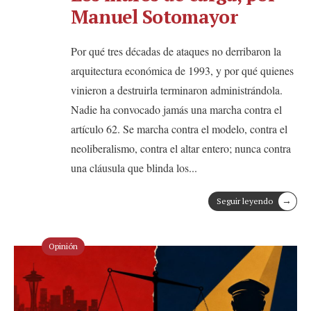
Manuel Sotomayor
Por qué tres décadas de ataques no derribaron la
arquitectura económica de 1993, y por qué quienes
vinieron a destruirla terminaron administrándola.
Nadie ha convocado jamás una marcha contra el
artículo 62. Se marcha contra el modelo, contra el
neoliberalismo, contra el altar entero; nunca contra
una cláusula que blinda los
...
→
Seguir leyendo
Opinión