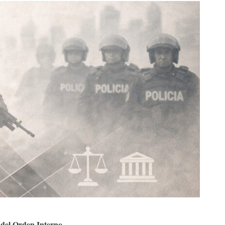
 del Orden Interno