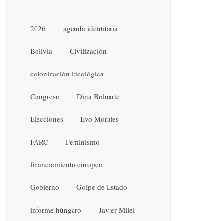
2026
agenda identitaria
Bolivia
Civilización
colonización ideológica
Congreso
Dina Boluarte
Elecciones
Evo Morales
FARC
Feminismo
financiamiento europeo
Gobierno
Golpe de Estado
informe húngaro
Javier Milei