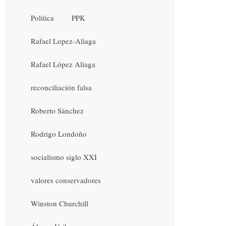
Política
PPK
Rafael Lopez-Aliaga
Rafael López Aliaga
reconciliación falsa
Roberto Sánchez
Rodrigo Londoño
socialismo siglo XXI
valores conservadores
Winston Churchill