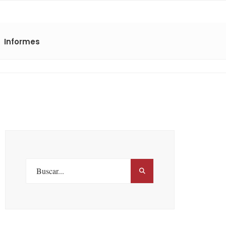
Informes