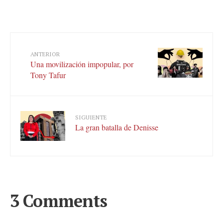
ANTERIOR
Una movilización impopular, por
Tony Tafur
SIGUIENTE
La gran batalla de Denisse
3 Comments