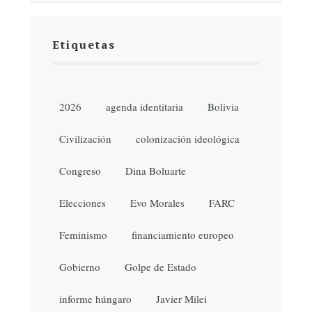
Etiquetas
2026
agenda identitaria
Bolivia
Civilización
colonización ideológica
Congreso
Dina Boluarte
Elecciones
Evo Morales
FARC
Feminismo
financiamiento europeo
Gobierno
Golpe de Estado
informe húngaro
Javier Milei