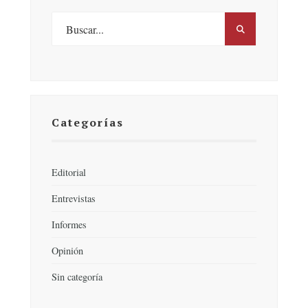
Categorías
Editorial
Entrevistas
Informes
Opinión
Sin categoría