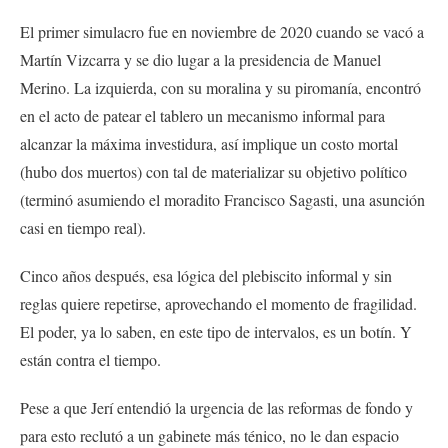
El primer simulacro fue en noviembre de 2020 cuando se vacó a
Martín Vizcarra y se dio lugar a la presidencia de Manuel
Merino. La izquierda, con su moralina y su piromanía, encontró
en el acto de patear el tablero un mecanismo informal para
alcanzar la máxima investidura, así implique un costo mortal
(hubo dos muertos) con tal de materializar su objetivo político
(terminó asumiendo el moradito Francisco Sagasti, una asunción
casi en tiempo real).
Cinco años después, esa lógica del plebiscito informal y sin
reglas quiere repetirse, aprovechando el momento de fragilidad.
El poder, ya lo saben, en este tipo de intervalos, es un botín. Y
están contra el tiempo.
Pese a que Jerí entendió la urgencia de las reformas de fondo y
para esto reclutó a un gabinete más ténico, no le dan espacio