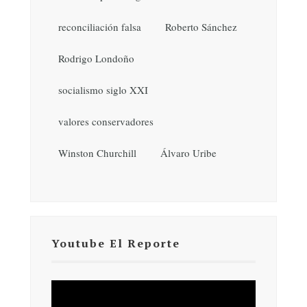
reconciliación falsa
Roberto Sánchez
Rodrigo Londoño
socialismo siglo XXI
valores conservadores
Winston Churchill
Álvaro Uribe
Youtube El Reporte
Reproductor
de