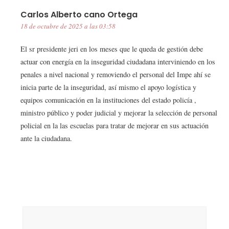
Carlos Alberto cano Ortega
18 de octubre de 2025 a las 03:58
El sr presidente jeri en los meses que le queda de gestión debe
actuar con energía en la inseguridad ciudadana interviniendo en los
penales a nivel nacional y removiendo el personal del Impe ahí se
inicia parte de la inseguridad, así mismo el apoyo logística y
equipos comunicación en la instituciones del estado policía ,
ministro público y poder judicial y mejorar la selección de personal
policial en la las escuelas para tratar de mejorar en sus actuación
ante la ciudadana.