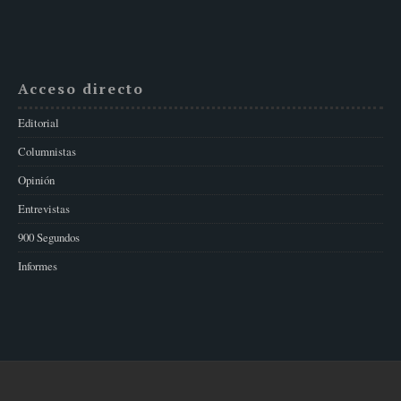
Acceso directo
Editorial
Columnistas
Opinión
Entrevistas
900 Segundos
Informes