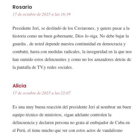
Rosario
17 de octubre de 2025 a las 16:39
Presidente Jeri, se deslindó de los Caviarones, y quiere pasar a la
historia como un buen gobernante, Dios lo oiga. No debe bajar la
guardia , de usted depende nuestra continuidad en democracia y
combatir, hasta con medidas radicales, la inseguridad en la que nos
han sumido estos delincuentes y como no los azuzadores detrás de
la pantalla de TV.y redes sociales.
Alicia
17 de octubre de 2025 a las 22:07
Es una muy buena reacción del presidente Jerí al nombrar un buen
equipo técnico de ministros, sigan adelante controlen la
delincuencia y declaren persona no grata al embajador de Cuba en
el Perú, el tiene mucho que ver con estos actos de vandalismo