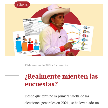
Editorial
15 de marzo de 2026
• 1 comentario
¿Realmente mienten las
encuestas?
Desde que terminó la primera vuelta de las
elecciones generales en 2021, se ha levantado un