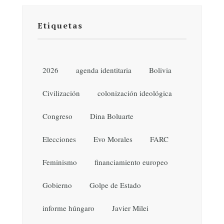
Etiquetas
2026
agenda identitaria
Bolivia
Civilización
colonización ideológica
Congreso
Dina Boluarte
Elecciones
Evo Morales
FARC
Feminismo
financiamiento europeo
Gobierno
Golpe de Estado
informe húngaro
Javier Milei