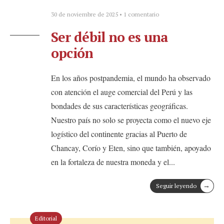
30 de noviembre de 2025
• 1 comentario
Ser débil no es una
opción
En los años postpandemia, el mundo ha observado
con atención el auge comercial del Perú y las
bondades de sus características geográficas.
Nuestro país no solo se proyecta como el nuevo eje
logístico del continente gracias al Puerto de
Chancay, Corío y Eten, sino que también, apoyado
en la fortaleza de nuestra moneda y el
...
→
Seguir leyendo
Editorial