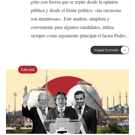
grito con fuerza que se repite desde la opinión
pública y desde el frente político: «las encuestas
son mentirosas». Este análisis, simplista y
conveniente para algunos candidatos, utiliza
siempre como argumento principal el factor Pedro
...
→
Seguir leyendo
Editorial