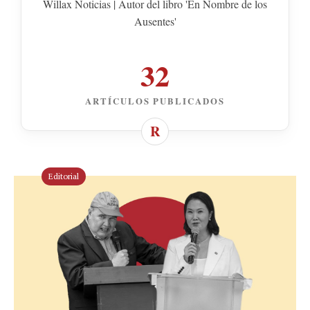
Willax Noticias | Autor del libro 'En Nombre de los
Ausentes'
32
ARTÍCULOS PUBLICADOS
Editorial