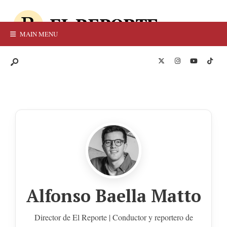
MAIN MENU
Alfonso Baella Matto
Director de El Reporte | Conductor y reportero de