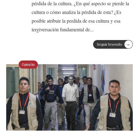
pérdida de la cultura. ¿En qué aspecto se pierde la
cultura o cómo analiza la pérdida de esta? ¿Es
posible atribuir la perdida de esa cultura y esa
tergiversación fundamental de
...
→
Seguir leyendo
Opinión