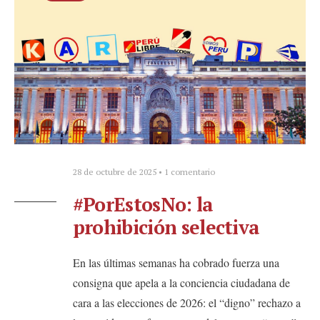
28 de octubre de 2025
• 1 comentario
#PorEstosNo: la
prohibición selectiva
En las últimas semanas ha cobrado fuerza una
consigna que apela a la conciencia ciudadana de
cara a las elecciones de 2026: el “digno” rechazo a