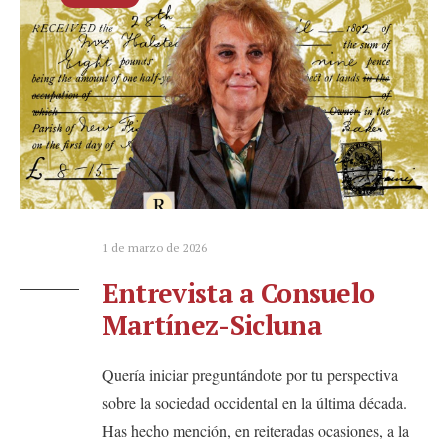
1 de marzo de 2026
Entrevista a Consuelo
Martínez-Sicluna
Quería iniciar preguntándote por tu perspectiva
sobre la sociedad occidental en la última década.
Has hecho mención, en reiteradas ocasiones, a la