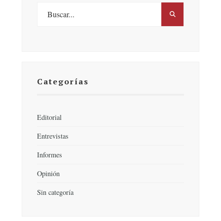
Categorías
Editorial
Entrevistas
Informes
Opinión
Sin categoría