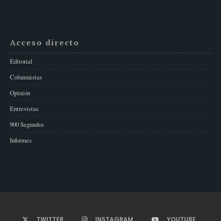
Acceso directo
Editorial
Columnistas
Opinión
Entrevistas
900 Segundos
Informes
TWITTER
INSTAGRAM
YOUTUBE