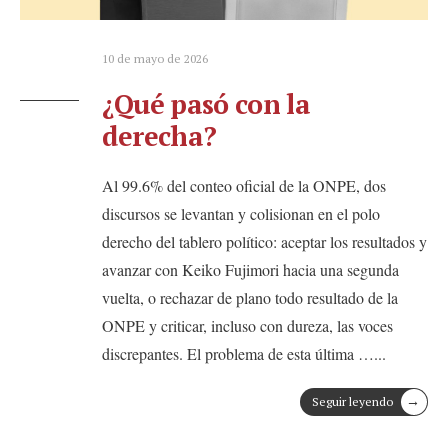
10 de mayo de 2026
¿Qué pasó con la
derecha?
Al 99.6% del conteo oficial de la ONPE, dos
discursos se levantan y colisionan en el polo
derecho del tablero político: aceptar los resultados y
avanzar con Keiko Fujimori hacia una segunda
vuelta, o rechazar de plano todo resultado de la
ONPE y criticar, incluso con dureza, las voces
discrepantes. El problema de esta última …
...
→
Seguir leyendo