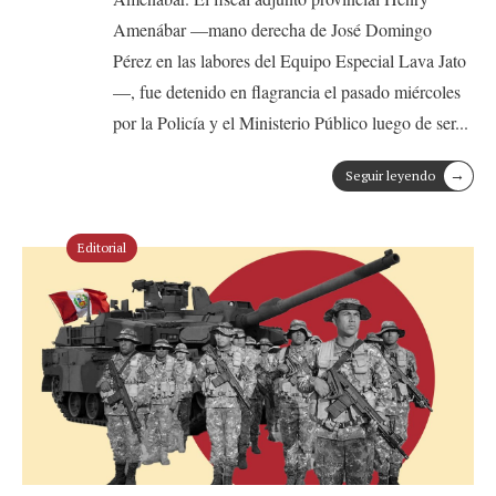
Amenábar —mano derecha de José Domingo
Pérez en las labores del Equipo Especial Lava Jato
—, fue detenido en flagrancia el pasado miércoles
por la Policía y el Ministerio Público luego de ser
...
→
Seguir leyendo
Editorial