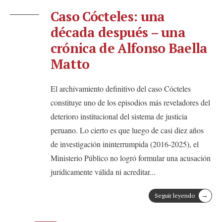
Caso Cócteles: una
década después – una
crónica de Alfonso Baella
Matto
El archivamiento definitivo del caso Cócteles
constituye uno de los episodios más reveladores del
deterioro institucional del sistema de justicia
peruano. Lo cierto es que luego de casi diez años
de investigación ininterrumpida (2016-2025), el
Ministerio Público no logró formular una acusación
jurídicamente válida ni acreditar
...
→
Seguir leyendo