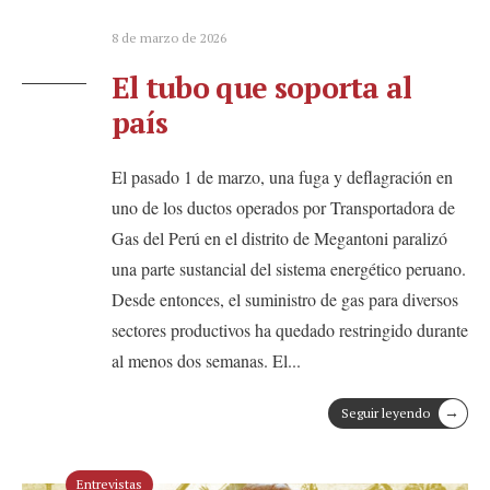
8 de marzo de 2026
El tubo que soporta al
país
El pasado 1 de marzo, una fuga y deflagración en
uno de los ductos operados por Transportadora de
Gas del Perú en el distrito de Megantoni paralizó
una parte sustancial del sistema energético peruano.
Desde entonces, el suministro de gas para diversos
sectores productivos ha quedado restringido durante
al menos dos semanas. El
...
→
Seguir leyendo
Entrevistas