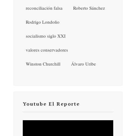
reconciliación falsa
Roberto Sánchez
Rodrigo Londoño
socialismo siglo XXI
valores conservadores
Winston Churchill
Álvaro Uribe
Youtube El Reporte
Reproductor
de