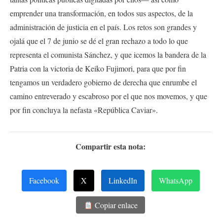
emprender una transformación, en todos sus aspectos, de la
administración de justicia en el país. Los retos son grandes y
ojalá que el 7 de junio se dé el gran rechazo a todo lo que
representa el comunista Sánchez, y que icemos la bandera de la
Patria con la victoria de Keiko Fujimori, para que por fin
tengamos un verdadero gobierno de derecha que enrumbe el
camino entreverado y escabroso por el que nos movemos, y que
por fin concluya la nefasta «República Caviar».
Compartir esta nota:
Facebook
X
LinkedIn
WhatsApp
Copiar enlace