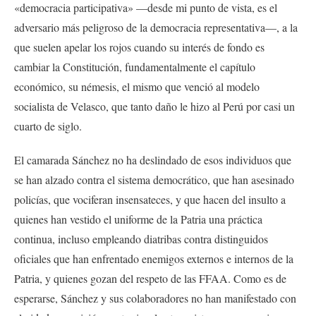
«democracia participativa» —desde mi punto de vista, es el
adversario más peligroso de la democracia representativa—, a la
que suelen apelar los rojos cuando su interés de fondo es
cambiar la Constitución, fundamentalmente el capítulo
económico, su némesis, el mismo que venció al modelo
socialista de Velasco, que tanto daño le hizo al Perú por casi un
cuarto de siglo.
El camarada Sánchez no ha deslindado de esos individuos que
se han alzado contra el sistema democrático, que han asesinado
policías, que vociferan insensateces, y que hacen del insulto a
quienes han vestido el uniforme de la Patria una práctica
continua, incluso empleando diatribas contra distinguidos
oficiales que han enfrentado enemigos externos e internos de la
Patria, y quienes gozan del respeto de las FFAA. Como es de
esperarse, Sánchez y sus colaboradores no han manifestado con