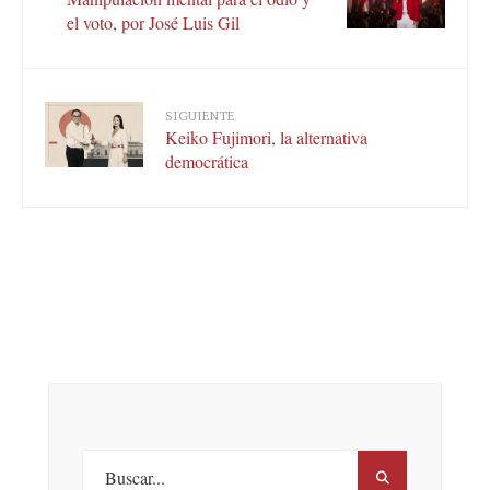
el voto, por José Luis Gil
SIGUIENTE
Keiko Fujimori, la alternativa
democrática