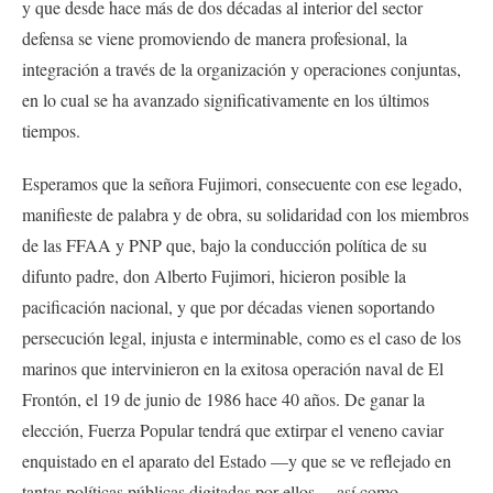
y que desde hace más de dos décadas al interior del sector
defensa se viene promoviendo de manera profesional, la
integración a través de la organización y operaciones conjuntas,
en lo cual se ha avanzado significativamente en los últimos
tiempos.
Esperamos que la señora Fujimori, consecuente con ese legado,
manifieste de palabra y de obra, su solidaridad con los miembros
de las FFAA y PNP que, bajo la conducción política de su
difunto padre, don Alberto Fujimori, hicieron posible la
pacificación nacional, y que por décadas vienen soportando
persecución legal, injusta e interminable, como es el caso de los
marinos que intervinieron en la exitosa operación naval de El
Frontón, el 19 de junio de 1986 hace 40 años. De ganar la
elección, Fuerza Popular tendrá que extirpar el veneno caviar
enquistado en el aparato del Estado —y que se ve reflejado en
tantas políticas públicas digitadas por ellos— así como