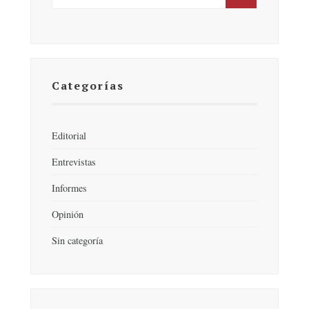
Categorías
Editorial
Entrevistas
Informes
Opinión
Sin categoría