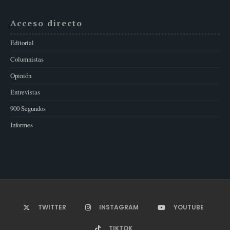
Acceso directo
Editorial
Columnistas
Opinión
Entrevistas
900 Segundos
Informes
TWITTER
INSTAGRAM
YOUTUBE
TIKTOK