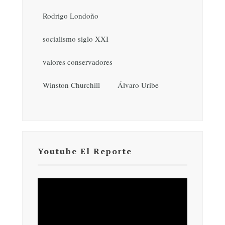
Rodrigo Londoño
socialismo siglo XXI
valores conservadores
Winston Churchill
Álvaro Uribe
Youtube El Reporte
Reproductor
de
vídeo