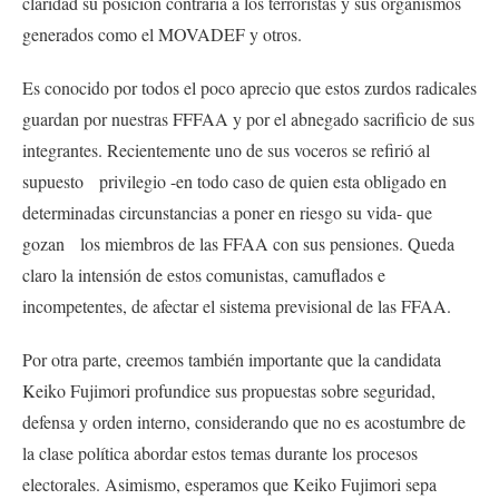
claridad su posición contraria a los terroristas y sus organismos
generados como el MOVADEF y otros.
Es conocido por todos el poco aprecio que estos zurdos radicales
guardan por nuestras FFFAA y por el abnegado sacrificio de sus
integrantes. Recientemente uno de sus voceros se refirió al
supuesto privilegio -en todo caso de quien esta obligado en
determinadas circunstancias a poner en riesgo su vida- que
gozan los miembros de las FFAA con sus pensiones. Queda
claro la intensión de estos comunistas, camuflados e
incompetentes, de afectar el sistema previsional de las FFAA.
Por otra parte, creemos también importante que la candidata
Keiko Fujimori profundice sus propuestas sobre seguridad,
defensa y orden interno, considerando que no es acostumbre de
la clase política abordar estos temas durante los procesos
electorales. Asimismo, esperamos que Keiko Fujimori sepa