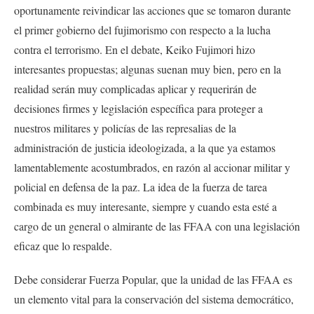
oportunamente reivindicar las acciones que se tomaron durante
el primer gobierno del fujimorismo con respecto a la lucha
contra el terrorismo. En el debate, Keiko Fujimori hizo
interesantes propuestas; algunas suenan muy bien, pero en la
realidad serán muy complicadas aplicar y requerirán de
decisiones firmes y legislación específica para proteger a
nuestros militares y policías de las represalias de la
administración de justicia ideologizada, a la que ya estamos
lamentablemente acostumbrados, en razón al accionar militar y
policial en defensa de la paz. La idea de la fuerza de tarea
combinada es muy interesante, siempre y cuando esta esté a
cargo de un general o almirante de las FFAA con una legislación
eficaz que lo respalde.
Debe considerar Fuerza Popular, que la unidad de las FFAA es
un elemento vital para la conservación del sistema democrático,