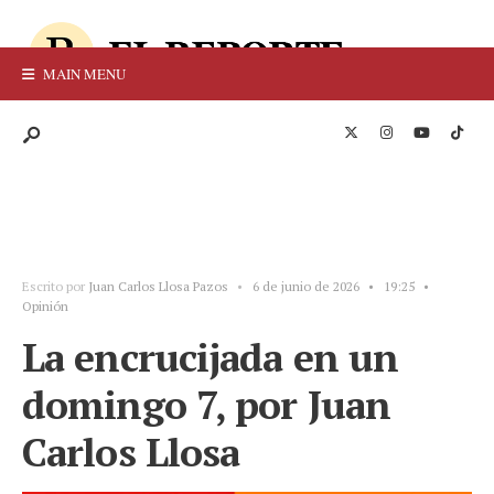
MAIN MENU
Escrito por
Juan Carlos Llosa Pazos
•
6 de junio de 2026
•
19:25
•
Opinión
La encrucijada en un
domingo 7, por Juan
Carlos Llosa