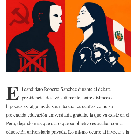
E
l candidato Roberto Sánchez durante el debate
presidencial deslizó sutilmente, entre disfraces e
hipocresías, algunas de sus intenciones ocultas como su
pretendida educación universitaria gratuita, la que ya existe en el
Perú, dejando más que claro que su objetivo es acabar con la
educación universitaria privada. Lo mismo ocurre al invocar a la