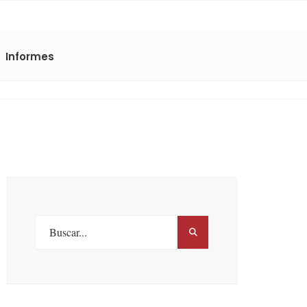
Informes