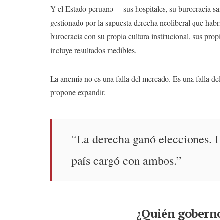
Y el Estado peruano —sus hospitales, su burocracia sa
gestionado por la supuesta derecha neoliberal que habr
burocracia con su propia cultura institucional, sus prop
incluye resultados medibles.
La anemia no es una falla del mercado. Es una falla de
propone expandir.
“La derecha ganó elecciones. L
país cargó con ambos.”
¿Quién gobernó