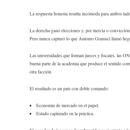
La respuesta honesta resulta incómoda para ambos lado
La derecha ganó elecciones y, por inercia o convicci
Pero nunca capturó lo que Antonio Gramsci llamó hege
Las universidades que forman jueces y fiscales, las ON
buena parte de la academia que produce el sentido com
otra facción.
El resultado es un país con doble comando:
Economía de mercado en el papel.
Estado capturado en la práctica.