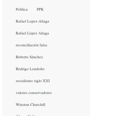
Política
PPK
Rafael Lopez-Aliaga
Rafael López Aliaga
reconciliación falsa
Roberto Sánchez
Rodrigo Londoño
socialismo siglo XXI
valores conservadores
Winston Churchill