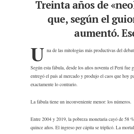
Treinta años de «neo
que, según el gui
aumentó. Ese
U
na de las mitologías más productivas del debat
Según esta fábula, desde los años noventa el Perú fue
entregó el país al mercado y produjo el caos que hoy p
exactamente lo contrario.
La fábula tiene un inconveniente menor: los números.
Entre 2004 y 2019, la pobreza monetaria cayó de 58 % 
quince años. El ingreso per cápita se triplicó. La mortal