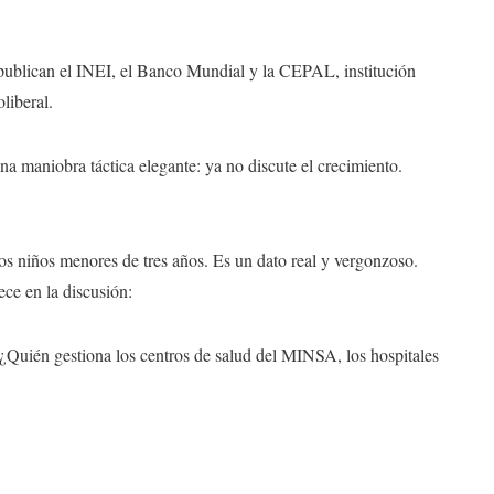
 publican el INEI, el Banco Mundial y la CEPAL, institución
liberal.
una maniobra táctica elegante: ya no discute el crecimiento.
los niños menores de tres años. Es un dato real y vergonzoso.
ce en la discusión:
 ¿Quién gestiona los centros de salud del MINSA, los hospitales