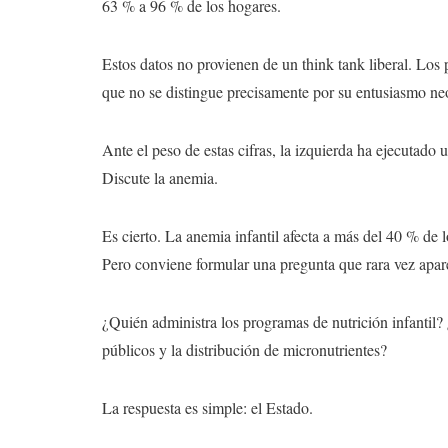
63 % a 96 % de los hogares.
Estos datos no provienen de un think tank liberal. Los
que no se distingue precisamente por su entusiasmo neo
Ante el peso de estas cifras, la izquierda ha ejecutado 
Discute la anemia.
Es cierto. La anemia infantil afecta a más del 40 % de 
Pero conviene formular una pregunta que rara vez apare
¿Quién administra los programas de nutrición infantil?
públicos y la distribución de micronutrientes?
La respuesta es simple: el Estado.