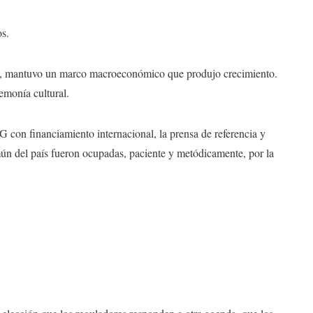
s.
ón, mantuvo un marco macroeconómico que produjo crecimiento.
monía cultural.
G con financiamiento internacional, la prensa de referencia y
ún del país fueron ocupadas, paciente y metódicamente, por la