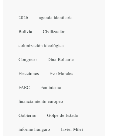
2026
agenda identitaria
Bolivia
Civilización
colonización ideológica
Congreso
Dina Boluarte
Elecciones
Evo Morales
FARC
Feminismo
financiamiento europeo
Gobierno
Golpe de Estado
informe húngaro
Javier Milei