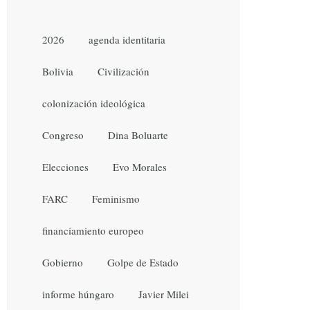
2026
agenda identitaria
Bolivia
Civilización
colonización ideológica
Congreso
Dina Boluarte
Elecciones
Evo Morales
FARC
Feminismo
financiamiento europeo
Gobierno
Golpe de Estado
informe húngaro
Javier Milei