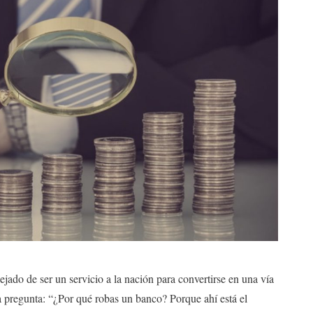
jado de ser un servicio a la nación para convertirse en una vía
a pregunta: “¿Por qué robas un banco? Porque ahí está el