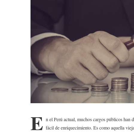
E
n el Perú actual, muchos cargos públicos han de
fácil de enriquecimiento. Es como aquella viej