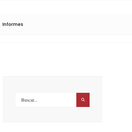
Informes