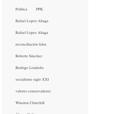
Política
PPK
Rafael Lopez-Aliaga
Rafael López Aliaga
reconciliación falsa
Roberto Sánchez
Rodrigo Londoño
socialismo siglo XXI
valores conservadores
Winston Churchill