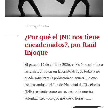
8 de mayo de 2026
¿Por qué el JNE nos tiene
encadenados?, por Raúl
Injoque
El pasado 12 de abril de 2026, el Perú no solo fue a
las urnas; entró en un laberinto del que todavía no
puede salir. Para la población en general, lo que
está pasando en el Jurado Nacional de Elecciones
(JNE) se siente como un secuestro de nuestra
voluntad. Ese voto que nos costó horas …
...