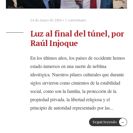
24 de mayo de 2026
• 1 comentario
Luz al final del túnel, por
Raúl Injoque
En los últimos años, los países de occidente hemos
estado inmersos en una suerte de neblina
ideológica. Nuestros pilares culturales que durante
siglos sirvieron como cimientos de la estabilidad
social, como son la familia, la protección de la
propiedad privada, la libertad religiosa y el
principio de autoridad representado por las
...
→
Seguir leyendo