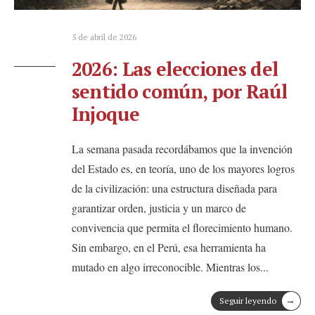
5 de abril de 2026
2026: Las elecciones del
sentido común, por Raúl
Injoque
La semana pasada recordábamos que la invención
del Estado es, en teoría, uno de los mayores logros
de la civilización: una estructura diseñada para
garantizar orden, justicia y un marco de
convivencia que permita el florecimiento humano.
Sin embargo, en el Perú, esa herramienta ha
mutado en algo irreconocible. Mientras los
...
→
Seguir leyendo