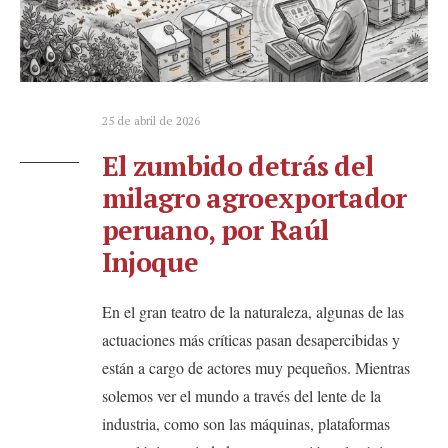
25 de abril de 2026
El zumbido detrás del
milagro agroexportador
peruano, por Raúl
Injoque
En el gran teatro de la naturaleza, algunas de las
actuaciones más críticas pasan desapercibidas y
están a cargo de actores muy pequeños. Mientras
solemos ver el mundo a través del lente de la
industria, como son las máquinas, plataformas