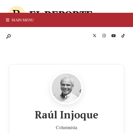
MAIN MENU
Raúl Injoque
Columnista