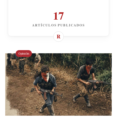
17
ARTÍCULOS PUBLICADOS
Opinión