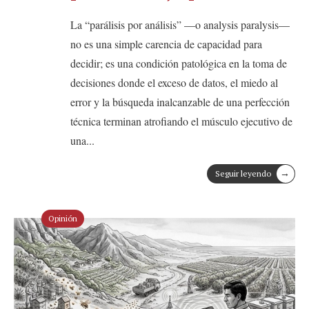
La “parálisis por análisis” —o analysis paralysis—
no es una simple carencia de capacidad para
decidir; es una condición patológica en la toma de
decisiones donde el exceso de datos, el miedo al
error y la búsqueda inalcanzable de una perfección
técnica terminan atrofiando el músculo ejecutivo de
una
...
→
Seguir leyendo
Opinión