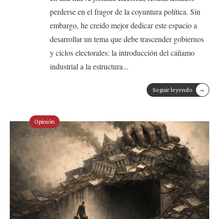
perderse en el fragor de la coyuntura política. Sin
embargo, he creído mejor dedicar este espacio a
desarrollar un tema que debe trascender gobiernos
y ciclos electorales: la introducción del cáñamo
industrial a la estructura
...
→
Seguir leyendo
Opinión