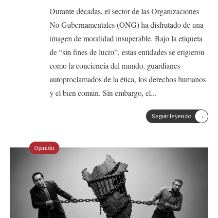
Durante décadas, el sector de las Organizaciones
No Gubernamentales (ONG) ha disfrutado de una
imagen de moralidad insuperable. Bajo la etiqueta
de “sin fines de lucro”, estas entidades se erigieron
como la conciencia del mundo, guardianes
autoproclamados de la ética, los derechos humanos
y el bien común. Sin embargo, el
...
→
Seguir leyendo
Opinión