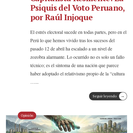
Psiquis del Voto Peruano,
por Raúl Injoque
El estrés electoral sucede en todas partes, pero en el
Perú lo que hemos vivido tras los sucesos del
pasado 12 de abril ha escalado a un nivel de
zozobra alarmante. Lo ocurrido no es solo un fallo
técnico; es el síntoma de una nación que parece
haber adoptado el relativismo propio de la “cultura
…
...
→
Seguir leyendo
Opinión