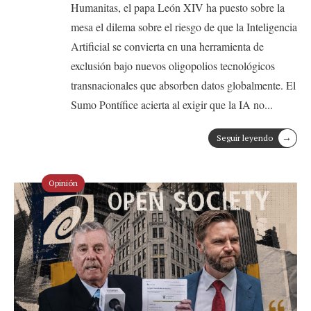
Humanitas, el papa León XIV ha puesto sobre la
mesa el dilema sobre el riesgo de que la Inteligencia
Artificial se convierta en una herramienta de
exclusión bajo nuevos oligopolios tecnológicos
transnacionales que absorben datos globalmente. El
Sumo Pontífice acierta al exigir que la IA no
...
→
Seguir leyendo
Opinión