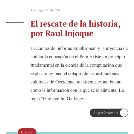
1 de agosto de 2026
El rescate de la historia,
por Raul Injoque
Lecciones del informe Smithsonian y la urgencia de
auditar la educación en el Perú Existe un principio
fundamental en la ciencia de la computación que
explica muy bien el colapso de las instituciones
culturales de Occidente: un sistema es tan bueno
como la información con la que se le alimenta. La
regla “Garbage In, Garbage
...
→
Seguir leyendo
Opinión