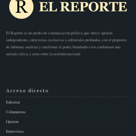
El Reporte es un medio de comunicación política que ofrece opinión
independiente, entrevistas exclusivas y editoriales profundos, con el propósito
de informar, analizar y cuestionar el poder, brindando a los ciudadanos una
mirada crítica y seria sobre la realidad nacional
Acceso directo
Editorial
Columnistas
Opinión
Entrevistas